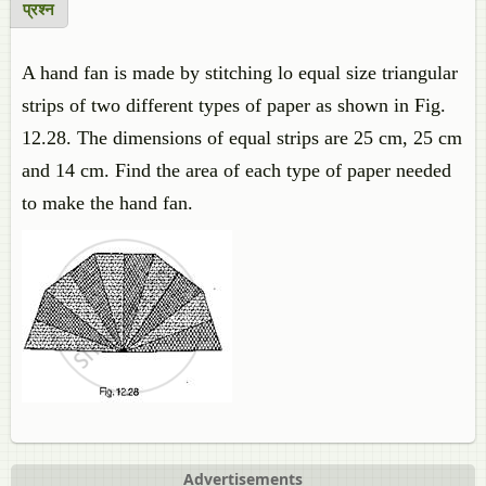
प्रश्न
A hand fan is made by stitching lo equal size triangular
strips of two different types of paper as shown in Fig.
12.28. The dimensions of equal strips are 25 cm, 25 cm
and 14 cm. Find the area of each type of paper needed
to make the hand fan.
Advertisements