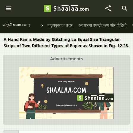
अंग्रेजी माध्यम कक्षा ९
पाठ्यपुस्तक उत्तर
अवधारणा स्पष्टीकरण और वीडियो
A Hand Fan is Made by Stitching Lo Equal Size Triangular
Strips of Two Different Types of Paper as Shown in Fig. 12.28.
Advertisements