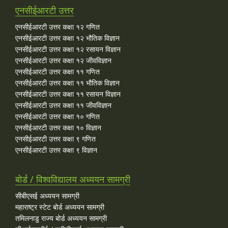
एनसीईआरटी उत्तर
एनसीईआरटी उत्तर कक्षा १२ गणित
एनसीईआरटी उत्तर कक्षा १२ भौतिक विज्ञान
एनसीईआरटी उत्तर कक्षा १२ रसायन विज्ञान
एनसीईआरटी उत्तर कक्षा १२ जीवविज्ञान
एनसीईआरटी उत्तर कक्षा ११ गणित
एनसीईआरटी उत्तर कक्षा ११ भौतिक विज्ञान
एनसीईआरटी उत्तर कक्षा ११ रसायन विज्ञान
एनसीईआरटी उत्तर कक्षा ११ जीवविज्ञान
एनसीईआरटी उत्तर कक्षा १० गणित
एनसीईआरटी उत्तर कक्षा १० विज्ञान
एनसीईआरटी उत्तर कक्षा ९ गणित
एनसीईआरटी उत्तर कक्षा ९ विज्ञान
बोर्ड / विश्वविद्यालय अध्ययन सामग्री
सीबीएसई अध्ययन सामग्री
महाराष्ट्र स्टेट बोर्ड अध्ययन सामग्री
तमिलनाडु राज्य बोर्ड अध्ययन सामग्री