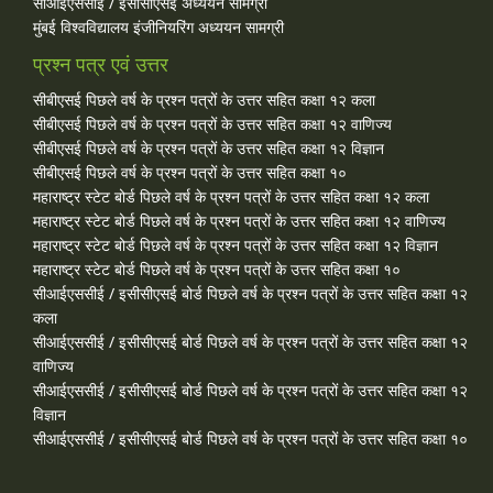
सीआईएससीई / इसीसीएसई अध्ययन सामग्री
मुंबई विश्वविद्यालय इंजीनियरिंग अध्ययन सामग्री
प्रश्न पत्र एवं उत्तर
सीबीएसई पिछले वर्ष के प्रश्न पत्रों के उत्तर सहित कक्षा १२ कला
सीबीएसई पिछले वर्ष के प्रश्न पत्रों के उत्तर सहित कक्षा १२ वाणिज्य
सीबीएसई पिछले वर्ष के प्रश्न पत्रों के उत्तर सहित कक्षा १२ विज्ञान
सीबीएसई पिछले वर्ष के प्रश्न पत्रों के उत्तर सहित कक्षा १०
महाराष्ट्र स्टेट बोर्ड पिछले वर्ष के प्रश्न पत्रों के उत्तर सहित कक्षा १२ कला
महाराष्ट्र स्टेट बोर्ड पिछले वर्ष के प्रश्न पत्रों के उत्तर सहित कक्षा १२ वाणिज्य
महाराष्ट्र स्टेट बोर्ड पिछले वर्ष के प्रश्न पत्रों के उत्तर सहित कक्षा १२ विज्ञान
महाराष्ट्र स्टेट बोर्ड पिछले वर्ष के प्रश्न पत्रों के उत्तर सहित कक्षा १०
सीआईएससीई / इसीसीएसई बोर्ड पिछले वर्ष के प्रश्न पत्रों के उत्तर सहित कक्षा १२
कला
सीआईएससीई / इसीसीएसई बोर्ड पिछले वर्ष के प्रश्न पत्रों के उत्तर सहित कक्षा १२
वाणिज्य
सीआईएससीई / इसीसीएसई बोर्ड पिछले वर्ष के प्रश्न पत्रों के उत्तर सहित कक्षा १२
विज्ञान
सीआईएससीई / इसीसीएसई बोर्ड पिछले वर्ष के प्रश्न पत्रों के उत्तर सहित कक्षा १०