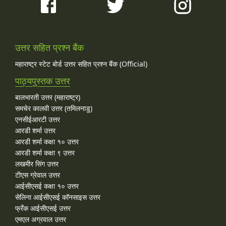
उत्तर सहित प्रश्न बैंक
महाराष्ट्र स्टेट बोर्ड उत्तर सहित प्रश्न बैंक (Official)
पाठ्यपुस्तक उत्तर
बालभारती उत्तर (महाराष्ट्र)
समचेर कालवी उत्तर (तमिलनाडु)
एनसीईआरटी उत्तर
आरडी शर्मा उत्तर
आरडी शर्मा कक्षा १० उत्तर
आरडी शर्मा कक्षा ९ उत्तर
लखमीर सिंग उत्तर
टीएस ग्रेवाल उत्तर
आईसीएसई कक्षा १० उत्तर
सेलिना आईसीएसई कॉनसाइस उत्तर
फ्रँक आईसीएसई उत्तर
एमएल अग्रवाल उत्तर