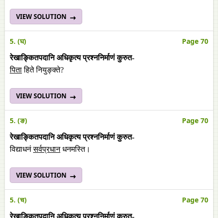
VIEW SOLUTION
5. (घ)
Page 70
रेखाङ्कितपदानि अधिकृत्य प्रश्ननिर्माणं कुरुत-
पिता
हिते नियुङ्क्ते?
VIEW SOLUTION
5. (ङ)
Page 70
रेखाङ्कितपदानि अधिकृत्य प्रश्ननिर्माणं कुरुत-
विद्याधनं
सर्वप्रधान
धनमस्ति।
VIEW SOLUTION
5. (च)
Page 70
रेखाङ्कितपदानि अधिकृत्य प्रश्ननिर्माणं कुरुत-