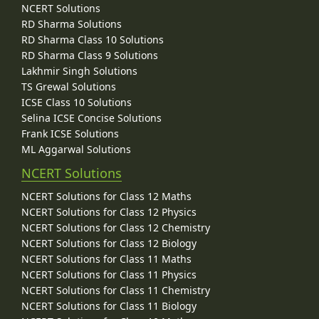
NCERT Solutions
RD Sharma Solutions
RD Sharma Class 10 Solutions
RD Sharma Class 9 Solutions
Lakhmir Singh Solutions
TS Grewal Solutions
ICSE Class 10 Solutions
Selina ICSE Concise Solutions
Frank ICSE Solutions
ML Aggarwal Solutions
NCERT Solutions
NCERT Solutions for Class 12 Maths
NCERT Solutions for Class 12 Physics
NCERT Solutions for Class 12 Chemistry
NCERT Solutions for Class 12 Biology
NCERT Solutions for Class 11 Maths
NCERT Solutions for Class 11 Physics
NCERT Solutions for Class 11 Chemistry
NCERT Solutions for Class 11 Biology