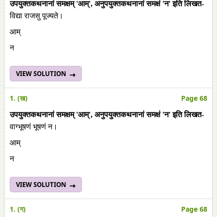
उपयुक्तकथनानां समक्षम् 'आम्', अनुपयुक्तकथनानां समक्षं 'न' इति लिखत-
विद्या राजसु पूज्यते।
आम्
न
VIEW SOLUTION
1. (ख)
Page 68
उपयुक्तकथनानां समक्षम् 'आम्', अनुपयुक्तकथनानां समक्षं 'न' इति लिखत-
वाग्भूषणं भूषणं न।
आम्
न
VIEW SOLUTION
1. (ग)
Page 68