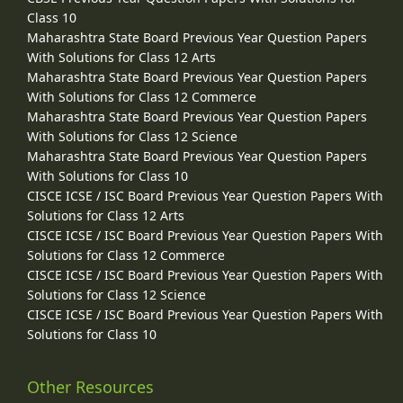
Class 10
Maharashtra State Board Previous Year Question Papers
With Solutions for Class 12 Arts
Maharashtra State Board Previous Year Question Papers
With Solutions for Class 12 Commerce
Maharashtra State Board Previous Year Question Papers
With Solutions for Class 12 Science
Maharashtra State Board Previous Year Question Papers
With Solutions for Class 10
CISCE ICSE / ISC Board Previous Year Question Papers With
Solutions for Class 12 Arts
CISCE ICSE / ISC Board Previous Year Question Papers With
Solutions for Class 12 Commerce
CISCE ICSE / ISC Board Previous Year Question Papers With
Solutions for Class 12 Science
CISCE ICSE / ISC Board Previous Year Question Papers With
Solutions for Class 10
Other Resources