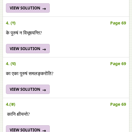
VIEW SOLUTION
4. (ग)
Page 69
के पुरुषं न विभूषयन्ति?
VIEW SOLUTION
4. (घ)
Page 69
का एका पुरुषं समलङ्करोति?
VIEW SOLUTION
4.(ङ)
Page 69
कानि क्षीयन्ते?
VIEW SOLUTION