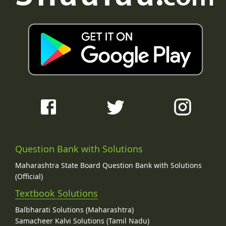
Question Bank with Solutions
Maharashtra State Board Question Bank with Solutions
(Official)
Textbook Solutions
Balbharati Solutions (Maharashtra)
Samacheer Kalvi Solutions (Tamil Nadu)