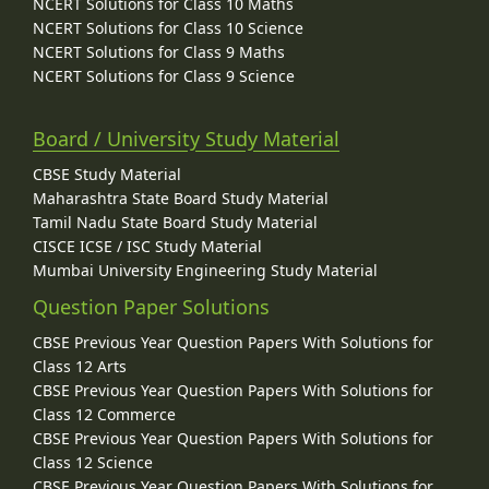
NCERT Solutions for Class 10 Maths
NCERT Solutions for Class 10 Science
NCERT Solutions for Class 9 Maths
NCERT Solutions for Class 9 Science
Board / University Study Material
CBSE Study Material
Maharashtra State Board Study Material
Tamil Nadu State Board Study Material
CISCE ICSE / ISC Study Material
Mumbai University Engineering Study Material
Question Paper Solutions
CBSE Previous Year Question Papers With Solutions for
Class 12 Arts
CBSE Previous Year Question Papers With Solutions for
Class 12 Commerce
CBSE Previous Year Question Papers With Solutions for
Class 12 Science
CBSE Previous Year Question Papers With Solutions for