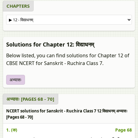
CHAPTERS
Solutions for Chapter 12: विद्याधनम्
Below listed, you can find solutions for Chapter 12 of
CBSE NCERT for Sanskrit - Ruchira Class 7.
अभ्यासः
अभ्यासः [PAGES 68 - 70]
NCERT solutions for Sanskrit - Ruchira Class 7 12 विद्याधनम् अभ्यासः
[Pages 68 - 70]
1. (क)
Page 68