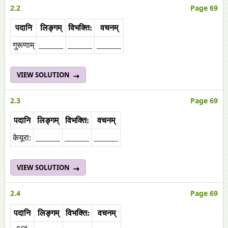
2.2
Page 69
पदानि
लिङ्गम्
विभक्ति:
वचनम्‌
गुरूणाम्‌
______
______
______
VIEW SOLUTION
2.3
Page 69
पदानि
लिङ्गम्
विभक्ति
:
वचनम्‌
केयूरा:
______
______
______
VIEW SOLUTION
2.4
Page 69
पदानि
लिङ्गम्
विभक्ति
:
वचनम्‌