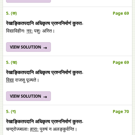
5. (क)
Page 69
रेखाङ्कितपदानि अधिकृत्य प्रश्ननिर्माणं कुरुत-
विद्याविहीनः
नरः
पशुः अस्ति।
VIEW SOLUTION
5. (ख)
Page 69
रेखाङ्कितपदानि अधिकृत्य प्रश्ननिर्माणं कुरुत-
विद्या
राजसु पूज्यते।
VIEW SOLUTION
5. (ग)
Page 70
रेखाङ्कितपदानि अधिकृत्य प्रश्ननिर्माणं कुरुत-
चन्द्रोज्ज्वलाः
हाराः
पुरुषं न अलङ्कुर्वन्ति।