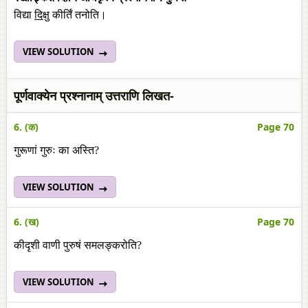
विद्या
दिक्षु
कीर्तिं तनोति।
VIEW SOLUTION
पूर्णवाक्येन प्रश्नानाम् उत्तराणि लिखत-
6. (क)
Page 70
गुरूणां गुरुः का अस्ति?
VIEW SOLUTION
6. (ख)
Page 70
कीदृशी वाणी पुरुषं समलङ्करोति?
VIEW SOLUTION