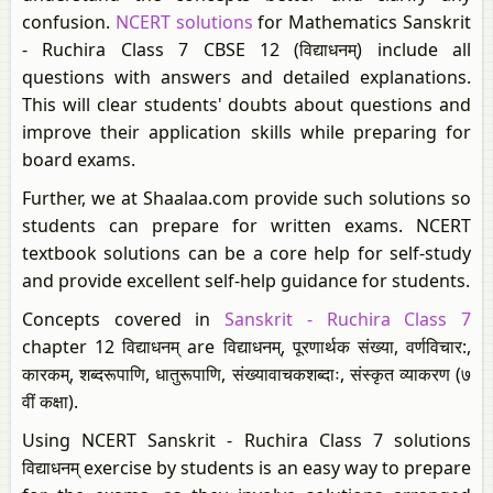
confusion.
NCERT solutions
for Mathematics Sanskrit
- Ruchira Class 7 CBSE 12 (विद्याधनम्) include all
questions with answers and detailed explanations.
This will clear students' doubts about questions and
improve their application skills while preparing for
board exams.
Further, we at Shaalaa.com provide such solutions so
students can prepare for written exams. NCERT
textbook solutions can be a core help for self-study
and provide excellent self-help guidance for students.
Concepts covered in
Sanskrit - Ruchira Class 7
chapter 12 विद्याधनम् are विद्याधनम्, पूरणार्थक संख्या, वर्णविचार:,
कारकम्, शब्दरूपाणि, धातुरूपाणि, संख्यावाचकशब्दाः, संस्कृत व्याकरण (७
वीं कक्षा).
Using NCERT Sanskrit - Ruchira Class 7 solutions
विद्याधनम् exercise by students is an easy way to prepare