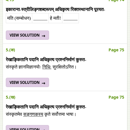
इकारान्त-स्त्रीलिङ्गशब्दरूपम् अधिकृत्य रिक्तस्थानानि पूरयत-
मति (सम्बोधन)
______
हे मती!
______
VIEW SOLUTION
5.(क)
Page 75
रेखाङ्कितानि पदानि अधिकृत्य प्रश्ननिर्माणं कुरुत-
संस्कृते ज्ञानविज्ञानयोः
निधिः
सुरक्षितोऽस्ति।
VIEW SOLUTION
5.(ख)
Page 75
रेखाङ्कितानि पदानि अधिकृत्य प्रश्ननिर्माणं कुरुत-
संस्कृतमेव
सङ्गणकस्य
कृते सर्वोत्तमा भाषा।
VIEW SOLUTION