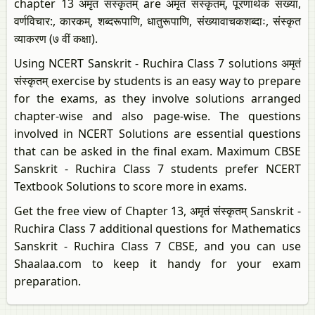
chapter 13 अमृतं संस्कृतम् are अमृतं संस्कृतम्, पूरणार्थक संख्या,
वर्णविचार:, कारकम्, शब्दरूपाणि, धातुरूपाणि, संख्यावाचकशब्दाः, संस्कृत
व्याकरण (७ वीं कक्षा).
Using NCERT Sanskrit - Ruchira Class 7 solutions अमृतं
संस्कृतम् exercise by students is an easy way to prepare
for the exams, as they involve solutions arranged
chapter-wise and also page-wise. The questions
involved in NCERT Solutions are essential questions
that can be asked in the final exam. Maximum CBSE
Sanskrit - Ruchira Class 7 students prefer NCERT
Textbook Solutions to score more in exams.
Get the free view of Chapter 13, अमृतं संस्कृतम् Sanskrit -
Ruchira Class 7 additional questions for Mathematics
Sanskrit - Ruchira Class 7 CBSE, and you can use
Shaalaa.com to keep it handy for your exam
preparation.