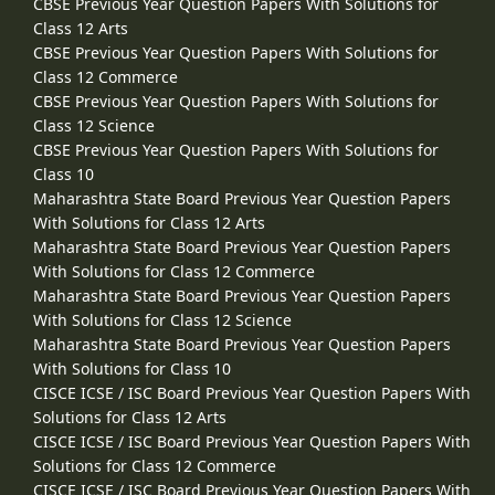
CBSE Previous Year Question Papers With Solutions for
Class 12 Arts
CBSE Previous Year Question Papers With Solutions for
Class 12 Commerce
CBSE Previous Year Question Papers With Solutions for
Class 12 Science
CBSE Previous Year Question Papers With Solutions for
Class 10
Maharashtra State Board Previous Year Question Papers
With Solutions for Class 12 Arts
Maharashtra State Board Previous Year Question Papers
With Solutions for Class 12 Commerce
Maharashtra State Board Previous Year Question Papers
With Solutions for Class 12 Science
Maharashtra State Board Previous Year Question Papers
With Solutions for Class 10
CISCE ICSE / ISC Board Previous Year Question Papers With
Solutions for Class 12 Arts
CISCE ICSE / ISC Board Previous Year Question Papers With
Solutions for Class 12 Commerce
CISCE ICSE / ISC Board Previous Year Question Papers With