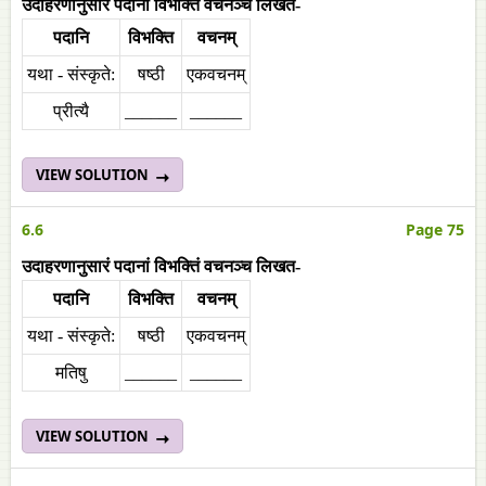
उदाहरणानुसारं पदानां विभक्तिं वचनञ्च लिखत-
पदानि
विभक्ति
वचनम्
यथा - संस्कृते:
षष्ठी
एकवचनम्
प्रीत्यै
______
______
VIEW SOLUTION
6.6
Page 75
उदाहरणानुसारं पदानां विभक्तिं वचनञ्च लिखत-
पदानि
विभक्ति
वचनम्
यथा - संस्कृते:
षष्ठी
एकवचनम्
मतिषु
______
______
VIEW SOLUTION