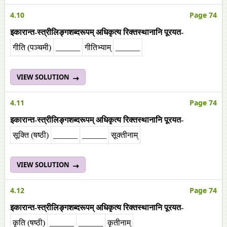
4.10
Page 74
इकारान्त-स्त्रीलिङ्गशब्दरूपम् अधिकृत्य रिक्तस्थानानि पूरयत-
गीति (पञ्चमी)
______
गीतिभ्याम्
______
VIEW SOLUTION
4.11
Page 74
इकारान्त-स्त्रीलिङ्गशब्दरूपम् अधिकृत्य रिक्तस्थानानि पूरयत-
सूक्ति (षष्ठी)
______
______
सूक्तीनाम्
VIEW SOLUTION
4.12
Page 74
इकारान्त-स्त्रीलिङ्गशब्दरूपम् अधिकृत्य रिक्तस्थानानि पूरयत-
कृति (षष्ठी)
______
______
कृतीनाम्