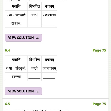
पदानि
विभक्ति
वचनम्
यथा - संस्कृते:
षष्ठी
एकवचनम्
सूक्तय:
______
______
VIEW SOLUTION
6.4
Page 75
पदानि
विभक्ति
वचनम्
यथा - संस्कृते:
षष्ठी
एकवचनम्
शान्त्या
______
______
VIEW SOLUTION
6.5
Page 75