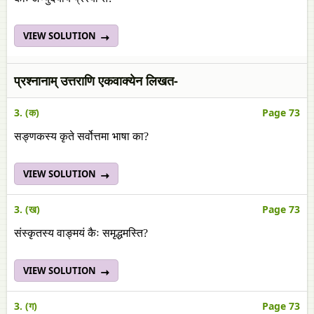
VIEW SOLUTION
प्रश्नानाम् उत्तराणि एकवाक्येन लिखत-
3. (क)
Page 73
सङ्णकस्य कृते सर्वोत्तमा भाषा का?
VIEW SOLUTION
3. (ख)
Page 73
संस्कृतस्य वाङ्मयं कैः समृद्धमस्ति?
VIEW SOLUTION
3. (ग)
Page 73