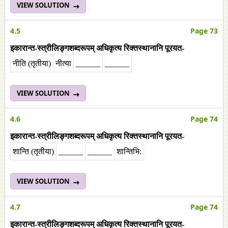
VIEW SOLUTION
4.5
Page 73
इकारान्त-स्त्रीलिङ्गशब्दरूपम् अधिकृत्य रिक्तस्थानानि पूरयत-
नीति (तृतीया)
नीत्या
______
______
VIEW SOLUTION
4.6
Page 74
इकारान्त-स्त्रीलिङ्गशब्दरूपम् अधिकृत्य रिक्तस्थानानि पूरयत-
शान्ति (तृतीया)
______
______
शान्तिभि:
VIEW SOLUTION
4.7
Page 74
इकारान्त-स्त्रीलिङ्गशब्दरूपम् अधिकृत्य रिक्तस्थानानि पूरयत-