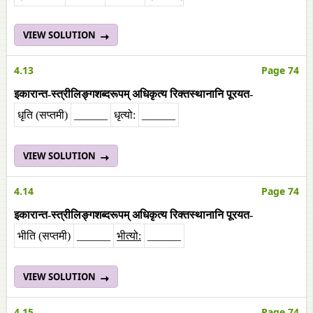
VIEW SOLUTION
4.13
Page 74
इकारान्त-स्त्रीलिङ्गशब्दरूपम् अधिकृत्य रिक्तस्थानानि पूरयत-
धृति (सप्तमी)
______
धृत्यो:
______
VIEW SOLUTION
4.14
Page 74
इकारान्त-स्त्रीलिङ्गशब्दरूपम् अधिकृत्य रिक्तस्थानानि पूरयत-
भीति (सप्तमी)
______
भीत्यो
:
______
VIEW SOLUTION
4.15
Page 74