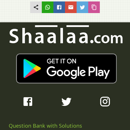
Question Bank with Solutions