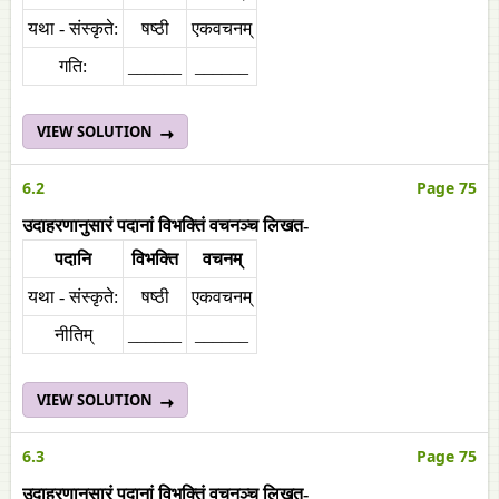
यथा - संस्कृते:
षष्ठी
एकवचनम्
गति:
______
______
VIEW SOLUTION
6.2
Page 75
उदाहरणानुसारं पदानां विभक्तिं वचनञ्च लिखत-
पदानि
विभक्ति
वचनम्
यथा - संस्कृते:
षष्ठी
एकवचनम्
नीतिम्
______
______
VIEW SOLUTION
6.3
Page 75
उदाहरणानुसारं पदानां विभक्तिं वचनञ्च लिखत-