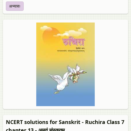
अभ्यासः
NCERT solutions for Sanskrit - Ruchira Class 7
chapter 13 - अमृतं संस्कृतम्