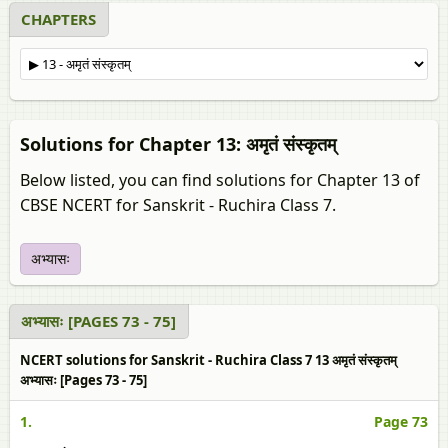
CHAPTERS
Solutions for Chapter 13: अमृतं संस्कृतम्
Below listed, you can find solutions for Chapter 13 of
CBSE NCERT for Sanskrit - Ruchira Class 7.
अभ्यासः
अभ्यासः [PAGES 73 - 75]
NCERT solutions for Sanskrit - Ruchira Class 7 13 अमृतं संस्कृतम्
अभ्यासः [Pages 73 - 75]
1.
Page 73