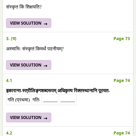
संस्कृत किं शिक्षयति?
VIEW SOLUTION
3. (घ)
Page 73
अस्माभिः संस्कृतं किमर्थं पठनीयम्?
VIEW SOLUTION
4.1
Page 74
इकारान्त-स्त्रीलिङ्गशब्दरूपम् अधिकृत्य रिक्तस्थानानि पूरयत-
गति (प्रथमा)
गतिः
______
______
VIEW SOLUTION
4.2
Page 74