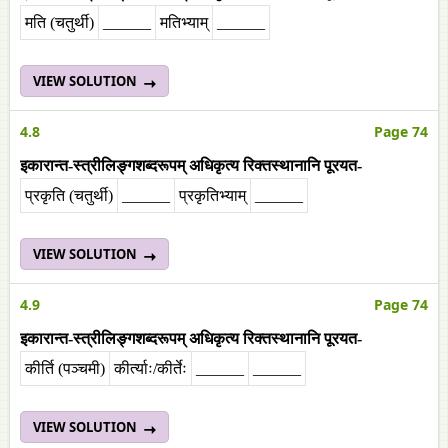
मति (चतुर्थी)
______
मतिभ्याम्
______
VIEW SOLUTION
4.8
Page 74
इकारान्त-स्त्रीलिङ्गशब्दरूपम् अधिकृत्य रिक्तस्थानानि पूरयत-
प्रकृति (चतुर्थी)
______
प्रकृतिभ्याम्
______
VIEW SOLUTION
4.9
Page 74
इकारान्त-स्त्रीलिङ्गशब्दरूपम् अधिकृत्य रिक्तस्थानानि पूरयत-
कीर्ति (पञ्चमी)
कीर्त्याः/कीर्तेः
______
______
VIEW SOLUTION