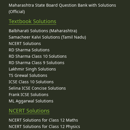
Maharashtra State Board Question Bank with Solutions
(Official)
Textbook Solutions
Balbharati Solutions (Maharashtra)
Samacheer Kalvi Solutions (Tamil Nadu)
NCERT Solutions
RD Sharma Solutions
RD Sharma Class 10 Solutions
RD Sharma Class 9 Solutions
Lakhmir Singh Solutions
TS Grewal Solutions
ICSE Class 10 Solutions
Selina ICSE Concise Solutions
Frank ICSE Solutions
ML Aggarwal Solutions
NCERT Solutions
NCERT Solutions for Class 12 Maths
NCERT Solutions for Class 12 Physics