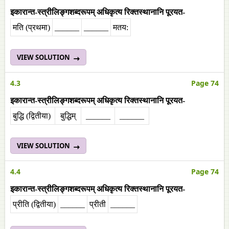
इकारान्त-स्त्रीलिङ्गशब्दरूपम् अधिकृत्य रिक्तस्थानानि पूरयत-
मति (प्रथमा)
______
______
मतय:
VIEW SOLUTION
4.3
Page 74
इकारान्त-स्त्रीलिङ्गशब्दरूपम् अधिकृत्य रिक्तस्थानानि पूरयत-
बुद्धि (द्वितीया)
बुद्धिम्
______
______
VIEW SOLUTION
4.4
Page 74
इकारान्त-स्त्रीलिङ्गशब्दरूपम् अधिकृत्य रिक्तस्थानानि पूरयत-
प्रीति (द्वितीया)
______
प्रीती
______