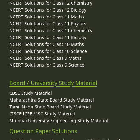
NCERT Solutions for Class 12 Chemistry
NCERT Solutions for Class 12 Biology
NCERT Solutions for Class 11 Maths
NCERT Solutions for Class 11 Physics
NCERT Solutions for Class 11 Chemistry
NCERT Solutions for Class 11 Biology
NCERT Solutions for Class 10 Maths
NCERT Solutions for Class 10 Science
NCERT Solutions for Class 9 Maths
NCERT Solutions for Class 9 Science
Board / University Study Material
CBSE Study Material
Maharashtra State Board Study Material
Tamil Nadu State Board Study Material
CISCE ICSE / ISC Study Material
Mumbai University Engineering Study Material
Question Paper Solutions