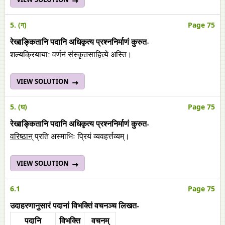
5. (ग)
Page 75
रेखाङ्कितानि पदानि अधिकृत्य प्रश्ननिर्माणं कुरुत-
शल्यक्रियायाः वर्णनं
संस्कृतसाहित्ये
अस्ति।
VIEW SOLUTION
5. (घ)
Page 75
रेखाङ्कितानि पदानि अधिकृत्य प्रश्ननिर्माणं कुरुत-
वरिष्ठान्
प्रति अस्माभिः प्रियं व्यवहर्त्तव्यम्।
VIEW SOLUTION
6.1
Page 75
उदाहरणानुसारं पदानां विभक्तिं वचनञ्च लिखत-
पदानि
विभक्ति
वचनम्