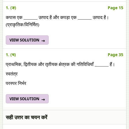
1. (ङ)
Page 15
कपास एक ______ उत्पाद है और कपड़ा एक ______ उत्पाद है।
(प्राकृतिक/विनिर्मित)
VIEW SOLUTION
1. (च)
Page 35
प्राथमिक, द्वितीयक और तृतीयक क्षेत्रक की गतिविधियाँ ______ हैं।
स्वतंत्र
परस्पर निर्भर
VIEW SOLUTION
सही उत्तर का चयन करें