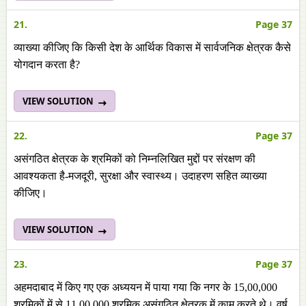
21.
Page 37
व्याख्या कीजिए कि किसी देश के आर्थिक विकास में सार्वजनिक क्षेत्रक कैसे
योगदान करता है?
VIEW SOLUTION
22.
Page 37
असंगठित क्षेत्रक के श्रमिकों को निम्नलिखित मुद्दों पर संरक्षण की
आवश्यकता है-मजदूरी, सुरक्षा और स्वास्थ्य। उदाहरण सहित व्याख्या
कीजिए।
VIEW SOLUTION
23.
Page 37
अहमदाबाद में किए गए एक अध्ययन में पाया गया कि नगर के 15,00,000
श्रमिकों में से 11,00,000 श्रमिक असंगठित क्षेत्रक में काम करते थे। वर्ष