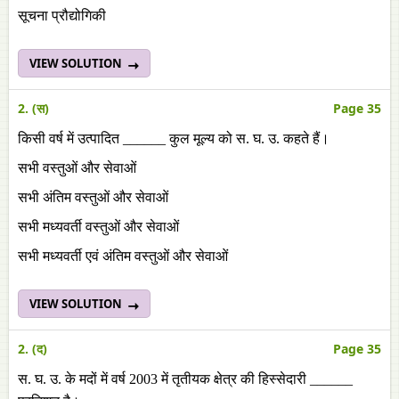
सूचना प्रौद्योगिकी
VIEW SOLUTION
2. (स)
Page 35
किसी वर्ष में उत्पादित ______ कुल मूल्य को स. घ. उ. कहते हैं।
सभी वस्तुओं और सेवाओं
सभी अंतिम वस्तुओं और सेवाओं
सभी मध्यवर्ती वस्तुओं और सेवाओं
सभी मध्यवर्ती एवं अंतिम वस्तुओं और सेवाओं
VIEW SOLUTION
2. (द)
Page 35
स. घ. उ. के मदों में वर्ष 2003 में तृतीयक क्षेत्र की हिस्सेदारी ______