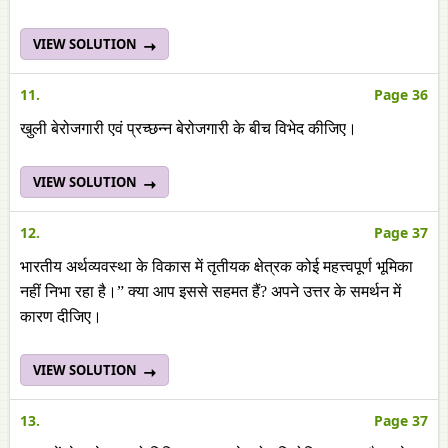
VIEW SOLUTION
11.
Page 36
खुली बेरोजगारी एवं प्रच्छन्न बेरोजगारी के बीच विभेद कीजिए।
VIEW SOLUTION
12.
Page 37
भारतीय अर्थव्यवस्था के विकास में तृतीयक क्षेत्रक कोई महत्त्वपूर्ण भूमिका
नहीं निभा रहा है।” क्या आप इससे सहमत हैं? अपने उत्तर के समर्थन में
कारण दीजिए।
VIEW SOLUTION
13.
Page 37