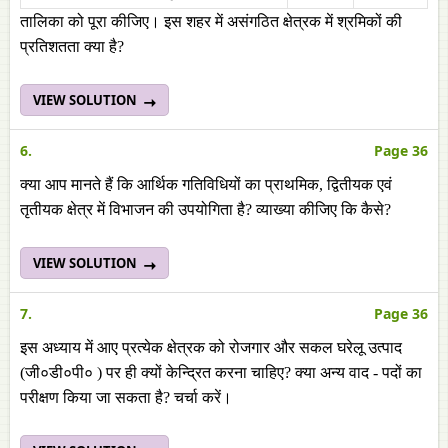
तालिका को पूरा कीजिए। इस शहर में असंगठित क्षेत्रक में श्रमिकों की
प्रतिशतता क्या है?
VIEW SOLUTION
6.
Page 36
क्या आप मानते हैं कि आर्थिक गतिविधियों का प्राथमिक, द्वितीयक एवं
तृतीयक क्षेत्र में विभाजन की उपयोगिता है? व्याख्या कीजिए कि कैसे?
VIEW SOLUTION
7.
Page 36
इस अध्याय में आए प्रत्येक क्षेत्रक को रोजगार और सकल घरेलू उत्पाद
(जी०डी०पी० ) पर ही क्यों केन्द्रित करना चाहिए? क्या अन्य वाद - पदों का
परीक्षण किया जा सकता है? चर्चा करें।