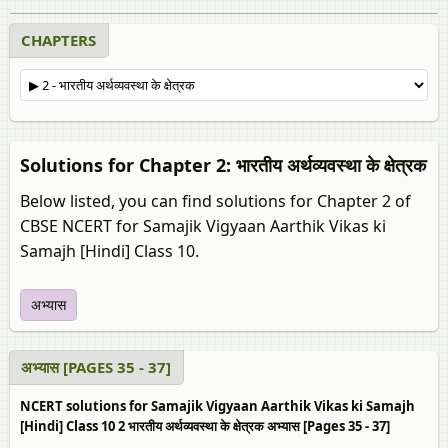
CHAPTERS
Solutions for Chapter 2: भारतीय अर्थव्यवस्था के क्षेत्रक
Below listed, you can find solutions for Chapter 2 of
CBSE NCERT for Samajik Vigyaan Aarthik Vikas ki
Samajh [Hindi] Class 10.
अभ्यास
अभ्यास [PAGES 35 - 37]
NCERT solutions for Samajik Vigyaan Aarthik Vikas ki Samajh
[Hindi] Class 10 2 भारतीय अर्थव्यवस्था के क्षेत्रक अभ्यास [Pages 35 - 37]