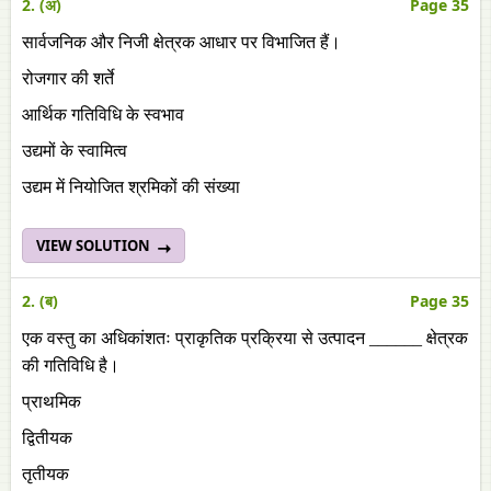
2. (अ)
Page 35
सार्वजनिक और निजी क्षेत्रक आधार पर विभाजित हैं।
रोजगार की शर्ते
आर्थिक गतिविधि के स्वभाव
उद्यमों के स्वामित्व
उद्यम में नियोजित श्रमिकों की संख्या
VIEW SOLUTION
2. (ब)
Page 35
एक वस्तु का अधिकांशतः प्राकृतिक प्रक्रिया से उत्पादन ______ क्षेत्रक
की गतिविधि है।
प्राथमिक
द्वितीयक
तृतीयक