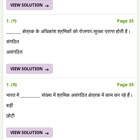
VIEW SOLUTION
1. (ग)
Page 35
______ क्षेत्रक के अधिकांश श्रमिकों को रोजगार-सुरक्षा प्राप्त होती है।
संगठित
असंगठित
VIEW SOLUTION
1. (घ)
Page 35
भारत में ________ संख्या में श्रमिक असंगठित क्षेत्रक में काम कर रहे हैं।
बड़ी
छोटी
VIEW SOLUTION