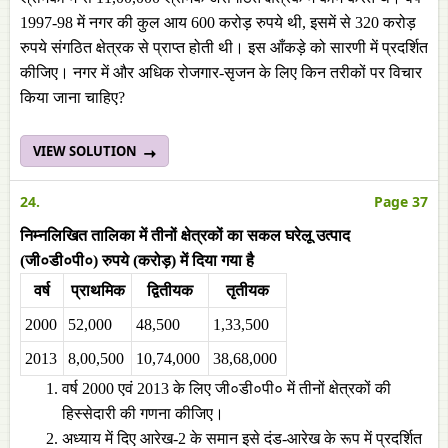
1997-98 में नगर की कुल आय 600 करोड़ रुपये थी, इसमें से 320 करोड़
रुपये संगठित क्षेत्रक से प्राप्त होती थी। इस आँकड़े को सारणी में प्रदर्शित
कीजिए। नगर में और अधिक रोजगार-सृजन के लिए किन तरीकों पर विचार
किया जाना चाहिए?
VIEW SOLUTION
24.
Page 37
निम्नलिखित तालिका में तीनों क्षेत्रकों का सकल घरेलू उत्पाद
(जी०डी०पी०) रुपये (करोड़) में दिया गया है
वर्ष
प्राथमिक
द्वितीयक
तृतीयक
2000
52,000
48,500
1,33,500
2013
8,00,500
10,74,000
38,68,000
वर्ष 2000 एवं 2013 के लिए जी०डी०पी० में तीनों क्षेत्रकों की
हिस्सेदारी की गणना कीजिए।
अध्याय में दिए आरेख-2 के समान इसे दंड-आरेख के रूप में प्रदर्शित