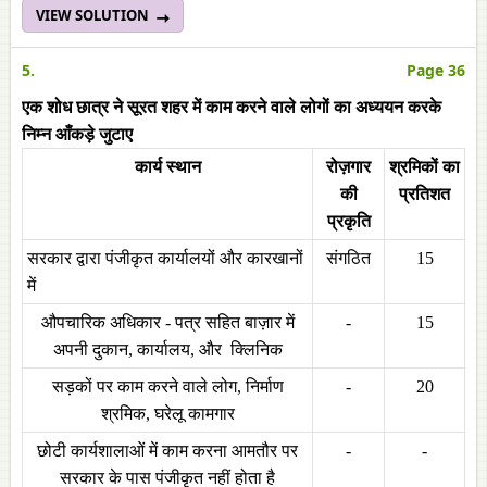
VIEW SOLUTION
5.
Page 36
एक शोध छात्र ने सूरत शहर में काम करने वाले लोगों का अध्ययन करके
निम्न आँकड़े जुटाए
कार्य स्थान
रोज़गार
श्रमिकों का
की
प्रतिशत
प्रकृति
सरकार द्वारा पंजीकृत कार्यालयों और कारखानों
संगठित
15
में
औपचारिक अधिकार - पत्र सहित बाज़ार में
-
15
अपनी दुकान, कार्यालय, और क्लिनिक
सड़कों पर काम करने वाले लोग, निर्माण
-
20
श्रमिक, घरेलू कामगार
छोटी कार्यशालाओं में काम करना आमतौर पर
-
-
सरकार के पास पंजीकृत नहीं होता है