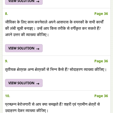
VIEW SOLUTION
8.
Page 36
जीविका के लिए काम करनेवाले अपने आसपास के वयस्कों के सभी कार्यों
की लंबी सूची बनाइए। उन्हें आप किस तरीके से वर्गीकृत कर सकते हैं?
अपने उत्तर की व्याख्या कीजिए।
VIEW SOLUTION
9.
Page 36
तृतीयक क्षेत्रक अन्य क्षेत्रकों से भिन्न कैसे हैं? सोदाहरण व्याख्या कीजिए।
VIEW SOLUTION
10.
Page 36
प्रच्छन्न बेरोजगारी से आप क्या समझते हैं? शहरी एवं ग्रामीण क्षेत्रों से
उदाहरण देकर व्याख्या कीजिए।