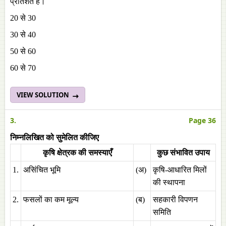
प्रतिशत है।
20 से 30
30 से 40
50 से 60
60 से 70
VIEW SOLUTION
3.
Page 36
निम्नलिखित को सुमेलित कीजिए
कृषि क्षेत्रक की समस्याएँ
कुछ संभावित उपाय
1.
असिंचित भूमि
(अ)
कृषि-आधारित मिलों
की स्थापना
2.
फसलों का कम मूल्य
(ब)
सहकारी विपणन
समिति