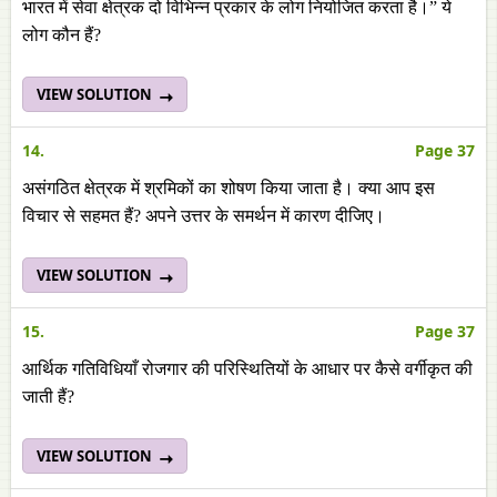
भारत में सेवा क्षेत्रक दो विभिन्न प्रकार के लोग नियोजित करता है।” ये
लोग कौन हैं?
VIEW SOLUTION
14.
Page 37
असंगठित क्षेत्रक में श्रमिकों का शोषण किया जाता है। क्या आप इस
विचार से सहमत हैं? अपने उत्तर के समर्थन में कारण दीजिए।
VIEW SOLUTION
15.
Page 37
आर्थिक गतिविधियाँ रोजगार की परिस्थितियों के आधार पर कैसे वर्गीकृत की
जाती हैं?
VIEW SOLUTION