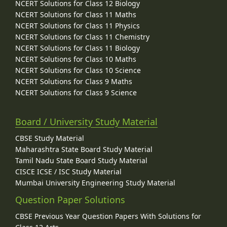
NCERT Solutions for Class 12 Biology
NCERT Solutions for Class 11 Maths
NCERT Solutions for Class 11 Physics
NCERT Solutions for Class 11 Chemistry
NCERT Solutions for Class 11 Biology
NCERT Solutions for Class 10 Maths
NCERT Solutions for Class 10 Science
NCERT Solutions for Class 9 Maths
NCERT Solutions for Class 9 Science
Board / University Study Material
CBSE Study Material
Maharashtra State Board Study Material
Tamil Nadu State Board Study Material
CISCE ICSE / ISC Study Material
Mumbai University Engineering Study Material
Question Paper Solutions
CBSE Previous Year Question Papers With Solutions for