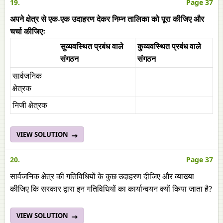
19.
Page 37
अपने क्षेत्र से एक-एक उदाहरण देकर निम्न तालिका को पूरा कीजिए और
चर्चा कीजिएः
सुव्यवस्थित प्रबंध वाले
कुव्यवस्थित प्रबंध वाले
संगठन
संगठन
सार्वजनिक
क्षेत्रक
निजी क्षेत्रक
VIEW SOLUTION
20.
Page 37
सार्वजनिक क्षेत्र की गतिविधियों के कुछ उदाहरण दीजिए और व्याख्या
कीजिए कि सरकार द्वारा इन गतिविधियों का कार्यान्वयन क्यों किया जाता है?
VIEW SOLUTION