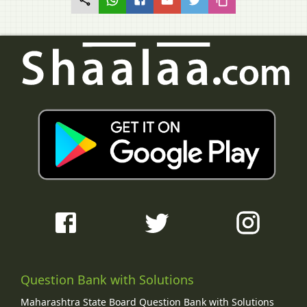
Question Bank with Solutions
Maharashtra State Board Question Bank with Solutions