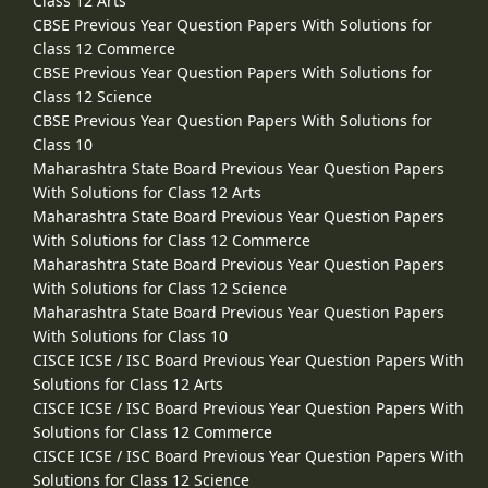
Class 12 Arts
CBSE Previous Year Question Papers With Solutions for
Class 12 Commerce
CBSE Previous Year Question Papers With Solutions for
Class 12 Science
CBSE Previous Year Question Papers With Solutions for
Class 10
Maharashtra State Board Previous Year Question Papers
With Solutions for Class 12 Arts
Maharashtra State Board Previous Year Question Papers
With Solutions for Class 12 Commerce
Maharashtra State Board Previous Year Question Papers
With Solutions for Class 12 Science
Maharashtra State Board Previous Year Question Papers
With Solutions for Class 10
CISCE ICSE / ISC Board Previous Year Question Papers With
Solutions for Class 12 Arts
CISCE ICSE / ISC Board Previous Year Question Papers With
Solutions for Class 12 Commerce
CISCE ICSE / ISC Board Previous Year Question Papers With
Solutions for Class 12 Science