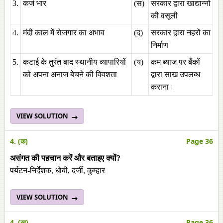
3.
कर्ज भार
(स)
सरकार द्वारा खाद्यान्नों
की वसूली
4.
मंदी काल में रोजगार का अभाव
(द)
सरकार द्वारा नहरों का
निर्माण
5.
कटाई के तुरंत बाद स्थानीय व्यापारियों
(य)
कम ब्याज पर बैंकों
को अपना अनाज बेचने की विवशता
द्वारा साख उपलब्ध
कराना।
VIEW SOLUTION
4. (क)
Page 36
असंगत की पहचान करें और बताइए क्यों?
पर्यटन-निर्देशक, धोबी, दर्जी, कुम्हार
VIEW SOLUTION
4. (ख)
Page 36