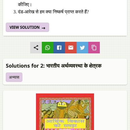
कीजिए।
दंड-आरेख से हम क्या निष्कर्ष प्राप्त करते हैं?
VIEW SOLUTION
Solutions for 2: भारतीय अर्थव्यवस्था के क्षेत्रक
अभ्यास