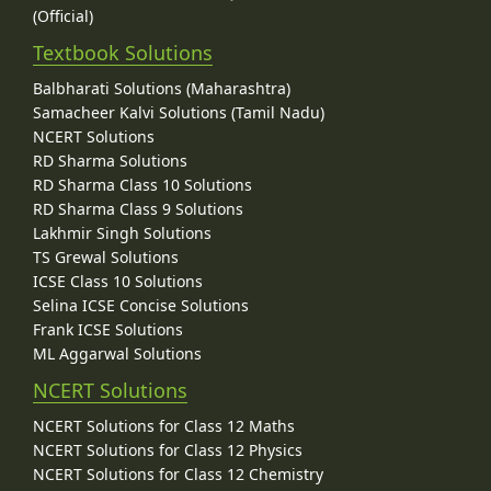
(Official)
Textbook Solutions
Balbharati Solutions (Maharashtra)
Samacheer Kalvi Solutions (Tamil Nadu)
NCERT Solutions
RD Sharma Solutions
RD Sharma Class 10 Solutions
RD Sharma Class 9 Solutions
Lakhmir Singh Solutions
TS Grewal Solutions
ICSE Class 10 Solutions
Selina ICSE Concise Solutions
Frank ICSE Solutions
ML Aggarwal Solutions
NCERT Solutions
NCERT Solutions for Class 12 Maths
NCERT Solutions for Class 12 Physics
NCERT Solutions for Class 12 Chemistry