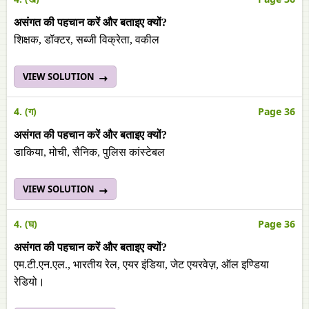
असंगत की पहचान करें और बताइए क्यों?
शिक्षक, डॉक्टर, सब्जी विक्रेता, वकील
VIEW SOLUTION
4. (ग)
Page 36
असंगत की पहचान करें और बताइए क्यों?
डाकिया, मोची, सैनिक, पुलिस कांस्टेबल
VIEW SOLUTION
4. (घ)
Page 36
असंगत की पहचान करें और बताइए क्यों?
एम.टी.एन.एल., भारतीय रेल, एयर इंडिया, जेट एयरवेज़, ऑल इण्डिया
रेडियो।