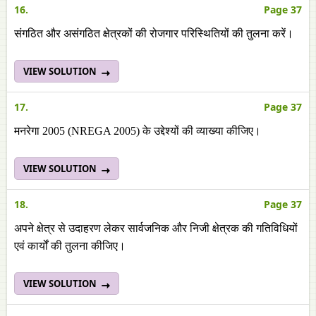
16.
Page 37
संगठित और असंगठित क्षेत्रकों की रोजगार परिस्थितियों की तुलना करें।
VIEW SOLUTION
17.
Page 37
मनरेगा 2005 (NREGA 2005)
के उद्देश्यों की व्याख्या कीजिए।
VIEW SOLUTION
18.
Page 37
अपने क्षेत्र से उदाहरण लेकर सार्वजनिक और निजी क्षेत्रक की गतिविधियों
एवं कार्यों की तुलना कीजिए।
VIEW SOLUTION