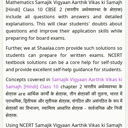
Mathematics Samajik Vigyaan Aarthik Vikas ki Samajh
[Hindi] Class 10 CBSE 2 (भारतीय अर्थव्यवस्था के क्षेत्रक)
include all questions with answers and detailed
explanations. This will clear students' doubts about
questions and improve their application skills while
preparing for board exams.
Further, we at Shaalaa.com provide such solutions so
students can prepare for written exams. NCERT
textbook solutions can be a core help for self-study
and provide excellent self-help guidance for students.
Concepts covered in
Samajik Vigyaan Aarthik Vikas ki
Samajh [Hindi] Class 10
chapter 2 भारतीय अर्थव्यवस्था के
क्षेत्रक are आर्थिक कार्यों के क्षेत्रक, तीन क्षेत्रकों की तुलना, भारत में
प्राथमिक, द्वितीयक और तृतीयक क्षेत्रक, संगठित और असंगठित के रूप में
क्षेत्रकों का विभाजन, स्वामित्त्व आधारित क्षेत्रक - सार्वजनिक और निजी
क्षेत्रक.
Using NCERT Samajik Vigyaan Aarthik Vikas ki Samajh