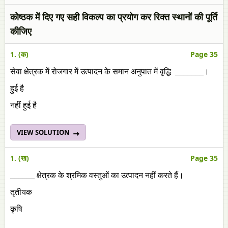
कोष्ठक में दिए गए सही विकल्प का प्रयोग कर रिक्त स्थानों की पूर्ति
कीजिए
1. (क)
Page 35
सेवा क्षेत्रक में रोजगार में उत्पादन के समान अनुपात में वृद्धि _______।
हुई है
नहीं हुई है
VIEW SOLUTION
1. (ख)
Page 35
______ क्षेत्रक के श्रमिक वस्तुओं का उत्पादन नहीं करते हैं।
तृतीयक
कृषि