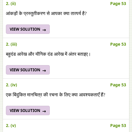
2. (ii)
Page 53
आंकड़ों के प्रस्तुतीकरण से आपका क्या तात्पर्य है?
VIEW SOLUTION
2. (iii)
Page 53
बहुदंड आरेख और यौगिक दंड आरेख में अंतर बताइए।
VIEW SOLUTION
2. (iv)
Page 53
एक बिंदुकित मानचित्र की रचना के लिए क्या आवश्यकताएँ हैं?
VIEW SOLUTION
2. (v)
Page 53