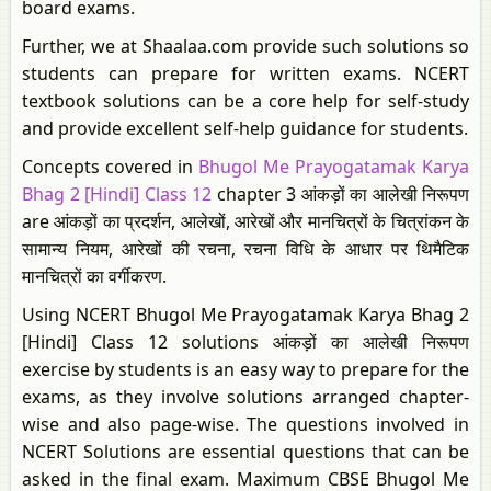
board exams.
Further, we at Shaalaa.com provide such solutions so
students can prepare for written exams. NCERT
textbook solutions can be a core help for self-study
and provide excellent self-help guidance for students.
Concepts covered in
Bhugol Me Prayogatamak Karya
Bhag 2 [Hindi] Class 12
chapter 3 आंकड़ों का आलेखी निरूपण
are आंकड़ों का प्रदर्शन, आलेखों, आरेखों और मानचित्रों के चित्रांकन के
सामान्य नियम, आरेखों की रचना, रचना विधि के आधार पर थिमैटिक
मानचित्रों का वर्गीकरण.
Using NCERT Bhugol Me Prayogatamak Karya Bhag 2
[Hindi] Class 12 solutions आंकड़ों का आलेखी निरूपण
exercise by students is an easy way to prepare for the
exams, as they involve solutions arranged chapter-
wise and also page-wise. The questions involved in
NCERT Solutions are essential questions that can be
asked in the final exam. Maximum CBSE Bhugol Me