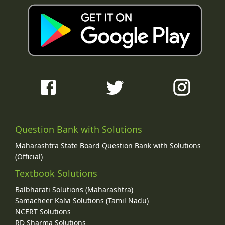
Question Bank with Solutions
Maharashtra State Board Question Bank with Solutions
(Official)
Textbook Solutions
Balbharati Solutions (Maharashtra)
Samacheer Kalvi Solutions (Tamil Nadu)
NCERT Solutions
RD Sharma Solutions