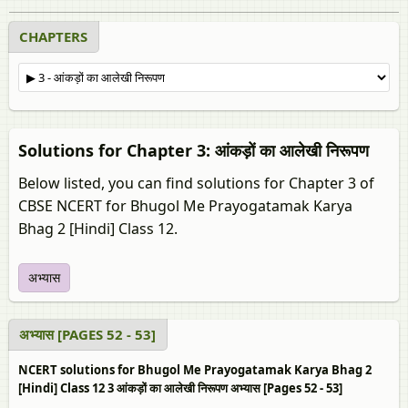
CHAPTERS
Solutions for Chapter 3: आंकड़ों का आलेखी निरूपण
Below listed, you can find solutions for Chapter 3 of
CBSE NCERT for Bhugol Me Prayogatamak Karya
Bhag 2 [Hindi] Class 12.
अभ्यास
अभ्यास [PAGES 52 - 53]
NCERT solutions for Bhugol Me Prayogatamak Karya Bhag 2
[Hindi] Class 12 3 आंकड़ों का आलेखी निरूपण अभ्यास [Pages 52 - 53]