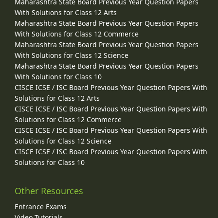
Maharashtra State Board Previous Year Question Papers
With Solutions for Class 12 Arts
Maharashtra State Board Previous Year Question Papers
With Solutions for Class 12 Commerce
Maharashtra State Board Previous Year Question Papers
With Solutions for Class 12 Science
Maharashtra State Board Previous Year Question Papers
With Solutions for Class 10
CISCE ICSE / ISC Board Previous Year Question Papers With
Solutions for Class 12 Arts
CISCE ICSE / ISC Board Previous Year Question Papers With
Solutions for Class 12 Commerce
CISCE ICSE / ISC Board Previous Year Question Papers With
Solutions for Class 12 Science
CISCE ICSE / ISC Board Previous Year Question Papers With
Solutions for Class 10
Other Resources
Entrance Exams
Video Tutorials