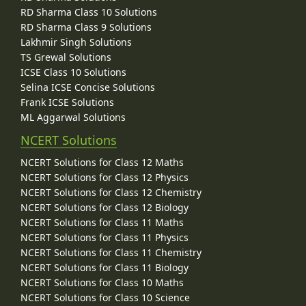
RD Sharma Class 10 Solutions
RD Sharma Class 9 Solutions
Lakhmir Singh Solutions
TS Grewal Solutions
ICSE Class 10 Solutions
Selina ICSE Concise Solutions
Frank ICSE Solutions
ML Aggarwal Solutions
NCERT Solutions
NCERT Solutions for Class 12 Maths
NCERT Solutions for Class 12 Physics
NCERT Solutions for Class 12 Chemistry
NCERT Solutions for Class 12 Biology
NCERT Solutions for Class 11 Maths
NCERT Solutions for Class 11 Physics
NCERT Solutions for Class 11 Chemistry
NCERT Solutions for Class 11 Biology
NCERT Solutions for Class 10 Maths
NCERT Solutions for Class 10 Science