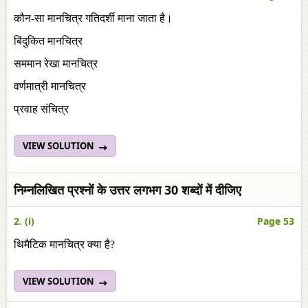
कौन-सा मानचित्र गतिदर्शी माना जाता है।
बिंदुकित मानचित्र
सममान रेखा मानचित्र
वर्णमात्री मानचित्र
प्रवाह संचित्र
VIEW SOLUTION
निम्नलिखित प्रश्नों के उत्तर लगभग 30 शब्दों में दीजिए
2. (i)
Page 53
थिमैटिक मानचित्र क्या है?
VIEW SOLUTION