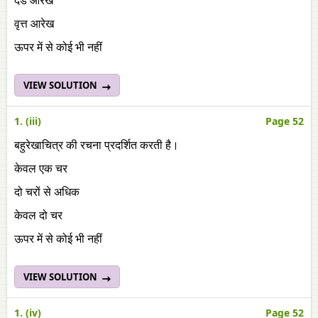
दंड आरेख
वृत्त आरेख
ऊपर में से कोई भी नहीं
VIEW SOLUTION
1. (iii)
Page 52
बहुरेखाचित्र की रचना प्रदर्शित करती है।
केवल एक चर
दो चरों से अधिक
केवल दो चर
ऊपर में से कोई भी नहीं
VIEW SOLUTION
1. (iv)
Page 52