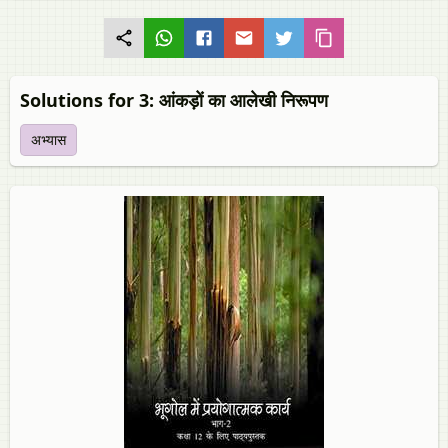
Solutions for 3: आंकड़ों का आलेखी निरूपण
अभ्यास