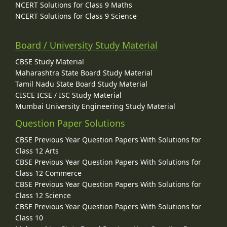
NCERT Solutions for Class 9 Maths
NCERT Solutions for Class 9 Science
Board / University Study Material
CBSE Study Material
Maharashtra State Board Study Material
Tamil Nadu State Board Study Material
CISCE ICSE / ISC Study Material
Mumbai University Engineering Study Material
Question Paper Solutions
CBSE Previous Year Question Papers With Solutions for
Class 12 Arts
CBSE Previous Year Question Papers With Solutions for
Class 12 Commerce
CBSE Previous Year Question Papers With Solutions for
Class 12 Science
CBSE Previous Year Question Papers With Solutions for
Class 10