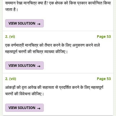
सममान रेखा मानचित्र क्या है? एक क्षेपक को किस प्रकार कार्यान्वित किया
जाता है।
VIEW SOLUTION
2. (vi)
Page 53
एक वर्णमात्री मानचित्र को तैयार करने के लिए अनुसरण करने वाले
महत्वपूर्ण चरणों की सचित्र व्याख्या कीजिए।
VIEW SOLUTION
2. (vii)
Page 53
आंकड़ों को वृत्त आरेख की सहायता से प्रदर्शित करने के लिए महत्वपूर्ण
चरणों की विवेचना कीजिए।
VIEW SOLUTION