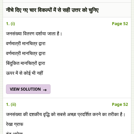
नीचे दिए गए चार विकल्पों में से सही उत्तर को चुनिए
1. (i)
Page 52
जनसंख्या वितरण दर्शाया जाता है।
वर्णमात्री मानचित्र द्वारा
वर्णमात्री मानचित्र द्वारा
बिंदुकित मानचित्रों द्वारा
ऊपर में से कोई भी नहीं
VIEW SOLUTION
1. (ii)
Page 52
जनसंख्या की दशकीय वृद्धि को सबसे अच्छा प्रदर्शित करने का तरीका है।
रेखा ग्राफ