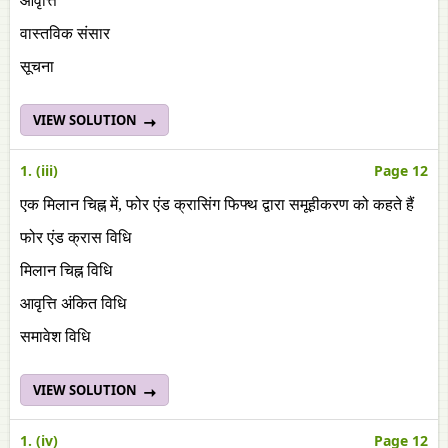
आवृत्ति
वास्तविक संसार
सूचना
VIEW SOLUTION
1. (iii)
Page 12
एक मिलान चिह्न में, फोर एंड क्रासिंग फिफ्थ द्वारा समूहीकरण को कहते हैं
फोर एंड क्रास विधि
मिलान चिह्न विधि
आवृत्ति अंकित विधि
समावेश विधि
VIEW SOLUTION
1. (iv)
Page 12