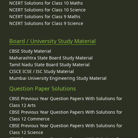
NCERT Solutions for Class 10 Maths
NCERT Solutions for Class 10 Science
NCERT Solutions for Class 9 Maths
NCERT Solutions for Class 9 Science
Board / University Study Material
CBSE Study Material
Maharashtra State Board Study Material
Tamil Nadu State Board Study Material
CISCE ICSE / ISC Study Material
Mumbai University Engineering Study Material
Question Paper Solutions
CBSE Previous Year Question Papers With Solutions for
Class 12 Arts
CBSE Previous Year Question Papers With Solutions for
Class 12 Commerce
CBSE Previous Year Question Papers With Solutions for
Class 12 Science