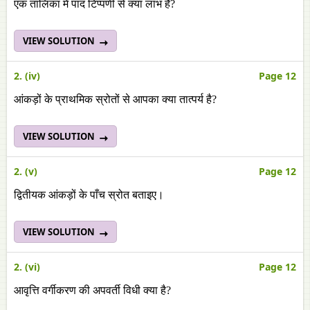
एक तालिका में पाद टिप्पणी से क्या लाभ है?
VIEW SOLUTION
2. (iv)
Page 12
आंकड़ों के प्राथमिक स्रोतों से आपका क्या तात्पर्य है?
VIEW SOLUTION
2. (v)
Page 12
द्वितीयक आंकड़ों के पाँच स्रोत बताइए।
VIEW SOLUTION
2. (vi)
Page 12
आवृत्ति वर्गीकरण की अपवर्ती विधी क्या है?