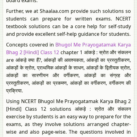
board exams.
Further, we at Shaalaa.com provide such solutions so
students can prepare for written exams. NCERT
textbook solutions can be a core help for self-study
and provide excellent self-help guidance for students.
Concepts covered in
Bhugol Me Prayogatamak Karya
Bhag 2 [Hindi] Class 12
chapter 1 आंकड़े : स्रोत और संकलन
are आंकड़े क्या हैं?, आंकड़ों की आवश्यकता, आंकड़ों का प्रस्तुतीकरण,
आंकड़ों के स्रोत, प्राथमिक आंकड़ों के साधन, आंकड़ों के द्वितीयक स्रोत,
आंकड़ों का सारणीयन और वर्गीकरण, आंकड़ों का संग्रह और
प्रस्तुतीकरण, आंकड़ों का प्रकमण, आंकड़ों का वर्गीकरण, वर्गीकरण की
प्रक्रिया.
Using NCERT Bhugol Me Prayogatamak Karya Bhag 2
[Hindi] Class 12 solutions आंकड़े : स्रोत और संकलन
exercise by students is an easy way to prepare for the
exams, as they involve solutions arranged chapter-
wise and also page-wise. The questions involved in