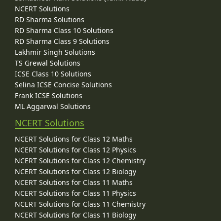
NCERT Solutions
RD Sharma Solutions
RD Sharma Class 10 Solutions
RD Sharma Class 9 Solutions
Lakhmir Singh Solutions
TS Grewal Solutions
ICSE Class 10 Solutions
Selina ICSE Concise Solutions
Frank ICSE Solutions
ML Aggarwal Solutions
NCERT Solutions
NCERT Solutions for Class 12 Maths
NCERT Solutions for Class 12 Physics
NCERT Solutions for Class 12 Chemistry
NCERT Solutions for Class 12 Biology
NCERT Solutions for Class 11 Maths
NCERT Solutions for Class 11 Physics
NCERT Solutions for Class 11 Chemistry
NCERT Solutions for Class 11 Biology