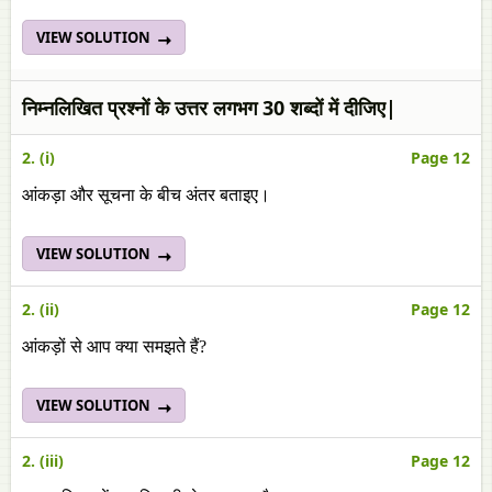
VIEW SOLUTION
निम्नलिखित प्रश्नों के उत्तर लगभग 30 शब्दों में दीजिए|
2. (i)
Page 12
आंकड़ा और सूचना के बीच अंतर बताइए।
VIEW SOLUTION
2. (ii)
Page 12
आंकड़ों से आप क्या समझते हैं?
VIEW SOLUTION
2. (iii)
Page 12