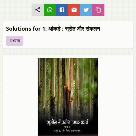
Solutions for 1: आंकड़े : स्रोत और संकलन
अभ्यास