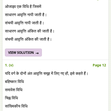
ओजाइव एक विधि है जिसमें
साधारण आवृत्ति नापी जाती है।
संचयी आवृत्ति नापी जाती है।
साधारण आवृत्ति अंकित की जाती है।
संचयी आवृत्ति अंकित की जाती है।
VIEW SOLUTION
1. (v)
Page 12
यदि वर्ग के दोनों अंत आवृत्ति समूह में लिए गए हों, इसे कहते हैं।
बहिष्कार विधि
समावेश विधि
चिह्न विधि
सांख्यिकीय विधि