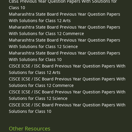
CBSE Previous Year Question Papers With Solutions for
Class 10
Maharashtra State Board Previous Year Question Papers
With Solutions for Class 12 Arts
Maharashtra State Board Previous Year Question Papers
With Solutions for Class 12 Commerce
Maharashtra State Board Previous Year Question Papers
With Solutions for Class 12 Science
Maharashtra State Board Previous Year Question Papers
With Solutions for Class 10
CISCE ICSE / ISC Board Previous Year Question Papers With
Solutions for Class 12 Arts
CISCE ICSE / ISC Board Previous Year Question Papers With
Solutions for Class 12 Commerce
CISCE ICSE / ISC Board Previous Year Question Papers With
Solutions for Class 12 Science
CISCE ICSE / ISC Board Previous Year Question Papers With
Solutions for Class 10
Other Resources