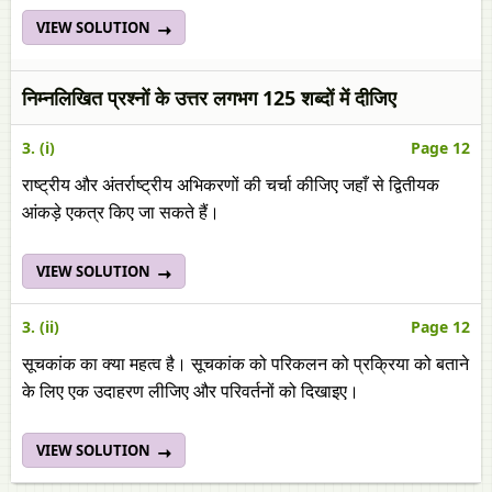
VIEW SOLUTION
निम्नलिखित प्रश्नों के उत्तर लगभग 125 शब्दों में दीजिए
3. (i)
Page 12
राष्ट्रीय और अंतर्राष्ट्रीय अभिकरणों की चर्चा कीजिए जहाँ से द्वितीयक
आंकड़े एकत्र किए जा सकते हैं।
VIEW SOLUTION
3. (ii)
Page 12
सूचकांक का क्या महत्व है। सूचकांक को परिकलन को प्रक्रिया को बताने
के लिए एक उदाहरण लीजिए और परिवर्तनों को दिखाइए।
VIEW SOLUTION