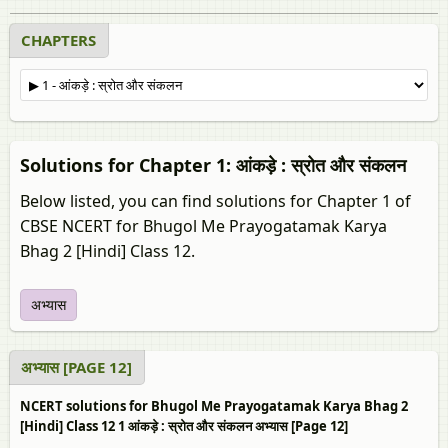
CHAPTERS
Solutions for Chapter 1: आंकड़े : स्रोत और संकलन
Below listed, you can find solutions for Chapter 1 of
CBSE NCERT for Bhugol Me Prayogatamak Karya
Bhag 2 [Hindi] Class 12.
अभ्यास
अभ्यास [PAGE 12]
NCERT solutions for Bhugol Me Prayogatamak Karya Bhag 2
[Hindi] Class 12 1 आंकड़े : स्रोत और संकलन अभ्यास [Page 12]