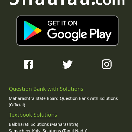
Question Bank with Solutions
Maharashtra State Board Question Bank with Solutions
(Official)
Textbook Solutions
Balbharati Solutions (Maharashtra)
Samacheer Kalvi Solutions (Tamil Nadu)