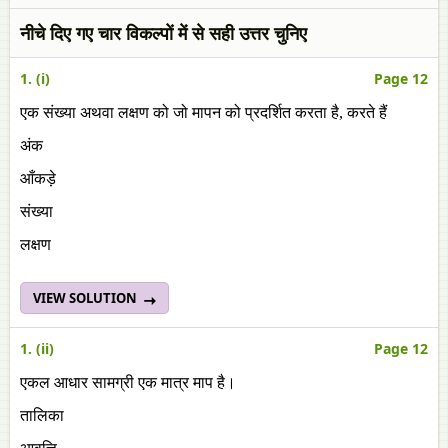
नीचे दिए गए चार विकल्पों में से सही उत्तर चुनिए
1. (i)
Page 12
एक संख्या अथवा लक्षण को जो मापन को प्रदर्शित करता है, करते हैं
अंक
आँकड़े
संख्या
लक्षण
VIEW SOLUTION
1. (ii)
Page 12
एकल आधार सामग्री एक मात्र माप है।
तालिका