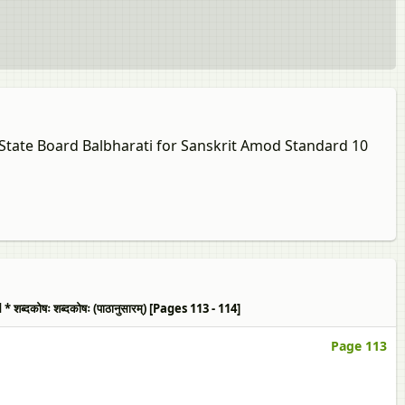
 State Board Balbharati for Sanskrit Amod Standard 10
ोषः शब्दकोषः (पाठानुसारम्‌) [Pages 113 - 114]
Page 113