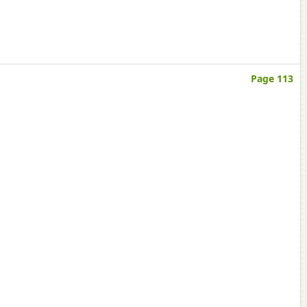
Page 113