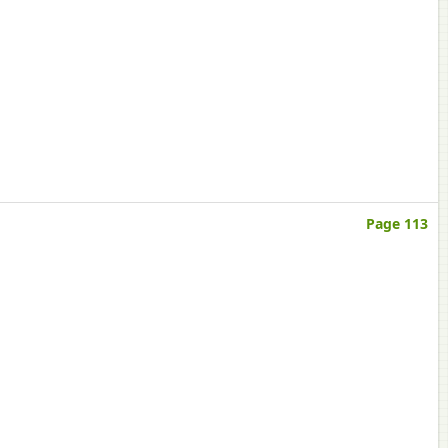
Page 113