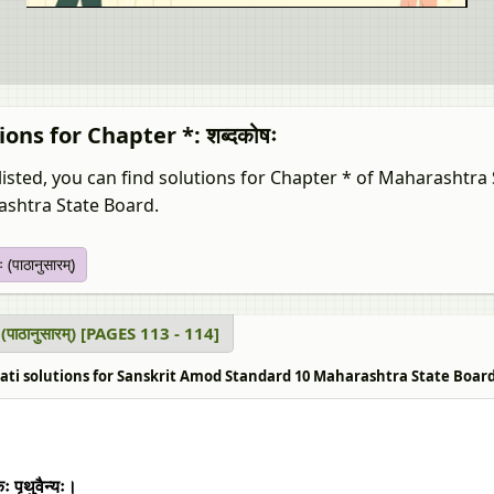
ions for Chapter *: शब्दकोषः
listed, you can find solutions for Chapter * of Maharashtra
shtra State Board.
 (पाठानुसारम्‌)
 (पाठानुसारम्‌) [PAGES 113 - 114]
ti solutions for Sanskrit Amod Standard 10 Maharashtra State Board * शब्दक
ः पृथुवैन्यः।