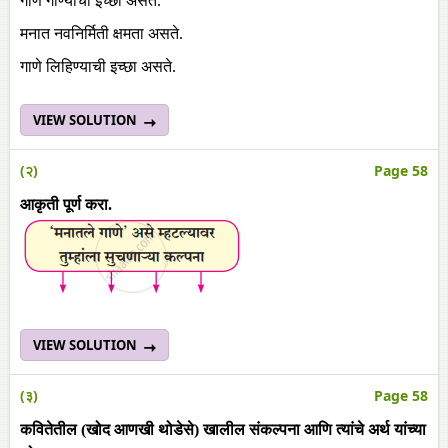
गाणे गाण्याची इच्छा असते.
मनात नवनिर्मिती क्षमता असते.
गाणे लिहिण्याची इच्छा असते.
VIEW SOLUTION
(२)
Page 58
आकृती पूर्ण करा.
VIEW SOLUTION
(३)
Page 58
कवितेतील (खोद आणखी थोडेसे) खालील संकल्पना आणि त्यांचे अर्थ यांच्या