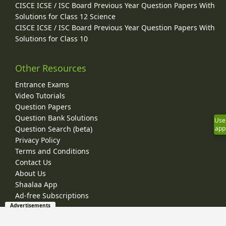
CISCE ICSE / ISC Board Previous Year Question Papers With
Solutions for Class 12 Science
CISCE ICSE / ISC Board Previous Year Question Papers With
Solutions for Class 10
Other Resources
Entrance Exams
Video Tutorials
Question Papers
Question Bank Solutions
Use
Question Search (beta)
app
Privacy Policy
Terms and Conditions
Contact Us
About Us
Shaalaa App
Ad-free Subscriptions
Advertisements