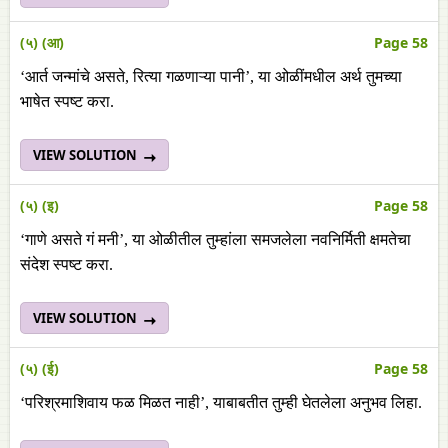
(५) (आ)
Page 58
‘आर्त जन्मांचे असते, रित्या गळणाऱ्या पानी’, या ओळींमधील अर्थ तुमच्या
भाषेत स्पष्ट करा.
VIEW SOLUTION
(५) (इ)
Page 58
‘गाणे असते गं मनी’, या ओळीतील तुम्हांला समजलेला नवनिर्मिती क्षमतेचा
संदेश स्पष्ट करा.
VIEW SOLUTION
(५) (ई)
Page 58
‘परिश्रमाशिवाय फळ मिळत नाही’, याबाबतीत तुम्ही घेतलेला अनुभव लिहा.