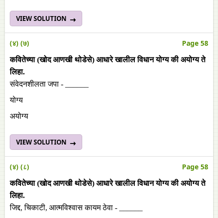
VIEW SOLUTION
(४) (७)
Page 58
कवितेच्या (खोद आणखी थोडेसे) आधारे खालील विधान योग्य की अयोग्य ते
लिहा.
संवेदनशीलता जपा - ______
योग्य
अयोग्य
VIEW SOLUTION
(४) (८)
Page 58
कवितेच्या (खोद आणखी थोडेसे) आधारे खालील विधान योग्य की अयोग्य ते
लिहा.
जिद्द, चिकाटी, आत्मविश्वास कायम ठेवा - ______