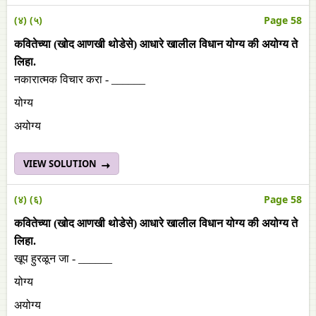
(४) (५)
Page 58
कवितेच्या (खोद आणखी थोडेसे) आधारे खालील विधान योग्य की अयोग्य ते
लिहा.
नकारात्मक विचार करा - ______
योग्य
अयोग्य
VIEW SOLUTION
(४) (६)
Page 58
कवितेच्या (खोद आणखी थोडेसे) आधारे खालील विधान योग्य की अयोग्य ते
लिहा.
खूप हुरळून जा - ______
योग्य
अयोग्य