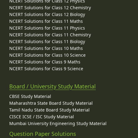
NCERT Solutions for Class 12 Physics
NCERT Solutions for Class 12 Chemistry
NCERT Solutions for Class 12 Biology
NCERT Solutions for Class 11 Maths
NCERT Solutions for Class 11 Physics
NCERT Solutions for Class 11 Chemistry
NCERT Solutions for Class 11 Biology
NCERT Solutions for Class 10 Maths
NCERT Solutions for Class 10 Science
NCERT Solutions for Class 9 Maths
NCERT Solutions for Class 9 Science
Board / University Study Material
CBSE Study Material
Maharashtra State Board Study Material
Tamil Nadu State Board Study Material
CISCE ICSE / ISC Study Material
Mumbai University Engineering Study Material
Question Paper Solutions