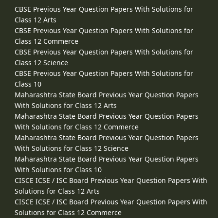
CBSE Previous Year Question Papers With Solutions for
Class 12 Arts
CBSE Previous Year Question Papers With Solutions for
Class 12 Commerce
CBSE Previous Year Question Papers With Solutions for
Class 12 Science
CBSE Previous Year Question Papers With Solutions for
Class 10
Maharashtra State Board Previous Year Question Papers
With Solutions for Class 12 Arts
Maharashtra State Board Previous Year Question Papers
With Solutions for Class 12 Commerce
Maharashtra State Board Previous Year Question Papers
With Solutions for Class 12 Science
Maharashtra State Board Previous Year Question Papers
With Solutions for Class 10
CISCE ICSE / ISC Board Previous Year Question Papers With
Solutions for Class 12 Arts
CISCE ICSE / ISC Board Previous Year Question Papers With
Solutions for Class 12 Commerce