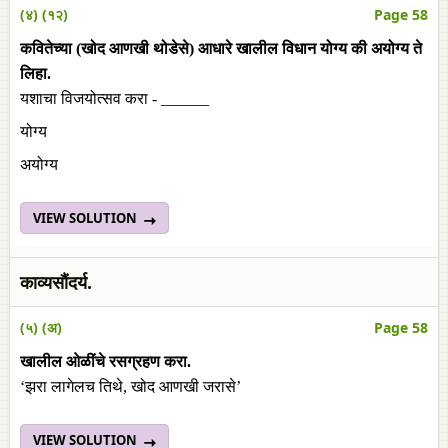
(४) (१२)
Page 58
कवितेच्या (खोद आणखी थोडेसे) आधारे खालील विधान योग्य की अयोग्य ते
लिहा.
यशाचा विजयोत्सव करा - ______
योग्य
अयोग्य
VIEW SOLUTION
काव्यसौंदर्य.
(५) (अ)
Page 58
खालील ओळींचे रसग्रहण करा.
‘झरा लागेलच तिथे, खोद आणखी जरासे’
VIEW SOLUTION