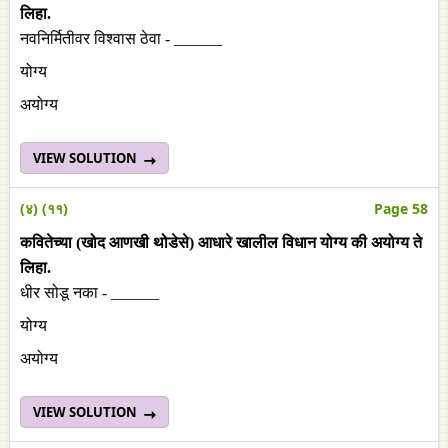
लिहा.
नवनिर्मितीवर विश्वास ठेवा - ______
योग्य
अयोग्य
VIEW SOLUTION
(४) (११)
Page 58
कवितेच्या (खोद आणखी थोडेसे) आधारे खालील विधान योग्य की अयोग्य ते
लिहा.
धीर सोडू नका - ______
योग्य
अयोग्य
VIEW SOLUTION