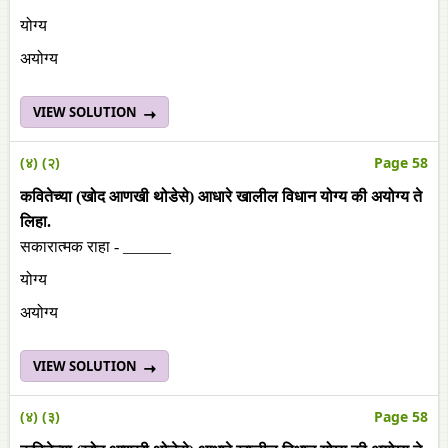
योग्य
अयोग्य
VIEW SOLUTION
(४) (२)
Page 58
कवितेच्या (खोद आणखी थोडेसे) आधारे खालील विधान योग्य की अयोग्य ते
लिहा.
सकारात्मक राहा - ______
योग्य
अयोग्य
VIEW SOLUTION
(४) (३)
Page 58