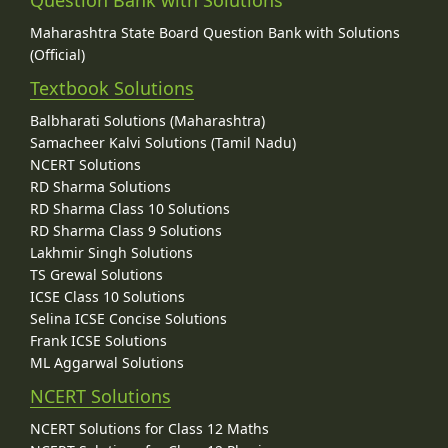
Question Bank with Solutions
Maharashtra State Board Question Bank with Solutions
(Official)
Textbook Solutions
Balbharati Solutions (Maharashtra)
Samacheer Kalvi Solutions (Tamil Nadu)
NCERT Solutions
RD Sharma Solutions
RD Sharma Class 10 Solutions
RD Sharma Class 9 Solutions
Lakhmir Singh Solutions
TS Grewal Solutions
ICSE Class 10 Solutions
Selina ICSE Concise Solutions
Frank ICSE Solutions
ML Aggarwal Solutions
NCERT Solutions
NCERT Solutions for Class 12 Maths