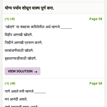
योग्य पर्याय शोधून वाक्य पूर्ण करा.
(१) (अ)
Page 58
‘खोदणे’ या शब्दाचा कवितेतील अर्थ म्हणजे ______
विहीर आणखी खोदणे.
जिद्दीने आणखी प्रयत्न करणे.
घरबांधणीसाठी खोदणे.
वृक्षलागवडीसाठी खोदणे.
VIEW SOLUTION
(१) (आ)
Page 58
गाणे असते मनी म्हणजे ______
मन आनंदी असते.