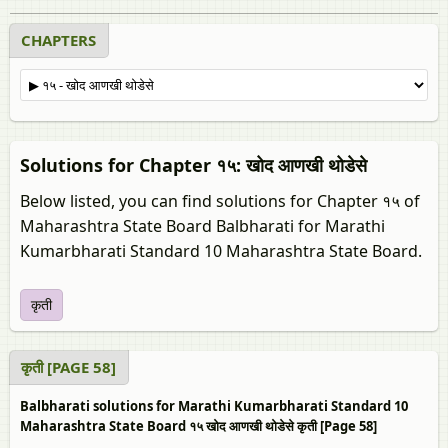
CHAPTERS
Solutions for Chapter १५: खोद आणखी थोडेसे
Below listed, you can find solutions for Chapter १५ of
Maharashtra State Board Balbharati for Marathi
Kumarbharati Standard 10 Maharashtra State Board.
कृती
कृती [PAGE 58]
Balbharati solutions for Marathi Kumarbharati Standard 10
Maharashtra State Board १५ खोद आणखी थोडेसे कृती [Page 58]