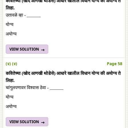
कवितेच्या (खोद आणखी थोडेसे) आधारे खालील विधान योग्य की अयोग्य ते
लिहा.
उतावळे व्हा - ______
योग्य
अयोग्य
VIEW SOLUTION
(४) (४)
Page 58
कवितेच्या (खोद आणखी थोडेसे) आधारे खालील विधान योग्य की अयोग्य ते
लिहा.
चांगुलपणावर विश्वास ठेवा - ______
योग्य
अयोग्य
VIEW SOLUTION