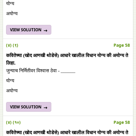
योग्य
अयोग्य
VIEW SOLUTION
(४) (९)
Page 58
कवितेच्या (खोद आणखी थोडेसे) आधारे खालील विधान योग्य की अयोग्य ते
लिहा.
जुन्याच निर्मितीवर विश्वास ठेवा - ______
योग्य
अयोग्य
VIEW SOLUTION
(४) (१०)
Page 58
कवितेच्या (खोद आणखी थोडेसे) आधारे खालील विधान योग्य की अयोग्य ते