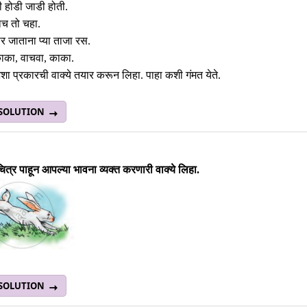
ी होडी जाडी होती.
ाच तो चहा.
र जाताना प्या ताजा रस.
ाका, वाचवा, काका.
 अशा प्रकारची वाक्ये तयार करून लिहा. पाहा कशी गंमत येते.
 SOLUTION
त्र पाहून आपल्या भावना व्यक्त करणारी वाक्ये लिहा.
 SOLUTION