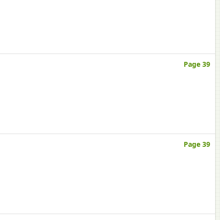
Page 39
Page 39