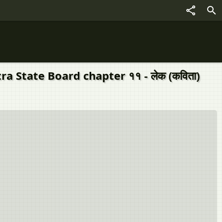
 State Board chapter ११ - लेक (कविता)