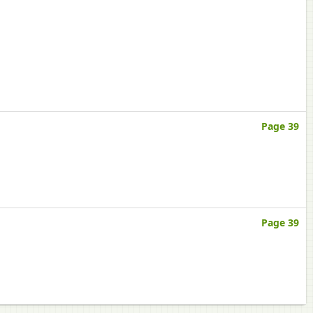
Page 39
Page 39