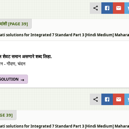
ब्दांशी [PAGE 39]
ti solutions for Integrated 7 Standard Part 3 [Hindi Medium] Maharashtra
 शेवट समान असणारे शब्द लिहा.
दन - गोंदण, चंदन
 SOLUTION
AGE 39]
ti solutions for Integrated 7 Standard Part 3 [Hindi Medium] Maharasht