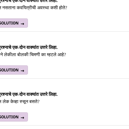
श्नाचे एक-दोन वाक्यांत उत्तरे लिहा.
त नसताना कवयित्रीची अवस्था कशी होते?
 SOLUTION
श्नाचे एक-दोन वाक्यांत उत्तरे लिहा.
ने लेकीला बोलकी चिमणी का म्हटले आहे?
 SOLUTION
श्नाचे एक-दोन वाक्यांत उत्तरे लिहा.
 लेक केव्हा रुसून बसते?
 SOLUTION