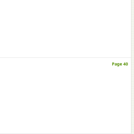
Page 40