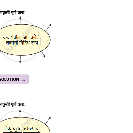
ृती पूर्ण करा.
 SOLUTION
ृती पूर्ण करा.