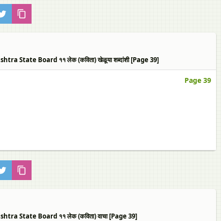
 State Board ११ लेक (कविता) खेळूया शब्दांशी [Page 39]
Page 39
ra State Board ११ लेक (कविता) वाचा [Page 39]