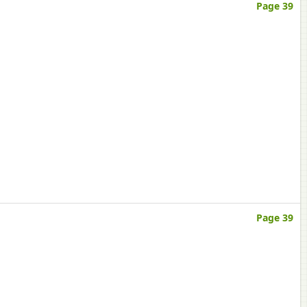
Page 39
Page 39