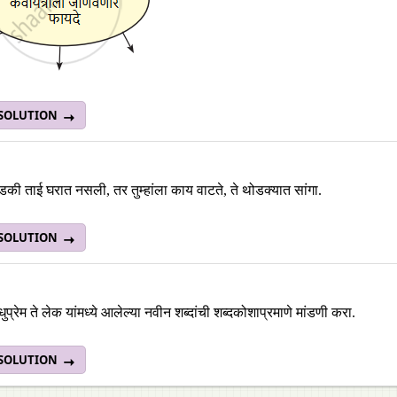
 SOLUTION
डकी ताई घरात नसली, तर तुम्हांला काय वाटते, ते थोडक्यात सांगा.
 SOLUTION
ंधुप्रेम ते लेक यांमध्ये आलेल्या नवीन शब्दांची शब्दकोशाप्रमाणे मांडणी करा.
 SOLUTION