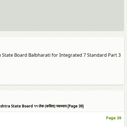
a State Board Balbharati for Integrated 7 Standard Part 3
a State Board ११ लेक (कविता) स्वाध्याय [Page 39]
Page 39