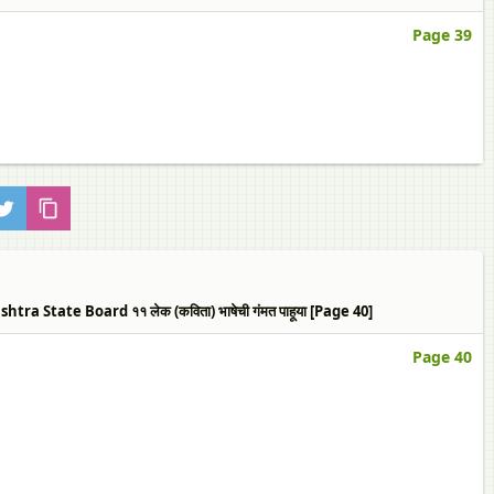
Page 39
State Board ११ लेक (कविता) भाषेची गंमत पाहूया [Page 40]
Page 40