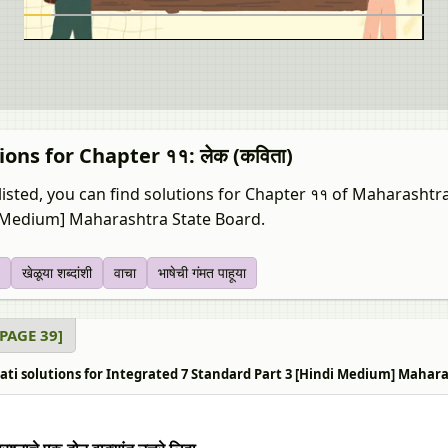
ions for Chapter ११: लेक (कविता)
listed, you can find solutions for Chapter ११ of Maharashtr
 Medium] Maharashtra State Board.
खेळूया शब्दांशी
वाचा
भाषेची गंमत पाहूया
य [PAGE 39]
ti solutions for Integrated 7 Standard Part 3 [Hindi Medium] Maharashtr