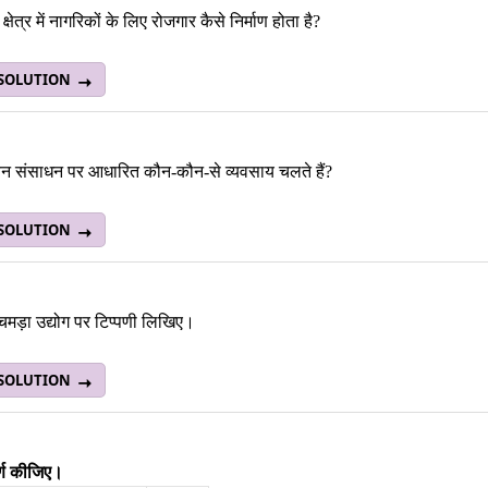
 क्षेत्र में नागरिकों के लिए रोजगार कैसे निर्माण होता है?
 SOLUTION
 वन संसाधन पर आधारित कौन-कौन-से व्यवसाय चलते हैं?
 SOLUTION
चमड़ा उद्योग पर टिप्पणी लिखिए।
 SOLUTION
्ण कीजिए।