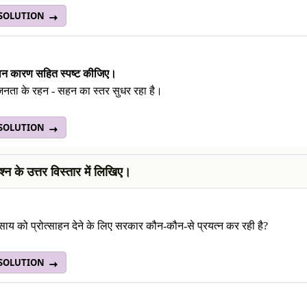
 SOLUTION
थन कारण सहित स्पष्ट कीजिए।
नता के रहन - सहन का स्तर सुधर रहा है।
 SOLUTION
रश्न के उत्तर विस्तार में लिखिए।
वसाय को प्रोत्साहन देने के लिए सरकार कौन-कौन-से प्रयत्न कर रही है?
 SOLUTION