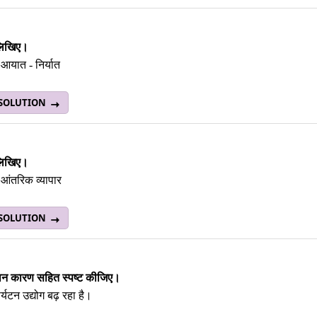
 लिखिए।
आयात - निर्यात
 SOLUTION
 लिखिए।
आंतरिक व्यापार
 SOLUTION
थन कारण सहित स्पष्ट कीजिए।
पर्यटन उद्योग बढ़ रहा है।