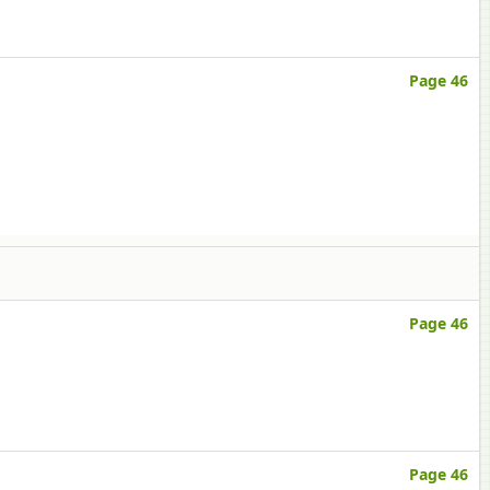
Page 46
Page 46
Page 46