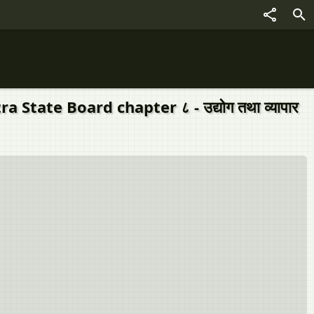
tate Board chapter ८ - उद्योग तथा व्यापार