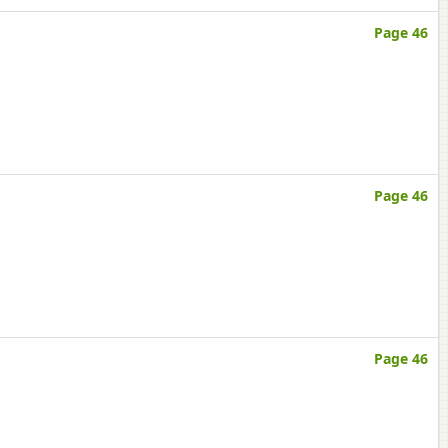
Page 46
Page 46
Page 46