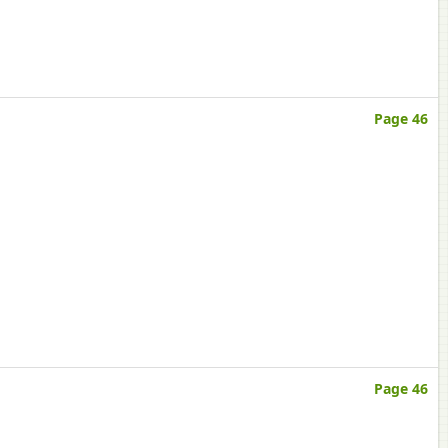
Page 46
Page 46