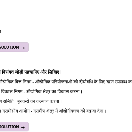
ा
 SOLUTION
ं से विसंगत जोड़ी पहचानिए और लिखिए।
द्योगिक वित्त निगम - औद्योगिक परियोजनाओं को दीर्घावधि के लिए ऋण उपलब्ध क
 विकास निगम - औद्योगिक क्षेत्र का विकास करना।
्योग समिति - बुनकरों का कल्याण करना।
ग्रामोद्योग आयोग - ग्रामीण क्षेत्र में औद्योगीकरण को बढ़ावा देना।
 SOLUTION