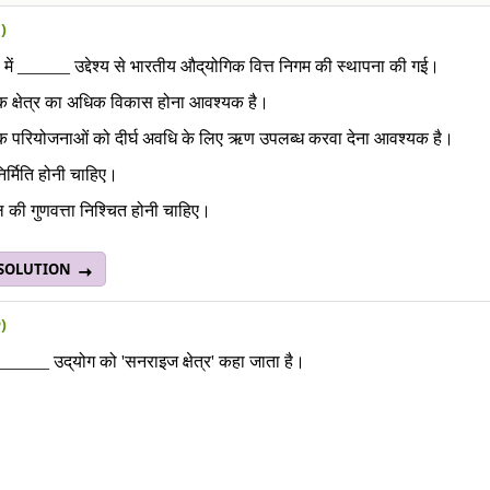
१)
8 में ______ उद्देश्य से भारतीय औद्‌योगिक वित्त निगम की स्थापना की गई।
क क्षेत्र का अधिक विकास होना आवश्यक है।
क परियोजनाओं को दीर्घ अवधि के लिए ऋण उपलब्ध करवा देना आवश्यक है।
िर्मिति होनी चाहिए।
ल की गुणवत्ता निश्चित होनी चाहिए।
 SOLUTION
२)
______ उद्‌योग को 'सनराइज क्षेत्र' कहा जाता है।