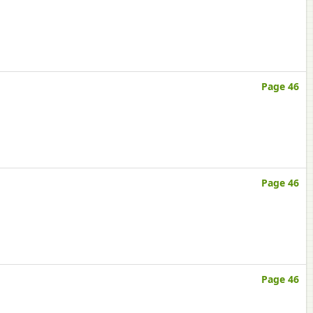
Page 46
Page 46
Page 46