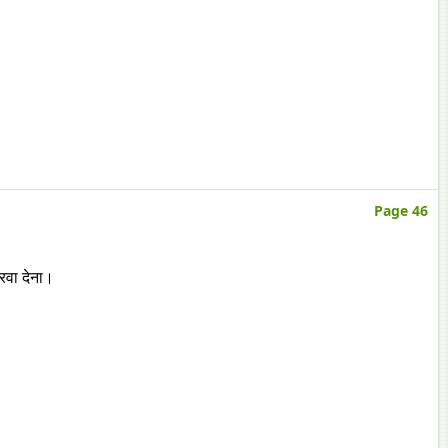
Page 46
रवा देना।