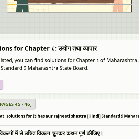
ons for Chapter ८: उद्योग तथा व्यापार
listed, you can find solutions for Chapter ८ of Maharashtra S
] Standard 9 Maharashtra State Board.
य [PAGES 45 - 46]
ti solutions for Itihas aur rajneeti shastra [Hindi] Standard 9 Maharashtra 
विकल्पों में से उचित विकल्प चुनकर कथन पूर्ण कीजिए।