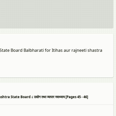
tate Board Balbharati for Itihas aur rajneeti shastra
State Board ८ उद्योग तथा व्यापार स्वाध्याय [Pages 45 - 46]