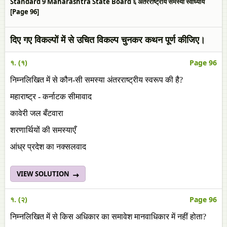
Standard 9 Maharashtra State Board ६ अंतरराष्ट्रीय समस्या स्वाध्याय
[Page 96]
दिए गए विकल्पों में से उचित विकल्प चुनकर कथन पूर्ण कीजिए।
१. (१)
Page 96
निम्नलिखित में से कौन-सी समस्या अंतरराष्ट्रीय स्वरूप की है?
महाराष्ट्र - कर्नाटक सीमावाद
कावेरी जल बँटवारा
शरणार्थियों की समस्याएँ
आंध्र प्रदेश का नक्सलवाद
VIEW SOLUTION
१. (२)
Page 96
निम्नलिखित में से किस अधिकार का समावेश मानवाधिकार में नहीं होता?