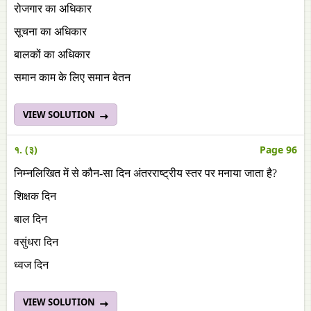
रोजगार का अधिकार
सूचना का अधिकार
बालकों का अधिकार
समान काम के लिए समान बेतन
VIEW SOLUTION
१. (३)
Page 96
निम्नलिखित में से कौन-सा दिन अंतरराष्ट्रीय स्तर पर मनाया जाता है?
शिक्षक दिन
बाल दिन
वसुंधरा दिन
ध्वज दिन
VIEW SOLUTION