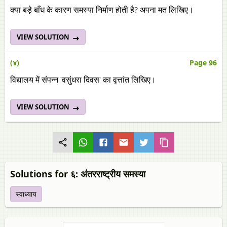
क्‍या बड़े बाँध के कारण समस्या निर्माण होती है? अपना मत लिखिए।
VIEW SOLUTION
(४)
Page 96
विद्यालय में संपन्न 'वसुंधरा दिवस' का वृत्तांत लिखिए।
VIEW SOLUTION
Solutions for ६: अंतरराष्ट्रीय समस्या
स्वाध्याय