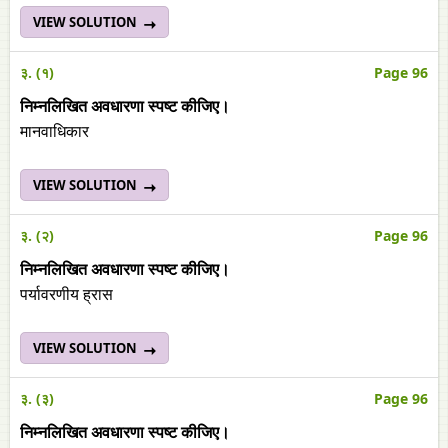
VIEW SOLUTION
३. (१)
Page 96
निम्नलिखित अवधारणा स्पष्ट कीजिए।
मानवाधिकार
VIEW SOLUTION
३. (२)
Page 96
निम्नलिखित अवधारणा स्पष्ट कीजिए।
पर्यावरणीय ह्रास
VIEW SOLUTION
३. (३)
Page 96
निम्नलिखित अवधारणा स्पष्ट कीजिए।