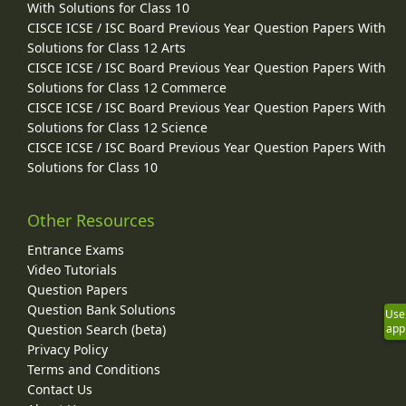
With Solutions for Class 10
CISCE ICSE / ISC Board Previous Year Question Papers With
Solutions for Class 12 Arts
CISCE ICSE / ISC Board Previous Year Question Papers With
Solutions for Class 12 Commerce
CISCE ICSE / ISC Board Previous Year Question Papers With
Solutions for Class 12 Science
CISCE ICSE / ISC Board Previous Year Question Papers With
Solutions for Class 10
Other Resources
Entrance Exams
Video Tutorials
Question Papers
Question Bank Solutions
Use
Question Search (beta)
app
Privacy Policy
Terms and Conditions
Contact Us