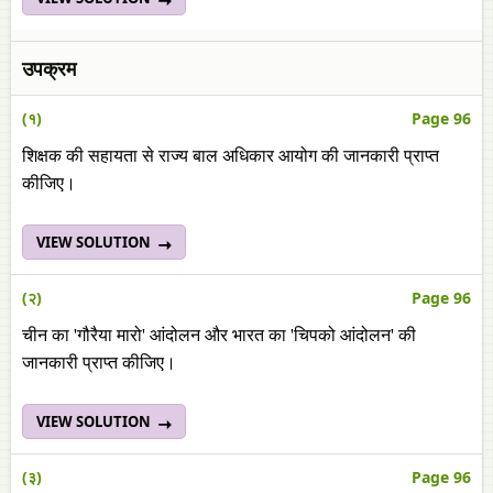
उपक्रम
(१)
Page 96
शिक्षक की सहायता से राज्य बाल अधिकार आयोग की जानकारी प्राप्त
कीजिए।
VIEW SOLUTION
(२)
Page 96
चीन का 'गौरैया मारो' आंदोलन और भारत का 'चिपको आंदोलन' की
जानकारी प्राप्त कीजिए।
VIEW SOLUTION
(३)
Page 96