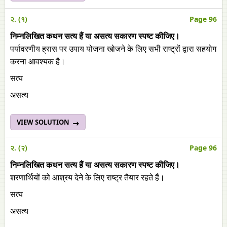
२. (१)
Page 96
निम्नलिखित कथन सत्य हैं या असत्य सकारण स्पष्ट कीजिए।
पर्यावरणीय ह्रास पर उपाय योजना खोजने के लिए सभी राष्ट्रों द्वारा सहयोग
करना आवश्यक है।
सत्य
असत्य
VIEW SOLUTION
२. (२)
Page 96
निम्नलिखित कथन सत्य हैं या असत्य सकारण स्पष्ट कीजिए।
शरणार्थियों को आश्रय देने के लिए राष्ट्र तैयार रहते हैं।
सत्य
असत्य