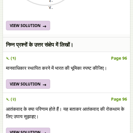
VIEW SOLUTION
निम्न प्रश्नों के उत्तर संक्षेप में लिखों।
५. (१)
Page 96
मानवाधिकार स्थापित करने में भारत की भूमिका स्पष्ट कीजिए।
VIEW SOLUTION
५. (२)
Page 96
आतंकवाद के क्‍या परिणाम होते हैं। यह बताकर आतंकवाद की रोकथाम के
लिए उपाय सुझाइए।
VIEW SOLUTION