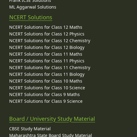
Frank ICSE Solutions
ML Aggarwal Solutions
NCERT Solutions
NCERT Solutions for Class 12 Maths
NCERT Solutions for Class 12 Physics
NCERT Solutions for Class 12 Chemistry
NCERT Solutions for Class 12 Biology
NCERT Solutions for Class 11 Maths
NCERT Solutions for Class 11 Physics
NCERT Solutions for Class 11 Chemistry
NCERT Solutions for Class 11 Biology
NCERT Solutions for Class 10 Maths
NCERT Solutions for Class 10 Science
NCERT Solutions for Class 9 Maths
NCERT Solutions for Class 9 Science
Board / University Study Material
CBSE Study Material
Maharashtra State Board Study Material