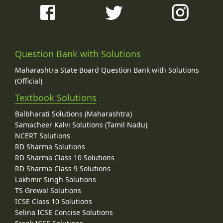
Question Bank with Solutions
Maharashtra State Board Question Bank with Solutions
(Official)
Textbook Solutions
Balbharati Solutions (Maharashtra)
Samacheer Kalvi Solutions (Tamil Nadu)
NCERT Solutions
RD Sharma Solutions
RD Sharma Class 10 Solutions
RD Sharma Class 9 Solutions
Lakhmir Singh Solutions
TS Grewal Solutions
ICSE Class 10 Solutions
Selina ICSE Concise Solutions