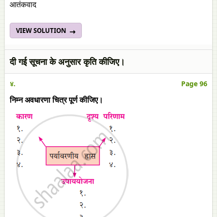
आतंकवाद
VIEW SOLUTION
दी गई सूचना के अनुसार कृति कीजिए।
४.
Page 96
निम्न अवधारणा चित्र पूर्ण कीजिए।