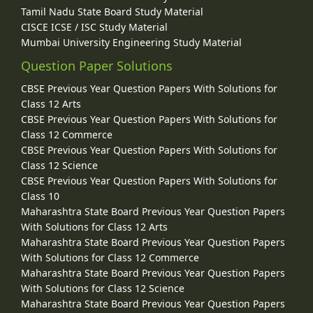
Tamil Nadu State Board Study Material
CISCE ICSE / ISC Study Material
Mumbai University Engineering Study Material
Question Paper Solutions
CBSE Previous Year Question Papers With Solutions for
Class 12 Arts
CBSE Previous Year Question Papers With Solutions for
Class 12 Commerce
CBSE Previous Year Question Papers With Solutions for
Class 12 Science
CBSE Previous Year Question Papers With Solutions for
Class 10
Maharashtra State Board Previous Year Question Papers
With Solutions for Class 12 Arts
Maharashtra State Board Previous Year Question Papers
With Solutions for Class 12 Commerce
Maharashtra State Board Previous Year Question Papers
With Solutions for Class 12 Science
Maharashtra State Board Previous Year Question Papers