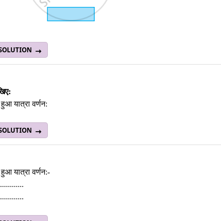
 SOLUTION
खिए:
ा हुआ यात्रा वर्णन:
 SOLUTION
ा हुआ यात्रा वर्णन:-
............
............