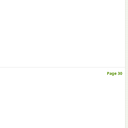
Page 30