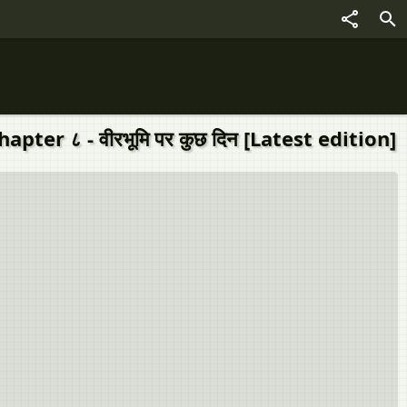
r ८ - वीरभूमि पर कुछ दिन [Latest edition]