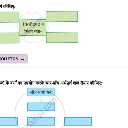
र्ण कीजिए:
 SOLUTION
्दों के वर्णों का उपयोग करके चार-पाँच अर्थपूर्ण शब्द तैयार कीजिए: