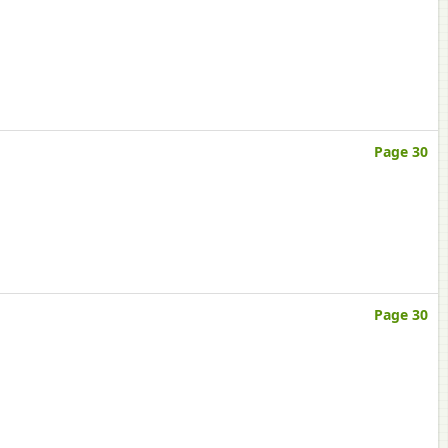
Page 30
Page 30