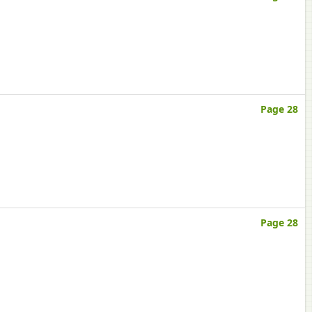
Page 28
Page 28