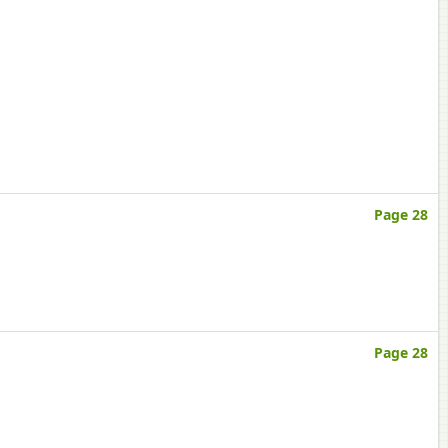
Page 28
Page 28