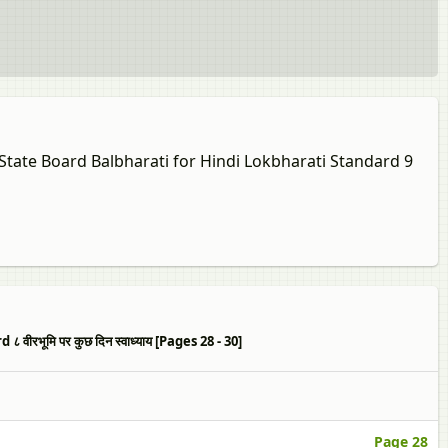
 State Board Balbharati for Hindi Lokbharati Standard 9
भूमि पर कुछ दिन स्वाध्याय [Pages 28 - 30]
Page 28