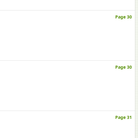
Page 30
Page 30
Page 31