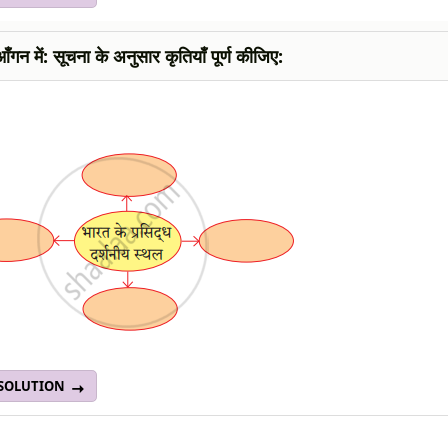
ँगन में: सूचना के अनुसार कृतियाँ पूर्ण कीजिए:
 SOLUTION