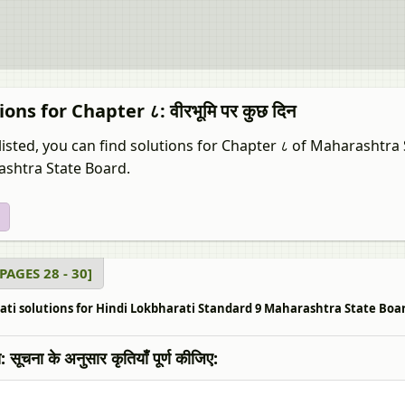
ions for Chapter ८: वीरभूमि पर कुछ दिन
listed, you can find solutions for Chapter ८ of Maharashtra
shtra State Board.
य [PAGES 28 - 30]
ti solutions for Hindi Lokbharati Standard 9 Maharashtra State Board ८ वीर
सूचना के अनुसार कृतियाँ पूर्ण कीजिए: