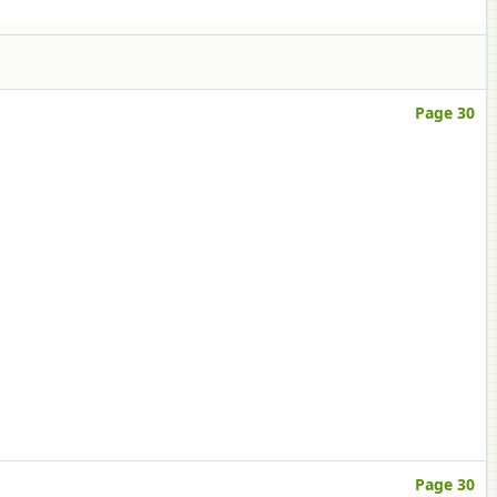
Page 30
Page 30