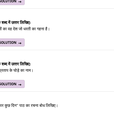
 SOLUTION
ब्‍द में उत्‍तर लिखिए:
ों का वह देश जो धरती का गहना है।
 SOLUTION
ब्‍द में उत्‍तर लिखिए:
प्रताप के घोड़े का नाम।
 SOLUTION
ि पर कुछ दिन" पाठ का रचना बोध लिखिए।