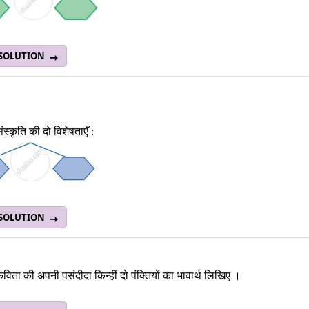
 SOLUTION
स्‍कृति की दो विशेषताएँ :
 SOLUTION
 कविता की अपनी पसंदीदा किन्हीं दो पंक्‍तियों का भावार्थ लिखिए ।