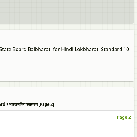
 State Board Balbharati for Hindi Lokbharati Standard 10
ारत महिमा स्‍वाध्याय [Page 2]
Page 2