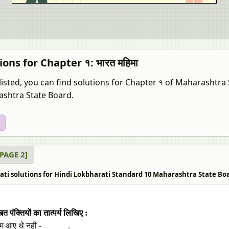
ions for Chapter १: भारत महिमा
listed, you can find solutions for Chapter १ of Maharashtra
shtra State Board.
य [PAGE 2]
ti solutions for Hindi Lokbharati Standard 10 Maharashtra State Board १ भ
त पंक्‍तियों का तात्‍पर्य लिखिए :
हम आए थे नही - ______.