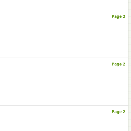
Page 2
Page 2
Page 2