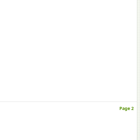
Page 2