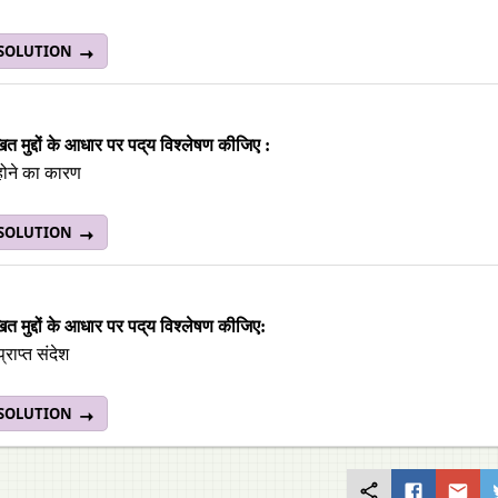
 SOLUTION
ित मुद्दों के आधार पर पद्‌य विश्लेषण कीजिए :
होने का कारण
 SOLUTION
ित मुद्दों के आधार पर पद्‌य विश्लेषण कीजिए:
्राप्त संदेश
 SOLUTION