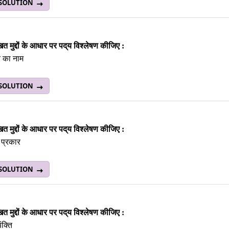
 SOLUTION
ित मुद्दों के आधार पर पद्‌य विश्लेषण कीजिए :
 का नाम
 SOLUTION
ित मुद्दों के आधार पर पद्‌य विश्लेषण कीजिए :
 प्रकार
 SOLUTION
ित मुद्दों के आधार पर पद्‌य विश्लेषण कीजिए :
ंक्ति