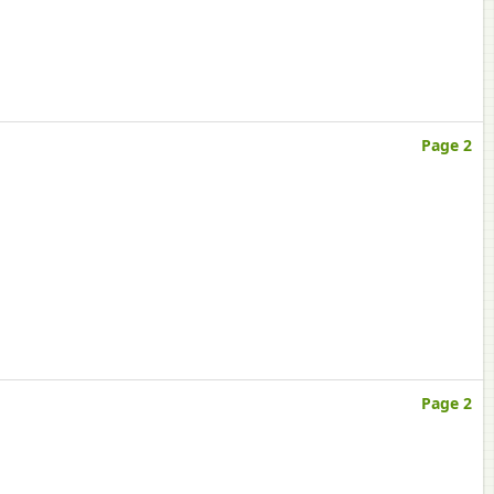
Page 2
Page 2