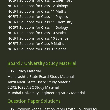
NCERT Solutions for Class 12 Chemistry
NCERT Solutions for Class 12 Biology
NCERT Solutions for Class 11 Maths
NCERT Solutions for Class 11 Physics
NCERT Solutions for Class 11 Chemistry
NCERT Solutions for Class 11 Biology
NCERT Solutions for Class 10 Maths
NCERT Solutions for Class 10 Science
NCERT Solutions for Class 9 Maths
NCERT Solutions for Class 9 Science
Board / University Study Material
CBSE Study Material
Maharashtra State Board Study Material
Tamil Nadu State Board Study Material
CISCE ICSE / ISC Study Material
Mumbai University Engineering Study Material
Question Paper Solutions
CBSE Previous Year Question Papers With Solutions for