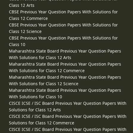
Class 12 Arts
CBSE Previous Year Question Papers With Solutions for
Class 12 Commerce
CBSE Previous Year Question Papers With Solutions for
Class 12 Science
CBSE Previous Year Question Papers With Solutions for
Class 10
Maharashtra State Board Previous Year Question Papers
With Solutions for Class 12 Arts
Maharashtra State Board Previous Year Question Papers
With Solutions for Class 12 Commerce
Maharashtra State Board Previous Year Question Papers
With Solutions for Class 12 Science
Maharashtra State Board Previous Year Question Papers
With Solutions for Class 10
CISCE ICSE / ISC Board Previous Year Question Papers With
Solutions for Class 12 Arts
CISCE ICSE / ISC Board Previous Year Question Papers With
Solutions for Class 12 Commerce
CISCE ICSE / ISC Board Previous Year Question Papers With