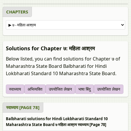
CHAPTERS
Solutions for Chapter ७: महिला आश्रम
Below listed, you can find solutions for Chapter ७ of
Maharashtra State Board Balbharati for Hindi
Lokbharati Standard 10 Maharashtra State Board.
स्‍वाध्याय
अभिव्यक्ति
उपयोजित लेखन
भाषा बिंदु
उपयोजित लेखन
स्‍वाध्याय [PAGE 78]
Balbharati solutions for Hindi Lokbharati Standard 10
Maharashtra State Board ७ महिला आश्रम स्‍वाध्याय [Page 78]