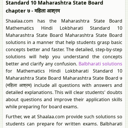
Standard 10 Maharashtra State Board
chapter ७ - महिला आश्रम
Shaalaa.com has the Maharashtra State Board
Mathematics Hindi Lokbharati Standard 10
Maharashtra State Board Maharashtra State Board
solutions in a manner that help students grasp basic
concepts better and faster. The detailed, step-by-step
solutions will help you understand the concepts
better and clarify any confusion.
Balbharati solutions
for Mathematics Hindi Lokbharati Standard 10
Maharashtra State Board Maharashtra State Board ७
(महिला आश्रम) include all questions with answers and
detailed explanations. This will clear students' doubts
about questions and improve their application skills
while preparing for board exams.
Further, we at Shaalaa.com provide such solutions so
students can prepare for written exams. Balbharati