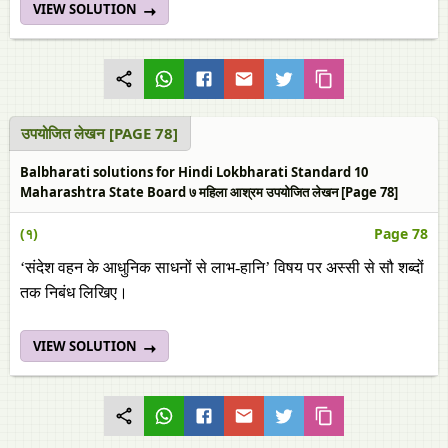
VIEW SOLUTION
उपयोजित लेखन [PAGE 78]
Balbharati solutions for Hindi Lokbharati Standard 10
Maharashtra State Board ७ महिला आश्रम उपयोजित लेखन [Page 78]
(१)
Page 78
‘संदेश वहन के आधुनिक साधनों से लाभ-हानि’ विषय पर अस्सी से सौ शब्‍दों
तक निबंध लिखिए।
VIEW SOLUTION