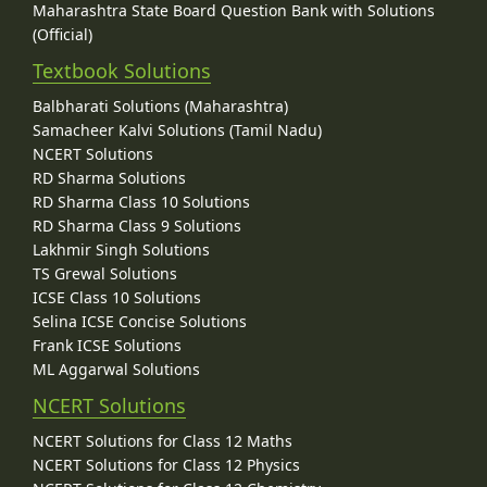
Maharashtra State Board Question Bank with Solutions
(Official)
Textbook Solutions
Balbharati Solutions (Maharashtra)
Samacheer Kalvi Solutions (Tamil Nadu)
NCERT Solutions
RD Sharma Solutions
RD Sharma Class 10 Solutions
RD Sharma Class 9 Solutions
Lakhmir Singh Solutions
TS Grewal Solutions
ICSE Class 10 Solutions
Selina ICSE Concise Solutions
Frank ICSE Solutions
ML Aggarwal Solutions
NCERT Solutions
NCERT Solutions for Class 12 Maths
NCERT Solutions for Class 12 Physics