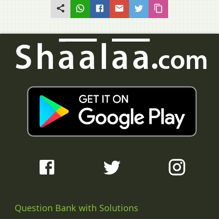
Question Bank with Solutions