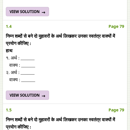
VIEW SOLUTION
1.4
Page 79
निम्न शब्‍दों से बने दो मुहावरों के अर्थ लिखकर उनका स्‍वतंत्र वाक्‍यों में
प्रयोग कीजिए :
हाथ
१. अर्थ : ______
वाक्‍य : ______
२. अर्थ : ______
वाक्‍य : ______
VIEW SOLUTION
1.5
Page 79
निम्न शब्‍दों से बने दो मुहावरों के अर्थ लिखकर उनका स्‍वतंत्र वाक्‍यों में
प्रयोग कीजिए :