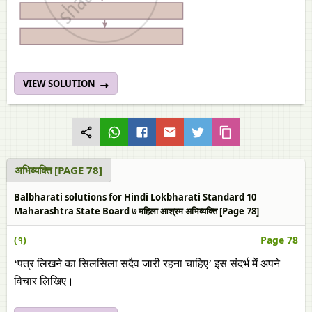
VIEW SOLUTION
अभिव्यक्ति [PAGE 78]
Balbharati solutions for Hindi Lokbharati Standard 10
Maharashtra State Board ७ महिला आश्रम अभिव्यक्ति [Page 78]
(१)
Page 78
‘पत्र लिखने का सिलसिला सदैव जारी रहना चाहिए’ इस संदर्भ में अपने
विचार लिखिए।