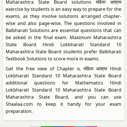
Maharashtra State Board solutions महिला आश्रम
exercise by students is an easy way to prepare for the
exams, as they involve solutions arranged chapter-
wise and also page-wise. The questions involved in
Balbharati Solutions are essential questions that can
be asked in the final exam. Maximum Maharashtra
State Board Hindi Lokbharati Standard 10
Maharashtra State Board students prefer Balbharati
Textbook Solutions to score more in exams.
Get the free view of Chapter ७, महिला आश्रम Hindi
Lokbharati Standard 10 Maharashtra State Board
additional questions for Mathematics Hindi
Lokbharati Standard 10 Maharashtra State Board
Maharashtra State Board, and you can use
Shaalaa.com to keep it handy for your exam
preparation.