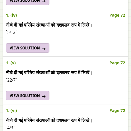
VIEW SOLUTION
1. (iv)
Page 72
नीचे दी गई परिमेय संख्याओं को दशमलव रूप में लिखें।
`5/12`
VIEW SOLUTION
1. (v)
Page 72
नीचे दी गई परिमेय संख्याओं को दशमलव रूप में लिखें।
`22/7`
VIEW SOLUTION
1. (vi)
Page 72
नीचे दी गई परिमेय संख्याओं को दशमलव रूप में लिखें।
`4/3`