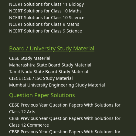
NCERT Solutions for Class 11 Biology
NCERT Solutions for Class 10 Maths
NCERT Solutions for Class 10 Science
NCERT Solutions for Class 9 Maths
NCERT Solutions for Class 9 Science
Board / University Study Material
CBSE Study Material
Maharashtra State Board Study Material
Tamil Nadu State Board Study Material
CISCE ICSE / ISC Study Material
Mumbai University Engineering Study Material
Question Paper Solutions
CBSE Previous Year Question Papers With Solutions for
Class 12 Arts
CBSE Previous Year Question Papers With Solutions for
Class 12 Commerce
CBSE Previous Year Question Papers With Solutions for