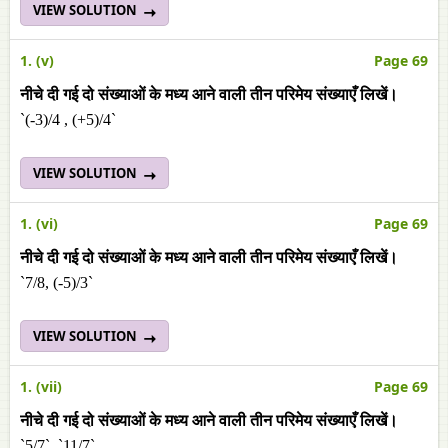
VIEW SOLUTION
1. (v)
Page 69
नीचे दी गई दो संख्याओं के मध्य आने वाली तीन परिमेय संख्याएँ लिखें।
`(-3)/4 , (+5)/4`
VIEW SOLUTION
1. (vi)
Page 69
नीचे दी गई दो संख्याओं के मध्य आने वाली तीन परिमेय संख्याएँ लिखें।
`7/8, (-5)/3`
VIEW SOLUTION
1. (vii)
Page 69
नीचे दी गई दो संख्याओं के मध्य आने वाली तीन परिमेय संख्याएँ लिखें।
`5/7`, `11/7`