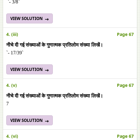
`- 3/8`
VIEW SOLUTION
4. (iii)
Page 67
नीचे दी गई संख्याओं के गुणात्मक प्रतिलोम संख्या लिखें।
`- 17/39`
VIEW SOLUTION
4. (v)
Page 67
नीचे दी गई संख्याओं के गुणात्मक प्रतिलोम संख्या लिखें।
7
VIEW SOLUTION
4. (vi)
Page 67