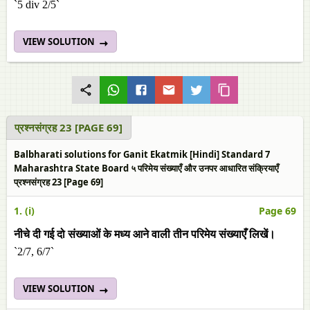
`5 div 2/5`
VIEW SOLUTION
प्रश्नसंग्रह 23 [PAGE 69]
Balbharati solutions for Ganit Ekatmik [Hindi] Standard 7
Maharashtra State Board ५ परिमेय संख्याएँ और उनपर आधारित संक्रियाएँ
प्रश्नसंग्रह 23 [Page 69]
1. (i)
Page 69
नीचे दी गई दो संख्याओं के मध्य आने वाली तीन परिमेय संख्याएँ लिखें।
`2/7, 6/7`
VIEW SOLUTION