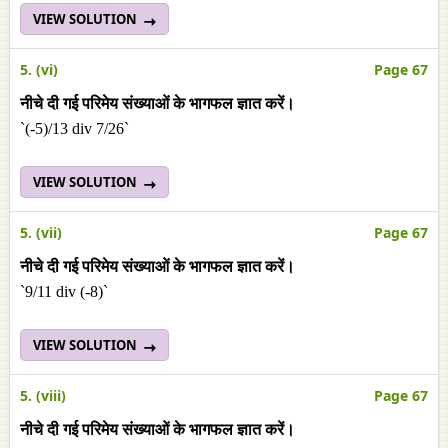
VIEW SOLUTION
5. (vi)
Page 67
नीचे दी गई परिमेय संख्याओं के भागफल ज्ञात करें।
`(-5)/13 div 7/26`
VIEW SOLUTION
5. (vii)
Page 67
नीचे दी गई परिमेय संख्याओं के भागफल ज्ञात करें।
`9/11 div (-8)`
VIEW SOLUTION
5. (viii)
Page 67
नीचे दी गई परिमेय संख्याओं के भागफल ज्ञात करें।