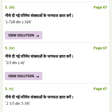
5. (iii)
Page 67
नीचे दी गई परिमेय संख्याओं के भागफल ज्ञात करें।
`(-7)/8 div (-3)/6`
VIEW SOLUTION
5. (iv)
Page 67
नीचे दी गई परिमेय संख्याओं के भागफल ज्ञात करें।
`2/3 div (-4)`
VIEW SOLUTION
5. (v)
Page 67
नीचे दी गई परिमेय संख्याओं के भागफल ज्ञात करें।
`2 1/5 div 5 3/6`