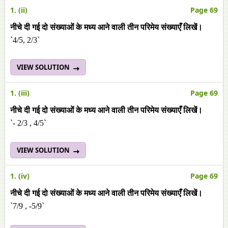
1. (ii)
Page 69
नीचे दी गई दो संख्याओं के मध्य आने वाली तीन परिमेय संख्याएँ लिखें।
`4/5, 2/3`
VIEW SOLUTION
1. (iii)
Page 69
नीचे दी गई दो संख्याओं के मध्य आने वाली तीन परिमेय संख्याएँ लिखें।
`- 2/3 , 4/5`
VIEW SOLUTION
1. (iv)
Page 69
नीचे दी गई दो संख्याओं के मध्य आने वाली तीन परिमेय संख्याएँ लिखें।
`7/9 , -5/9`