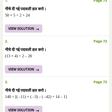
1.
Page 73
नीचे दी गई पदावली हल करो।
50 × 5 ÷ 2 + 24
VIEW SOLUTION
2.
Page 73
नीचे दी गई पदावली हल करो।
(13 × 4) ÷ 2 – 26
VIEW SOLUTION
3.
Page 73
नीचे दी गई पदावली हल करो।
140 ÷ [( –11) × ( –3) – ( –42) ÷ 14 – 1]
VIEW SOLUTION