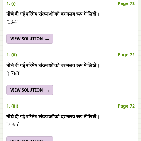
1. (i)
Page 72
नीचे दी गई परिमेय संख्याओं को दशमलव रूप में लिखें।
`13/4`
VIEW SOLUTION
1. (ii)
Page 72
नीचे दी गई परिमेय संख्याओं को दशमलव रूप में लिखें।
`(-7)/8`
VIEW SOLUTION
1. (iii)
Page 72
नीचे दी गई परिमेय संख्याओं को दशमलव रूप में लिखें।
`7 3/5`