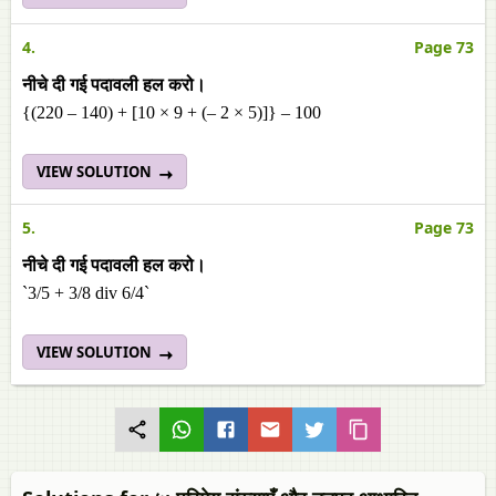
4.
Page 73
नीचे दी गई पदावली हल करो।
{(220 – 140) + [10 × 9 + (– 2 × 5)]} – 100
VIEW SOLUTION
5.
Page 73
नीचे दी गई पदावली हल करो।
`3/5 + 3/8 div 6/4`
VIEW SOLUTION