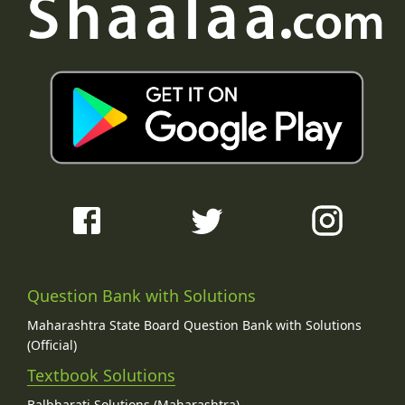
Question Bank with Solutions
Maharashtra State Board Question Bank with Solutions
(Official)
Textbook Solutions
Balbharati Solutions (Maharashtra)