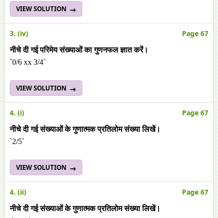
VIEW SOLUTION
3. (iv)
Page 67
नीचे दी गई परिमेय संख्याओं का गुणनफल ज्ञात करें।
`0/6 xx 3/4`
VIEW SOLUTION
4. (i)
Page 67
नीचे दी गई संख्याओं के गुणात्मक प्रतिलोम संख्या लिखें।
`2/5`
VIEW SOLUTION
4. (ii)
Page 67
नीचे दी गई संख्याओं के गुणात्मक प्रतिलोम संख्या लिखें।