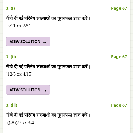
3. (i)
Page 67
नीचे दी गई परिमेय संख्याओं का गुणनफल ज्ञात करें।
`3/11 xx 2/5`
VIEW SOLUTION
3. (ii)
Page 67
नीचे दी गई परिमेय संख्याओं का गुणनफल ज्ञात करें।
`12/5 xx 4/15`
VIEW SOLUTION
3. (iii)
Page 67
नीचे दी गई परिमेय संख्याओं का गुणनफल ज्ञात करें।
`((-8))/9 xx 3/4`