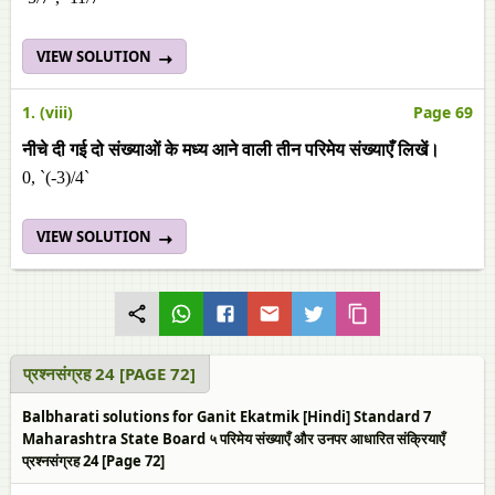
VIEW SOLUTION
1. (viii)
Page 69
नीचे दी गई दो संख्याओं के मध्य आने वाली तीन परिमेय संख्याएँ लिखें।
0, `(-3)/4`
VIEW SOLUTION
प्रश्नसंग्रह 24 [PAGE 72]
Balbharati solutions for Ganit Ekatmik [Hindi] Standard 7
Maharashtra State Board ५ परिमेय संख्याएँ और उनपर आधारित संक्रियाएँ
प्रश्नसंग्रह 24 [Page 72]