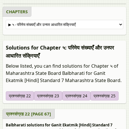
CHAPTERS
Solutions for Chapter ५: परिमेय संख्याएँ और उनपर
आधारित संक्रियाएँ
Below listed, you can find solutions for Chapter ५ of
Maharashtra State Board Balbharati for Ganit
Ekatmik [Hindi] Standard 7 Maharashtra State Board.
प्रश्नसंग्रह 22
प्रश्नसंग्रह 23
प्रश्नसंग्रह 24
प्रश्नसंग्रह 25
प्रश्नसंग्रह 22 [PAGE 67]
Balbharati solutions for Ganit Ekatmik [Hindi] Standard 7