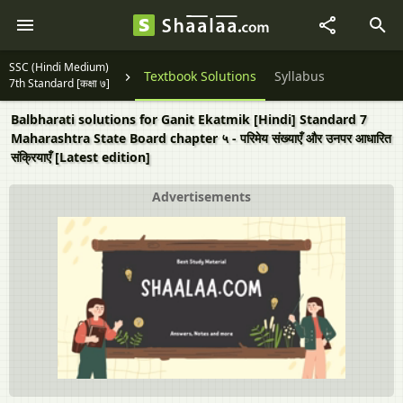
SSC (Hindi Medium)
Textbook Solutions
Syllabus
7th Standard [कक्षा ७]
Balbharati solutions for Ganit Ekatmik [Hindi] Standard 7
Maharashtra State Board chapter ५ - परिमेय संख्याएँ और उनपर आधारित
संक्रियाएँ [Latest edition]
Advertisements