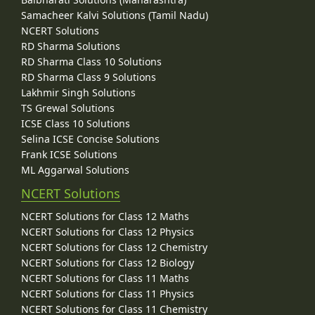
Samacheer Kalvi Solutions (Tamil Nadu)
NCERT Solutions
RD Sharma Solutions
RD Sharma Class 10 Solutions
RD Sharma Class 9 Solutions
Lakhmir Singh Solutions
TS Grewal Solutions
ICSE Class 10 Solutions
Selina ICSE Concise Solutions
Frank ICSE Solutions
ML Aggarwal Solutions
NCERT Solutions
NCERT Solutions for Class 12 Maths
NCERT Solutions for Class 12 Physics
NCERT Solutions for Class 12 Chemistry
NCERT Solutions for Class 12 Biology
NCERT Solutions for Class 11 Maths
NCERT Solutions for Class 11 Physics
NCERT Solutions for Class 11 Chemistry