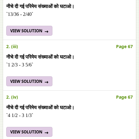
नीचे दी गई परिमेय संख्याओं को घटाओ।
`13/36 - 2/40`
VIEW SOLUTION
2. (iii)
Page 67
नीचे दी गई परिमेय संख्याओं को घटाओ।
`1 2/3 - 3 5/6`
VIEW SOLUTION
2. (iv)
Page 67
नीचे दी गई परिमेय संख्याओं को घटाओ।
`4 1/2 - 3 1/3`
VIEW SOLUTION