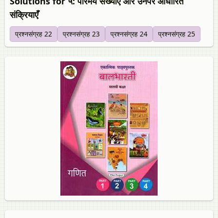
Solutions for ५: परिमेय संख्याएँ और उनपर आधारित
संक्रियाएँ
प्रश्नसंग्रह 22
प्रश्नसंग्रह 23
प्रश्नसंग्रह 24
प्रश्नसंग्रह 25