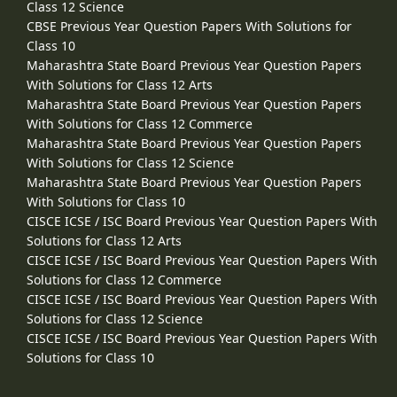
Class 12 Science
CBSE Previous Year Question Papers With Solutions for
Class 10
Maharashtra State Board Previous Year Question Papers
With Solutions for Class 12 Arts
Maharashtra State Board Previous Year Question Papers
With Solutions for Class 12 Commerce
Maharashtra State Board Previous Year Question Papers
With Solutions for Class 12 Science
Maharashtra State Board Previous Year Question Papers
With Solutions for Class 10
CISCE ICSE / ISC Board Previous Year Question Papers With
Solutions for Class 12 Arts
CISCE ICSE / ISC Board Previous Year Question Papers With
Solutions for Class 12 Commerce
CISCE ICSE / ISC Board Previous Year Question Papers With
Solutions for Class 12 Science
CISCE ICSE / ISC Board Previous Year Question Papers With
Solutions for Class 10