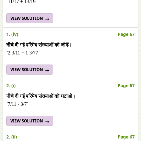
`11/17 + 13/19`
VIEW SOLUTION
1. (iv)
Page 67
नीचे दी गई परिमेय संख्याओं को जोड़ें।
`2 3/11 + 1 3/77`
VIEW SOLUTION
2. (i)
Page 67
नीचे दी गई परिमेय संख्याओं को घटाओ।
`7/11 - 3/7`
VIEW SOLUTION
2. (ii)
Page 67