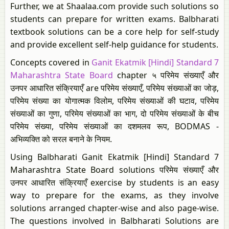
Further, we at Shaalaa.com provide such solutions so
students can prepare for written exams. Balbharati
textbook solutions can be a core help for self-study
and provide excellent self-help guidance for students.
Concepts covered in
Ganit Ekatmik [Hindi] Standard 7
Maharashtra State Board
chapter ५ परिमेय संख्याएँ और
उनपर आधारित संक्रियाएँ are परिमेय संख्याएँ, परिमेय संख्याओं का जोड़,
परिमेय संख्या का योगात्मक विलोम, परिमेय संख्याओं की घटाव, परिमेय
संख्याओं का गुणा, परिमेय संख्याओं का भाग, दो परिमेय संख्याओं के बीच
परिमेय संख्या, परिमेय संख्याओं का दशमलव रूप, BODMAS -
अभिव्यक्ति को सरल बनाने के नियम.
Using Balbharati Ganit Ekatmik [Hindi] Standard 7
Maharashtra State Board solutions परिमेय संख्याएँ और
उनपर आधारित संक्रियाएँ exercise by students is an easy
way to prepare for the exams, as they involve
solutions arranged chapter-wise and also page-wise.
The questions involved in Balbharati Solutions are