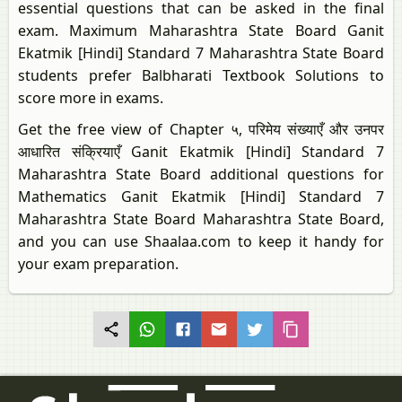
essential questions that can be asked in the final
exam. Maximum Maharashtra State Board Ganit
Ekatmik [Hindi] Standard 7 Maharashtra State Board
students prefer Balbharati Textbook Solutions to
score more in exams.
Get the free view of Chapter ५, परिमेय संख्याएँ और उनपर
आधारित संक्रियाएँ Ganit Ekatmik [Hindi] Standard 7
Maharashtra State Board additional questions for
Mathematics Ganit Ekatmik [Hindi] Standard 7
Maharashtra State Board Maharashtra State Board,
and you can use Shaalaa.com to keep it handy for
your exam preparation.