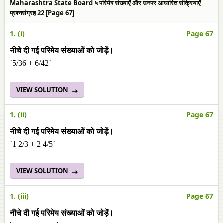
Maharashtra State Board ५ परिमेय संख्याएँ और उनपर आधारित संक्रियाएँ
प्रश्नसंग्रह 22 [Page 67]
1. (i)
Page 67
नीचे दी गई परिमेय संख्याओं को जोड़ें।
`5/36 + 6/42`
VIEW SOLUTION
1. (ii)
Page 67
नीचे दी गई परिमेय संख्याओं को जोड़ें।
`1 2/3 + 2 4/5`
VIEW SOLUTION
1. (iii)
Page 67
नीचे दी गई परिमेय संख्याओं को जोड़ें।