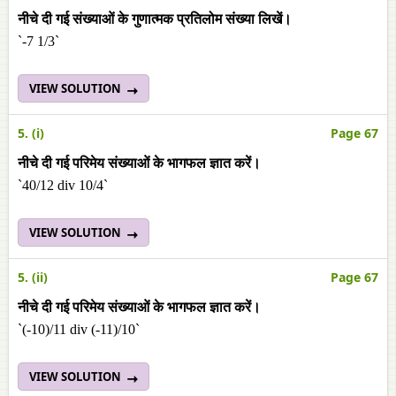
नीचे दी गई संख्याओं के गुणात्मक प्रतिलोम संख्या लिखें।
`-7 1/3`
VIEW SOLUTION
5. (i)
Page 67
नीचे दी गई परिमेय संख्याओं के भागफल ज्ञात करें।
`40/12 div 10/4`
VIEW SOLUTION
5. (ii)
Page 67
नीचे दी गई परिमेय संख्याओं के भागफल ज्ञात करें।
`(-10)/11 div (-11)/10`
VIEW SOLUTION