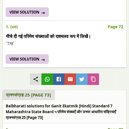
VIEW SOLUTION
1. (vii)
Page 72
नीचे दी गई परिमेय संख्याओं को दशमलव रूप में लिखें।
`7/9`
VIEW SOLUTION
प्रश्नसंग्रह 25 [PAGE 73]
Balbharati solutions for Ganit Ekatmik [Hindi] Standard 7
Maharashtra State Board ५ परिमेय संख्याएँ और उनपर आधारित संक्रियाएँ
प्रश्नसंग्रह 25 [Page 73]