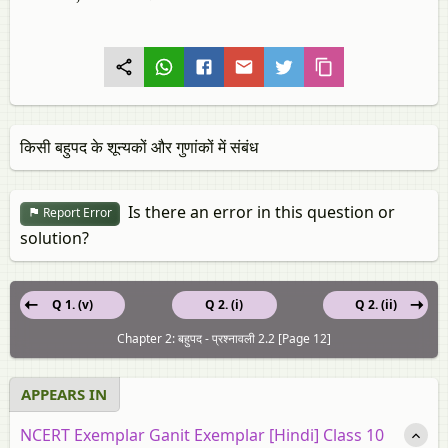
किसी बहुपद के शून्यकों और गुणांकों में संबंध
Is there an error in this question or
Report Error
solution?
Q 1. (v)
Q 2. (i)
Q 2. (ii)
Chapter 2: बहुपद - प्रश्नावली 2.2 [Page 12]
APPEARS IN
NCERT Exemplar Ganit Exemplar [Hindi] Class 10