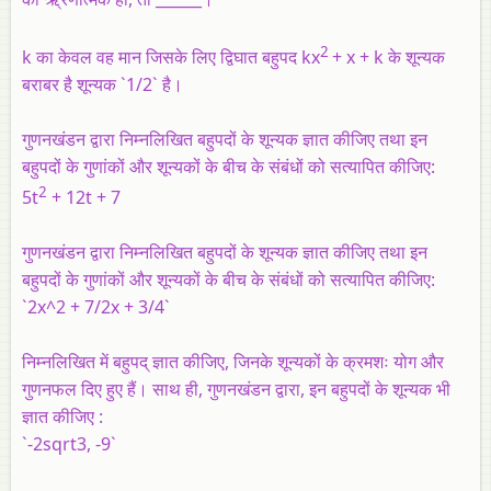
2
k का केवल वह मान जिसके लिए द्विघात बहुपद kx
+ x + k के शून्यक
बराबर है शून्यक `1/2` है।
गुणनखंडन द्वारा निम्नलिखित बहुपदों के शून्यक ज्ञात कीजिए तथा इन
बहुपदों के गुणांकों और शून्यकों के बीच के संबंधों को सत्यापित कीजिए:
2
5t
+ 12t + 7
गुणनखंडन द्वारा निम्नलिखित बहुपदों के शून्यक ज्ञात कीजिए तथा इन
बहुपदों के गुणांकों और शून्यकों के बीच के संबंधों को सत्यापित कीजिए:
`2x^2 + 7/2x + 3/4`
निम्नलिखित में बहुपद् ज्ञात कीजिए, जिनके शून्यकों के क्रमशः योग और
गुणनफल दिए हुए हैं। साथ ही, गुणनखंडन द्वारा, इन बहुपदों के शून्यक भी
ज्ञात कीजिए :
`-2sqrt3, -9`