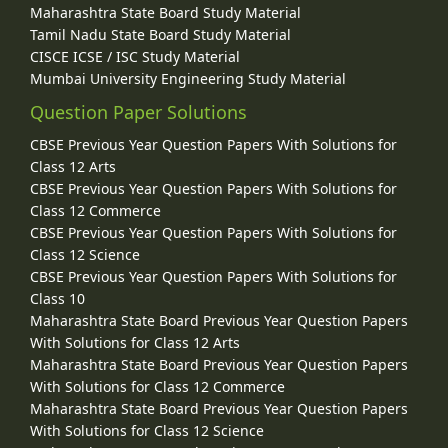
Maharashtra State Board Study Material
Tamil Nadu State Board Study Material
CISCE ICSE / ISC Study Material
Mumbai University Engineering Study Material
Question Paper Solutions
CBSE Previous Year Question Papers With Solutions for
Class 12 Arts
CBSE Previous Year Question Papers With Solutions for
Class 12 Commerce
CBSE Previous Year Question Papers With Solutions for
Class 12 Science
CBSE Previous Year Question Papers With Solutions for
Class 10
Maharashtra State Board Previous Year Question Papers
With Solutions for Class 12 Arts
Maharashtra State Board Previous Year Question Papers
With Solutions for Class 12 Commerce
Maharashtra State Board Previous Year Question Papers
With Solutions for Class 12 Science