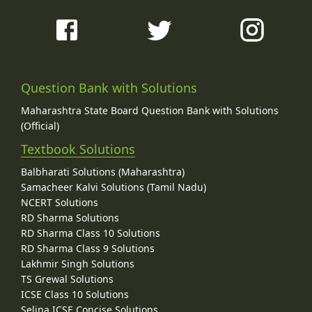
Question Bank with Solutions
Maharashtra State Board Question Bank with Solutions
(Official)
Textbook Solutions
Balbharati Solutions (Maharashtra)
Samacheer Kalvi Solutions (Tamil Nadu)
NCERT Solutions
RD Sharma Solutions
RD Sharma Class 10 Solutions
RD Sharma Class 9 Solutions
Lakhmir Singh Solutions
TS Grewal Solutions
ICSE Class 10 Solutions
Selina ICSE Concise Solutions