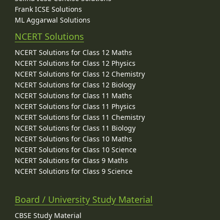
Frank ICSE Solutions
ML Aggarwal Solutions
NCERT Solutions
NCERT Solutions for Class 12 Maths
NCERT Solutions for Class 12 Physics
NCERT Solutions for Class 12 Chemistry
NCERT Solutions for Class 12 Biology
NCERT Solutions for Class 11 Maths
NCERT Solutions for Class 11 Physics
NCERT Solutions for Class 11 Chemistry
NCERT Solutions for Class 11 Biology
NCERT Solutions for Class 10 Maths
NCERT Solutions for Class 10 Science
NCERT Solutions for Class 9 Maths
NCERT Solutions for Class 9 Science
Board / University Study Material
CBSE Study Material