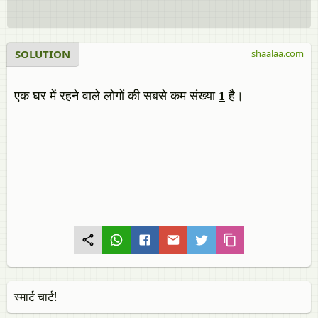
SOLUTION
shaalaa.com
एक घर में रहने वाले लोगों की सबसे कम संख्या
1
है।
स्मार्ट चार्ट!