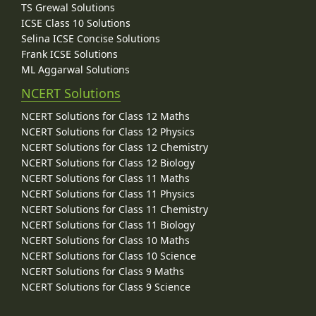
TS Grewal Solutions
ICSE Class 10 Solutions
Selina ICSE Concise Solutions
Frank ICSE Solutions
ML Aggarwal Solutions
NCERT Solutions
NCERT Solutions for Class 12 Maths
NCERT Solutions for Class 12 Physics
NCERT Solutions for Class 12 Chemistry
NCERT Solutions for Class 12 Biology
NCERT Solutions for Class 11 Maths
NCERT Solutions for Class 11 Physics
NCERT Solutions for Class 11 Chemistry
NCERT Solutions for Class 11 Biology
NCERT Solutions for Class 10 Maths
NCERT Solutions for Class 10 Science
NCERT Solutions for Class 9 Maths
NCERT Solutions for Class 9 Science