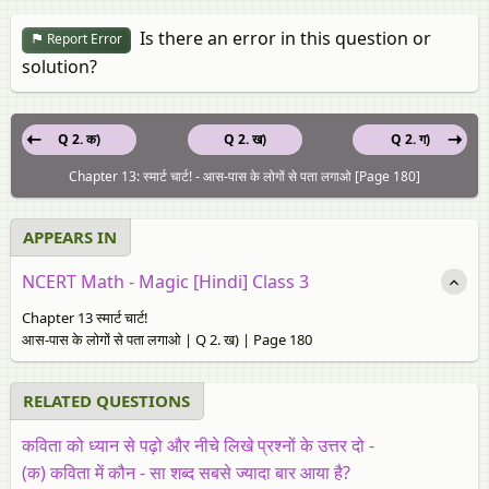
Is there an error in this question or
Report Error
solution?
Q 2. क)
Q 2. ख)
Q 2. ग)
Chapter 13: स्मार्ट चार्ट! - आस-पास के लोगों से पता लगाओ [Page 180]
APPEARS IN
NCERT Math - Magic [Hindi] Class 3
Chapter 13 स्मार्ट चार्ट!
आस-पास के लोगों से पता लगाओ | Q 2. ख) | Page 180
RELATED QUESTIONS
कविता को ध्यान से पढ़ो और नीचे लिखे प्रश्नों के उत्तर दो -
(क) कविता में कौन - सा शब्द सबसे ज्यादा बार आया है?