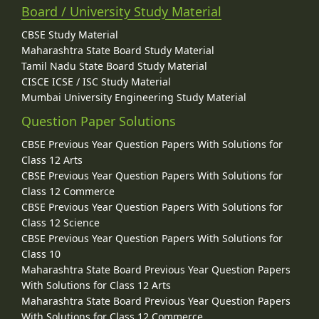
Board / University Study Material
CBSE Study Material
Maharashtra State Board Study Material
Tamil Nadu State Board Study Material
CISCE ICSE / ISC Study Material
Mumbai University Engineering Study Material
Question Paper Solutions
CBSE Previous Year Question Papers With Solutions for
Class 12 Arts
CBSE Previous Year Question Papers With Solutions for
Class 12 Commerce
CBSE Previous Year Question Papers With Solutions for
Class 12 Science
CBSE Previous Year Question Papers With Solutions for
Class 10
Maharashtra State Board Previous Year Question Papers
With Solutions for Class 12 Arts
Maharashtra State Board Previous Year Question Papers
With Solutions for Class 12 Commerce