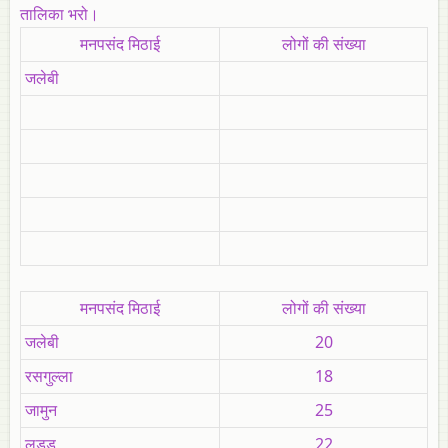
तालिका भरो।
मनपसंद मिठाई
लोगों की संख्या
जलेबी
मनपसंद मिठाई
लोगों की संख्या
जलेबी
20
रसगुल्ला
18
जामुन
25
लड्डू
22