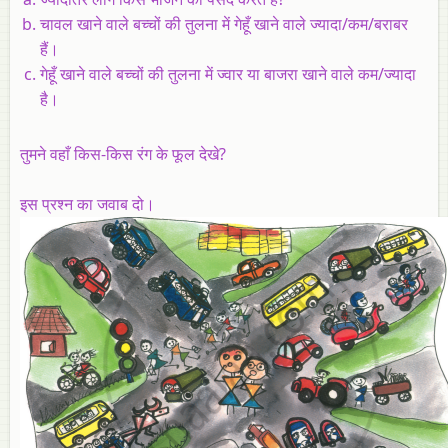
चावल खाने वाले बच्चों की तुलना में गेहूँ खाने वाले ज्यादा/कम/बराबर
हैं।
गेहूँ खाने वाले बच्चों की तुलना में ज्वार या बाजरा खाने वाले कम/ज्यादा
है।
तुमने वहाँ किस-किस रंग के फूल देखे?
इस प्रश्न का जवाब दो।