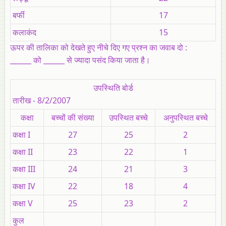
बर्फी
17
कलाकंद
15
ऊपर की तालिका को देखते हुए नीचे दिए गए प्रश्न का जवाब दो :
______ को ______ से ज्यादा पसंद किया जाता है।
उपस्थिति बोर्ड
तारीख - 8/2/2007
कक्षा
बच्चों की संख्या
उपस्थित बच्चे
अनुपस्थित बच्चे
कक्षा I
27
25
2
कक्षा II
23
22
1
कक्षा III
24
21
3
कक्षा IV
22
18
4
कक्षा V
25
23
2
कुल