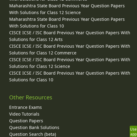
Maharashtra State Board Previous Year Question Papers
With Solutions for Class 12 Science
Maharashtra State Board Previous Year Question Papers
With Solutions for Class 10
CISCE ICSE / ISC Board Previous Year Question Papers With
Solutions for Class 12 Arts
CISCE ICSE / ISC Board Previous Year Question Papers With
Solutions for Class 12 Commerce
CISCE ICSE / ISC Board Previous Year Question Papers With
Solutions for Class 12 Science
CISCE ICSE / ISC Board Previous Year Question Papers With
Solutions for Class 10
Other Resources
Entrance Exams
Video Tutorials
Question Papers
Question Bank Solutions
Use
Question Search (beta)
app