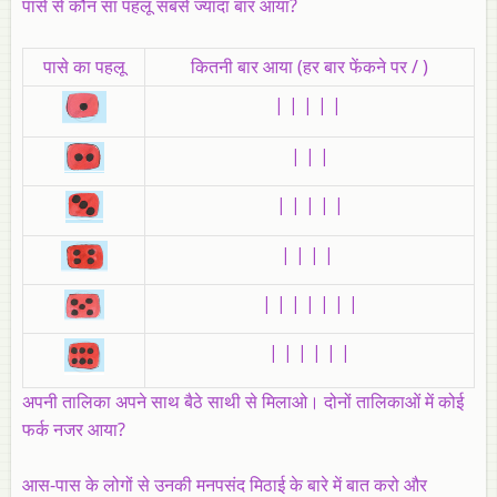
पासे से कौन सा पहलू सबसे ज्यादा बार आया?
पासे का पहलू
कितनी बार आया (हर बार फेंकने पर / )
| | | | |
| | |
| | | | |
| | | |
| | | | | | |
| | | | | |
अपनी तालिका अपने साथ बैठे साथी से मिलाओ। दोनों तालिकाओं में कोई
फर्क नजर आया?
आस-पास के लोगों से उनकी मनपसंद मिठाई के बारे में बात करो और