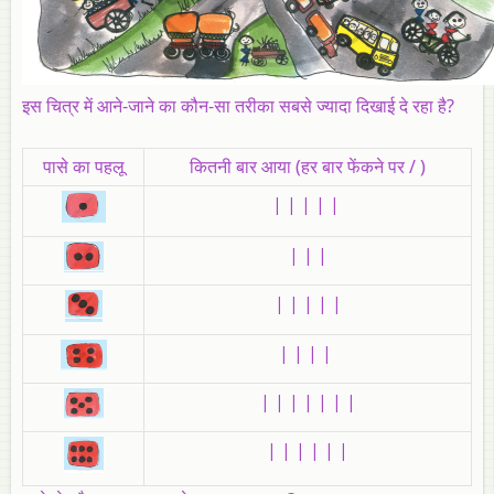
इस चित्र में आने-जाने का कौन-सा तरीका सबसे ज्यादा दिखाई दे रहा है?
पासे का पहलू
कितनी बार आया (हर बार फेंकने पर / )
| | | | |
| | |
| | | | |
| | | |
| | | | | | |
| | | | | |