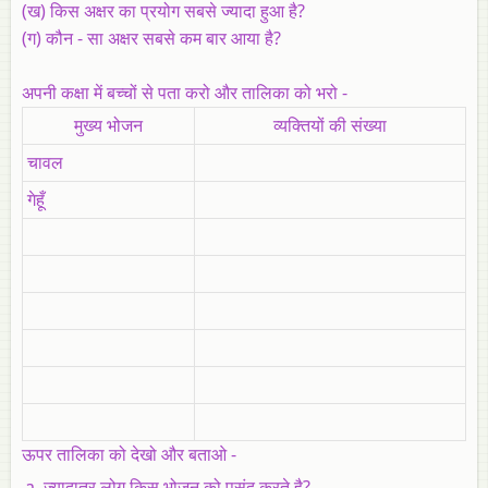
(ख) किस अक्षर का प्रयोग सबसे ज्यादा हुआ है?
(ग) कौन - सा अक्षर सबसे कम बार आया है?
अपनी कक्षा में बच्चों से पता करो और तालिका को भरो -
मुख्य भोजन
व्यक्तियों की संख्या
चावल
गेहूँ
ऊपर तालिका को देखो और बताओ -
ज्यादातर लोग किस भोजन को पसंद करते है?