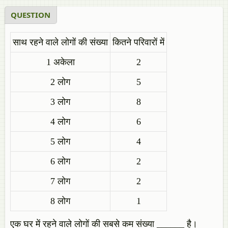
QUESTION
साथ रहने वाले लोगों की संख्या
कितने परिवारों में
1 अकेला
2
2 लोग
5
3 लोग
8
4 लोग
6
5 लोग
4
6 लोग
2
7 लोग
2
8 लोग
1
एक घर में रहने वाले लोगों की सबसे कम संख्या ______ है।