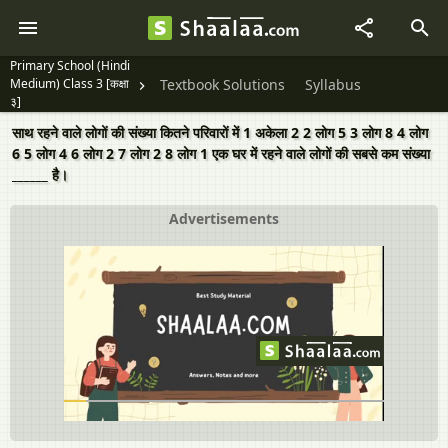
Primary School (Hindi
Medium) Class 3 [कक्षा
Textbook Solutions
Syllabus
३]
साथ रहने वाले लोगों की संख्या कितने परिवारों में 1 अकेला 2 2 लोग 5 3 लोग 8 4 लोग
6 5 लोग 4 6 लोग 2 7 लोग 2 8 लोग 1 एक घर में रहने वाले लोगों की सबसे कम संख्या
______ है।
Advertisements