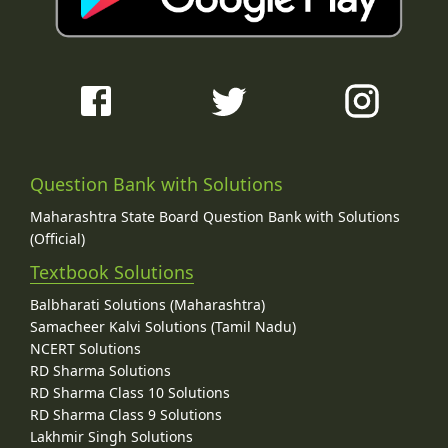
Question Bank with Solutions
Maharashtra State Board Question Bank with Solutions
(Official)
Textbook Solutions
Balbharati Solutions (Maharashtra)
Samacheer Kalvi Solutions (Tamil Nadu)
NCERT Solutions
RD Sharma Solutions
RD Sharma Class 10 Solutions
RD Sharma Class 9 Solutions
Lakhmir Singh Solutions