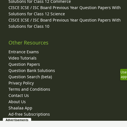
Solutions for Class 12 Commerce
CISCE ICSE / ISC Board Previous Year Question Papers With
Solutions for Class 12 Science
CISCE ICSE / ISC Board Previous Year Question Papers With
Solutions for Class 10
Other Resources
Entrance Exams
Video Tutorials
Question Papers
Question Bank Solutions
Use
Question Search (beta)
app
Privacy Policy
Terms and Conditions
Contact Us
About Us
Shaalaa App
Ad-free Subscriptions
Advertisements