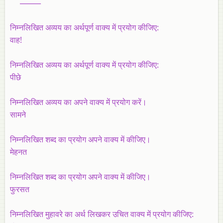
निम्नलिखित अव्यय का अर्थपूर्ण वाक्य में प्रयोग कीजिए:
वाह!
निम्नलिखित अव्यय का अर्थपूर्ण वाक्य में प्रयोग कीजिए:
पीछे
निम्नलिखित अव्यय का अपने वाक्य में प्रयोग करें।
सामने
निम्नलिखित शब्द का प्रयोग अपने वाक्य में कीजिए।
मेहनत
निम्नलिखित शब्द का प्रयोग अपने वाक्य में कीजिए।
फुरसत
निम्नलिखित मुहावरे का अर्थ लिखकर उचित वाक्य में प्रयोग कीजिए: