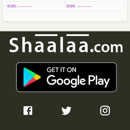
वाक्‍य: ----------
वाक्‍य: ----------