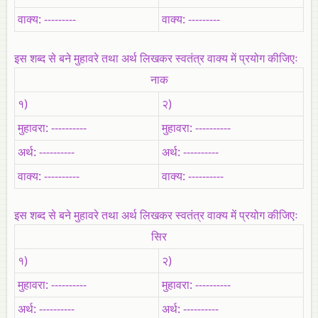
वाक्‍य: ---------
वाक्‍य: ---------
इस शब्‍द से बने मुहावरे तथा अर्थ लिखकर स्‍वतंत्र वाक्‍य में प्रयोग कीजिएः
नाक
१)
२)
मुहावरा: ----------
मुहावरा: ----------
अर्थ: ----------
अर्थ: ----------
वाक्‍य: ----------
वाक्‍य: ----------
इस शब्‍द से बने मुहावरे तथा अर्थ लिखकर स्‍वतंत्र वाक्‍य में प्रयोग कीजिएः
सिर
१)
२)
मुहावरा: ----------
मुहावरा: ----------
अर्थ: ----------
अर्थ: ----------