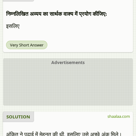
निम्‍नलिखित अव्यय का सार्थक वाक्‍य में प्रयोग कीजिए:
इसलिए
Very Short Answer
Advertisements
SOLUTION
shaalaa.com
अंकित ने पढ़ाई में मेहनत की थी, इसलिए उसे अच्छे अंक मिले।