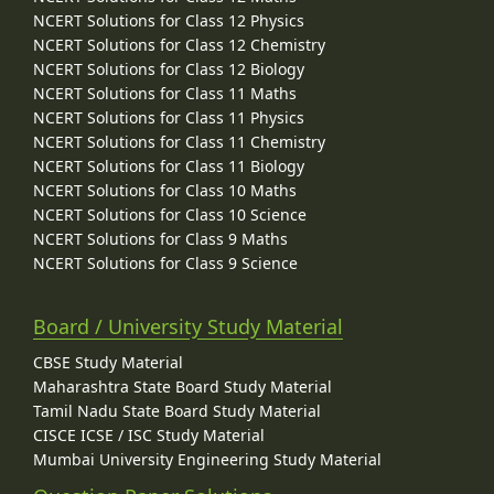
NCERT Solutions for Class 12 Physics
NCERT Solutions for Class 12 Chemistry
NCERT Solutions for Class 12 Biology
NCERT Solutions for Class 11 Maths
NCERT Solutions for Class 11 Physics
NCERT Solutions for Class 11 Chemistry
NCERT Solutions for Class 11 Biology
NCERT Solutions for Class 10 Maths
NCERT Solutions for Class 10 Science
NCERT Solutions for Class 9 Maths
NCERT Solutions for Class 9 Science
Board / University Study Material
CBSE Study Material
Maharashtra State Board Study Material
Tamil Nadu State Board Study Material
CISCE ICSE / ISC Study Material
Mumbai University Engineering Study Material