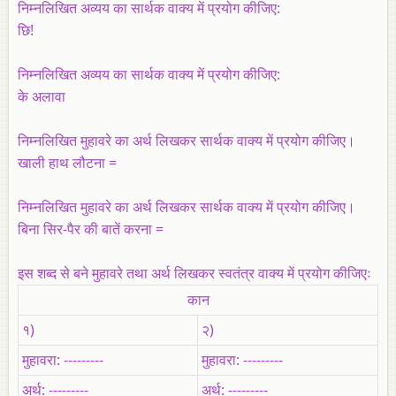
निम्‍नलिखित अव्यय का सार्थक वाक्‍य में प्रयोग कीजिए:
छि!
निम्‍नलिखित अव्यय का सार्थक वाक्‍य में प्रयोग कीजिए:
के अलावा
निम्‍नलिखित मुहावरे का अर्थ लिखकर सार्थक वाक्‍य में प्रयोग कीजिए।
खाली हाथ लौटना =
निम्‍नलिखित मुहावरे का अर्थ लिखकर सार्थक वाक्‍य में प्रयोग कीजिए।
बिना सिर-पैर की बातें करना =
इस शब्‍द से बने मुहावरे तथा अर्थ लिखकर स्‍वतंत्र वाक्‍य में प्रयोग कीजिएः
कान
१)
२)
मुहावरा: ---------
मुहावरा: ---------
अर्थ: ---------
अर्थ: ---------