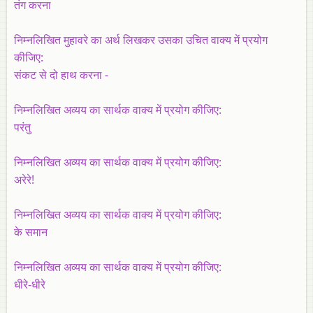
तंग करना
निम्नलिखित मुहावरे का अर्थ लिखकर उसका उचित वाक्य में प्रयोग
कीजिए:
संकट से दो हाथ करना -
निम्‍नलिखित अव्यय का सार्थक वाक्‍य में प्रयोग कीजिए:
परंतु
निम्‍नलिखित अव्यय का सार्थक वाक्‍य में प्रयोग कीजिए:
अरेरे!
निम्‍नलिखित अव्यय का सार्थक वाक्‍य में प्रयोग कीजिए:
के समान
निम्‍नलिखित अव्यय का सार्थक वाक्‍य में प्रयोग कीजिए:
धीरे-धीरे