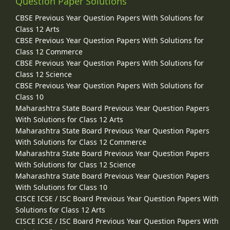
Question Paper Solutions
CBSE Previous Year Question Papers With Solutions for
Class 12 Arts
CBSE Previous Year Question Papers With Solutions for
Class 12 Commerce
CBSE Previous Year Question Papers With Solutions for
Class 12 Science
CBSE Previous Year Question Papers With Solutions for
Class 10
Maharashtra State Board Previous Year Question Papers
With Solutions for Class 12 Arts
Maharashtra State Board Previous Year Question Papers
With Solutions for Class 12 Commerce
Maharashtra State Board Previous Year Question Papers
With Solutions for Class 12 Science
Maharashtra State Board Previous Year Question Papers
With Solutions for Class 10
CISCE ICSE / ISC Board Previous Year Question Papers With
Solutions for Class 12 Arts
CISCE ICSE / ISC Board Previous Year Question Papers With