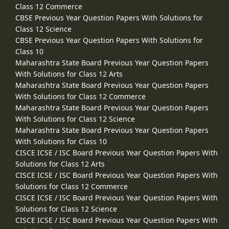
Class 12 Commerce
CBSE Previous Year Question Papers With Solutions for
Class 12 Science
CBSE Previous Year Question Papers With Solutions for
Class 10
Maharashtra State Board Previous Year Question Papers
With Solutions for Class 12 Arts
Maharashtra State Board Previous Year Question Papers
With Solutions for Class 12 Commerce
Maharashtra State Board Previous Year Question Papers
With Solutions for Class 12 Science
Maharashtra State Board Previous Year Question Papers
With Solutions for Class 10
CISCE ICSE / ISC Board Previous Year Question Papers With
Solutions for Class 12 Arts
CISCE ICSE / ISC Board Previous Year Question Papers With
Solutions for Class 12 Commerce
CISCE ICSE / ISC Board Previous Year Question Papers With
Solutions for Class 12 Science
CISCE ICSE / ISC Board Previous Year Question Papers With