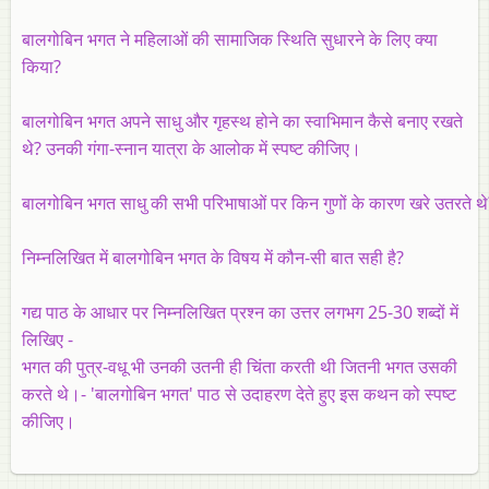
बालगोबिन भगत ने महिलाओं की सामाजिक स्थिति सुधारने के लिए क्या
किया?
बालगोबिन भगत अपने साधु और गृहस्थ होने का स्वाभिमान कैसे बनाए रखते
थे? उनकी गंगा-स्नान यात्रा के आलोक में स्पष्ट कीजिए।
बालगोबिन भगत साधु की सभी परिभाषाओं पर किन गुणों के कारण खरे उतरते थे
निम्नलिखित में बालगोबिन भगत के विषय में कौन-सी बात सही है?
गद्य पाठ के आधार पर निम्नलिखित प्रश्न का उत्तर लगभग 25-30 शब्दों में
लिखिए -
भगत की पुत्र-वधू भी उनकी उतनी ही चिंता करती थी जितनी भगत उसकी
करते थे।- 'बालगोबिन भगत' पाठ से उदाहरण देते हुए इस कथन को स्पष्ट
कीजिए।