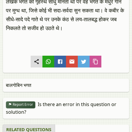
लेखक भगत को गृहस्थ साधु मानता था पर वह भगत के मधुर गान
पर मुग्ध था, जिसे कोई भी सदा-सर्वदा सुन सकता था। वे कबीर के
सीधे-सादे पदे गाते थे पर उनके कंठ से लय-तालबद्ध होकर जब
निकलते तो सजीव हो उठते थे।
बालगोबिन भगत
Is there an error in this question or
Report Error
solution?
RELATED QUESTIONS