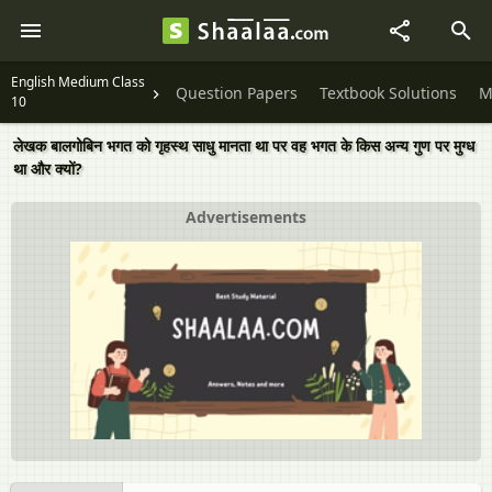
English Medium Class
Question Papers
Textbook Solutions
M
10
लेखक बालगोबिन भगत को गृहस्थ साधु मानता था पर वह भगत के किस अन्य गुण पर मुग्ध
था और क्यों?
Advertisements