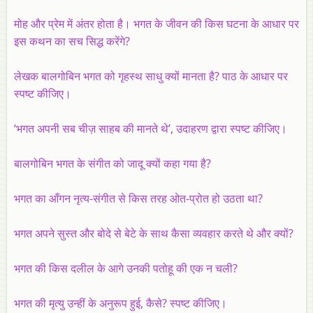
मोह और प्रेम में अंतर होता है। भगत के जीवन की किस घटना के आधार पर
इस कथन का सच सिद्ध करेंगे?
लेखक बालगोबिन भगत को गृहस्थ साधु क्यों मानता है? पाठ के आधार पर
स्पष्ट कीजिए।
‘भगत अपनी सब चीज़ साहब की मानते थे’, उदाहरण द्वारा स्पष्ट कीजिए।
बालगोबिन भगत के संगीत को जादू क्यों कहा गया है?
भगत का आँगन नृत्य-संगीत से किस तरह ओत-प्रोत हो उठता था?
भगत अपने सुस्त और बोदे से बेटे के साथ कैसा व्यवहार करते थे और क्यों?
भगत की किस दलील के आगे उनकी पतोहू की एक न चली?
भगत की मृत्यु उन्हीं के अनुरूप हुई, कैसे? स्पष्ट कीजिए।