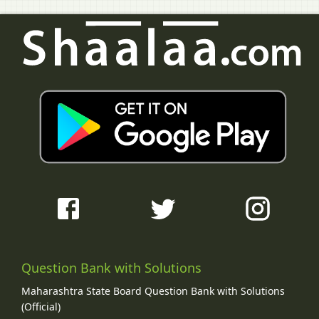
Question Bank with Solutions
Maharashtra State Board Question Bank with Solutions
(Official)