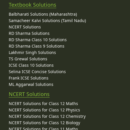
Textbook Solutions
Balbharati Solutions (Maharashtra)
Samacheer Kalvi Solutions (Tamil Nadu)
NCERT Solutions
RD Sharma Solutions
RD Sharma Class 10 Solutions
RD Sharma Class 9 Solutions
Lakhmir Singh Solutions
TS Grewal Solutions
ICSE Class 10 Solutions
Selina ICSE Concise Solutions
Frank ICSE Solutions
ML Aggarwal Solutions
NCERT Solutions
NCERT Solutions for Class 12 Maths
NCERT Solutions for Class 12 Physics
NCERT Solutions for Class 12 Chemistry
NCERT Solutions for Class 12 Biology
NCERT Solutions for Class 11 Maths