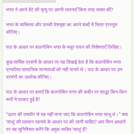
भगत ने अपने बेटे की मृत्यु पर अपनी भावनाएँ किस तरह व्यक्त कीं?
भगत के व्यक्तित्व और उनकी वेशभूषा का अपने शब्दों में चित्र प्रस्तुत
कीजिए।
पाठ के आधार पर बालगोबिन भगत के मधुर गायन की विशेषताएँ लिखिए।
कुछ मार्मिक प्रसंगों के आधार पर यह दिखाई देता है कि बालगोबिन भगत
प्रचलित सामाजिक मान्यताओं को नहीं मानते थे। पाठ के आधार पर उन
प्रसंगों का उल्लेख कीजिए।
पाठ के आधार पर बताएँ कि बालगोबिन भगत की कबीर पर श्रद्धा किन-किन
रूपों में प्रकट हुई है?
“ऊपर की तसवीर से यह नहीं माना जाए कि बालगोबिन भगत साधु थे।” क्या
‘साधु’ की पहचान पहनावे के आधार पर की जानी चाहिए? आप किन आधारों
पर यह सुनिश्चित करेंगे कि अमुक व्यक्ति ‘साधु’ है?