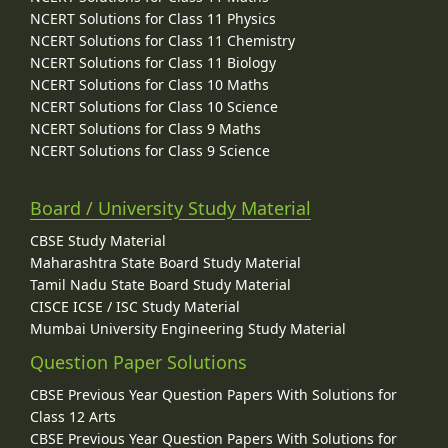
NCERT Solutions for Class 11 Physics
NCERT Solutions for Class 11 Chemistry
NCERT Solutions for Class 11 Biology
NCERT Solutions for Class 10 Maths
NCERT Solutions for Class 10 Science
NCERT Solutions for Class 9 Maths
NCERT Solutions for Class 9 Science
Board / University Study Material
CBSE Study Material
Maharashtra State Board Study Material
Tamil Nadu State Board Study Material
CISCE ICSE / ISC Study Material
Mumbai University Engineering Study Material
Question Paper Solutions
CBSE Previous Year Question Papers With Solutions for
Class 12 Arts
CBSE Previous Year Question Papers With Solutions for