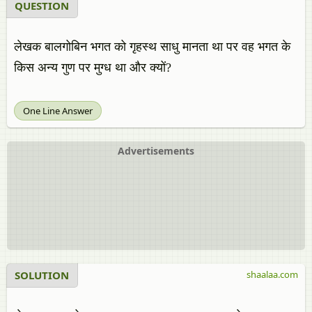
QUESTION
लेखक बालगोबिन भगत को गृहस्थ साधु मानता था पर वह भगत के
किस अन्य गुण पर मुग्ध था और क्यों?
One Line Answer
Advertisements
SOLUTION
shaalaa.com