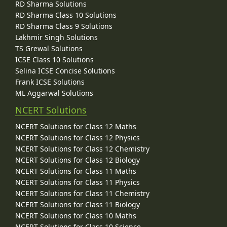
RD Sharma Solutions
RD Sharma Class 10 Solutions
RD Sharma Class 9 Solutions
Lakhmir Singh Solutions
TS Grewal Solutions
ICSE Class 10 Solutions
Selina ICSE Concise Solutions
Frank ICSE Solutions
ML Aggarwal Solutions
NCERT Solutions
NCERT Solutions for Class 12 Maths
NCERT Solutions for Class 12 Physics
NCERT Solutions for Class 12 Chemistry
NCERT Solutions for Class 12 Biology
NCERT Solutions for Class 11 Maths
NCERT Solutions for Class 11 Physics
NCERT Solutions for Class 11 Chemistry
NCERT Solutions for Class 11 Biology
NCERT Solutions for Class 10 Maths
NCERT Solutions for Class 10 Science