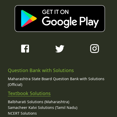
Question Bank with Solutions
Maharashtra State Board Question Bank with Solutions
(Official)
Textbook Solutions
Balbharati Solutions (Maharashtra)
Samacheer Kalvi Solutions (Tamil Nadu)
NCERT Solutions