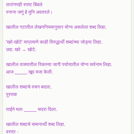
तारांगणही स्पष्ट बिंबले
स्नाना जणुं हे मुनि अवतरले।
खालील गटातील लेखननियमानुसार योग्य असलेला शब्द लिहा.
‘खरे-खोटे’ याप्रमाणे काही विरुद्धार्थी शब्दांच्या जोड्या लिहा.
उदा. खरे → खोटे.
खालील वाक्यातील रिकाम्या जागी पर्यायातील योग्य सर्वनाम लिहा.
आज ______ खूप मजा केली.
खालील शब्दाचे वचन बदला.
पुस्तक
ताईने मला ______ सदरा दिला.
खालील शब्दाचे समानार्थी शब्द लिहा.
वस्त्र -