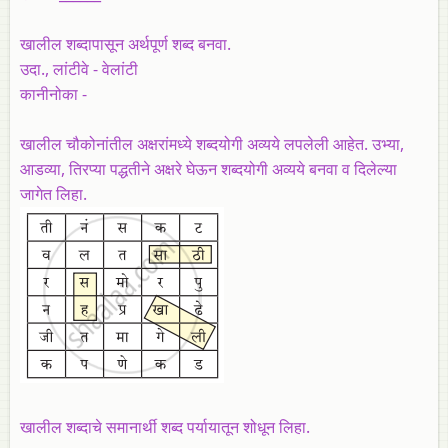
खालील शब्दापासून अर्थपूर्ण शब्द बनवा.
उदा., लांटीवे - वेलांटी
कानीनोका -
खालील चौकोनांतील अक्षरांमध्ये शब्दयोगी अव्यये लपलेली आहेत. उभ्या,
आडव्या, तिरप्या पद्धतीने अक्षरे घेऊन शब्दयोगी अव्यये बनवा व दिलेल्या
जागेत लिहा.
खालील शब्दाचे समानार्थी शब्द पर्यायातून शोधून लिहा.