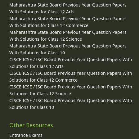
Maharashtra State Board Previous Year Question Papers
With Solutions for Class 12 Arts
Maharashtra State Board Previous Year Question Papers
With Solutions for Class 12 Commerce
Maharashtra State Board Previous Year Question Papers
With Solutions for Class 12 Science
Maharashtra State Board Previous Year Question Papers
With Solutions for Class 10
CISCE ICSE / ISC Board Previous Year Question Papers With
Solutions for Class 12 Arts
CISCE ICSE / ISC Board Previous Year Question Papers With
Solutions for Class 12 Commerce
CISCE ICSE / ISC Board Previous Year Question Papers With
Solutions for Class 12 Science
CISCE ICSE / ISC Board Previous Year Question Papers With
Solutions for Class 10
Other Resources
Entrance Exams