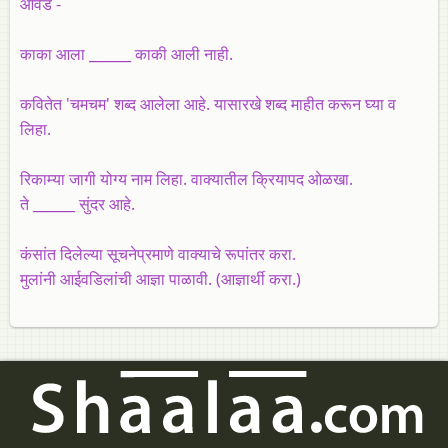
आवड -
काका आला ______ काकी आली नाही.
कवितेत 'चमचम' शब्द आलेला आहे. यासारखे शब्द माहीत करून घ्या व
लिहा.
रिकाम्या जागी योग्य नाम लिहा. वाक्यातील क्रियापद ओळखा.
ते ______ सुंदर आहे.
कंसांत दिलेल्या सूचनेप्रमाणे वाक्याचे रूपांतर करा.
मुलांनी आईवडिलांची आज्ञा पाळावी. (आज्ञार्थी करा.)