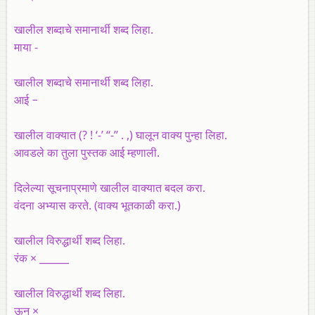
खालील शब्दाचे समानार्थी शब्द लिहा.
माया -
खालील शब्दाचे समानार्थी शब्द लिहा.
आई −
खालील वाक्यात (? ! ‘-’ ‘‘-’’ . ,) घालून वाक्य पुन्हा लिहा.
आवडले का तुला पुस्तक आई म्हणाली.
दिलेल्या सूचनाप्रमाणे खालील वाक्यात बदल करा.
वंदना अभ्यास करते. (वाक्य भूतकाळी करा.)
खालील विरुद्धार्थी शब्द लिहा.
रंक × ______
खालील विरुद्धार्थी शब्द लिहा.
ऊन × ______