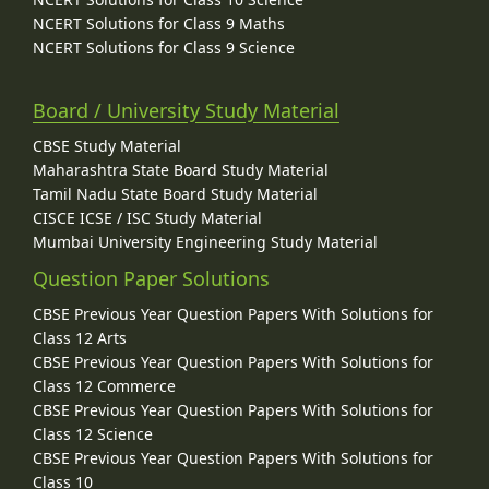
NCERT Solutions for Class 9 Maths
NCERT Solutions for Class 9 Science
Board / University Study Material
CBSE Study Material
Maharashtra State Board Study Material
Tamil Nadu State Board Study Material
CISCE ICSE / ISC Study Material
Mumbai University Engineering Study Material
Question Paper Solutions
CBSE Previous Year Question Papers With Solutions for
Class 12 Arts
CBSE Previous Year Question Papers With Solutions for
Class 12 Commerce
CBSE Previous Year Question Papers With Solutions for
Class 12 Science
CBSE Previous Year Question Papers With Solutions for
Class 10