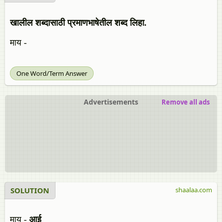
खालील शब्दासाठी प्रमाणभाषेतील शब्द लिहा.
माय -
One Word/Term Answer
Advertisements
Remove all ads
SOLUTION
shaalaa.com
माय -
आई