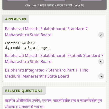
Chapter 3: माझ्या अंगणात - खेळूया शब्दांशी [Page 9]
APPEARS IN
Balbharati Marathi Sulabhbharati Standard 7
Maharashtra State Board
Chapter 3 माझ्या अंगणात
खेळूया शब्दांशी | Q (ई). (आ) | Page 9
Balbharati Marathi Sulabhbharati Ekatmik Standard 7
Maharashtra State Board
Balbharati Integrated 7 Standard Part 1 [Hindi
Medium] Maharashtra State Board
RELATED QUESTIONS
खालील ओळीमधील उपमेय, उपमान, साधर्म्यदर्शक शब्द व साधर्म्यदर्शक गुण
ओळखा व अलंकाराचे नाव द्या.