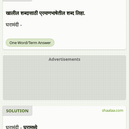
खालील शब्दासाठी प्रमाणभाषेतील शब्द लिहा.
घरामंदी -
One Word/Term Answer
Advertisements
SOLUTION
shaalaa.com
घरामंदी -
घरामध्ये