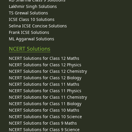
Lakhmir Singh Solutions
TS Grewal Solutions
ICSE Class 10 Solutions
Selina ICSE Concise Solutions
Frank ICSE Solutions
ML Aggarwal Solutions
NCERT Solutions
NCERT Solutions for Class 12 Maths
NCERT Solutions for Class 12 Physics
NCERT Solutions for Class 12 Chemistry
NCERT Solutions for Class 12 Biology
NCERT Solutions for Class 11 Maths
NCERT Solutions for Class 11 Physics
NCERT Solutions for Class 11 Chemistry
NCERT Solutions for Class 11 Biology
NCERT Solutions for Class 10 Maths
NCERT Solutions for Class 10 Science
NCERT Solutions for Class 9 Maths
NCERT Solutions for Class 9 Science