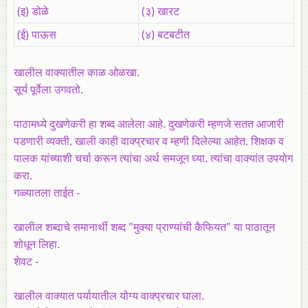
(इ) डोळे
(३) खारट
(ई) पाऊस
(४) बटबटीत
खालील वाक्यातील काळ ओळखा.
सूर्य पूर्वेला उगवतो.
पाठामध्ये दुखणेकरी हा शब्द आलेला आहे. दुखणेकरी म्हणजे सतत आजारी
पडणारी व्यक्ती. खाली काही वाक्प्रचार व म्हणी दिलेल्या आहेत. शिक्षक व
पालक यांच्याशी चर्चा करून त्यांचा अर्थ समजून घ्या. त्यांचा वाक्यांत उपयोग
करा.
गळ्यातला ताईत -
खालील शब्दाचे समानार्थी शब्द "मुक्या प्राण्यांची कैफियत" या पाठातून
शोधून लिहा.
शेवट -
खालील वाक्यात पर्यायातील योग्य वाक्प्रचार घाला.