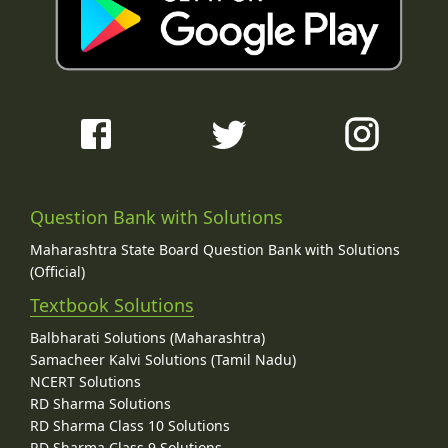
Question Bank with Solutions
Maharashtra State Board Question Bank with Solutions
(Official)
Textbook Solutions
Balbharati Solutions (Maharashtra)
Samacheer Kalvi Solutions (Tamil Nadu)
NCERT Solutions
RD Sharma Solutions
RD Sharma Class 10 Solutions
RD Sharma Class 9 Solutions