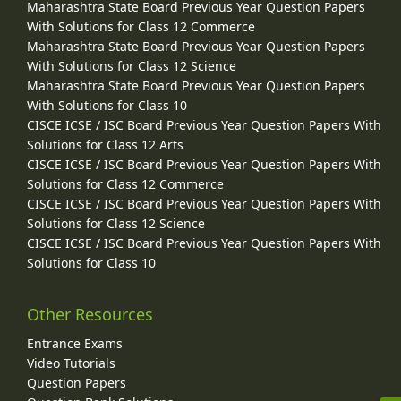
Maharashtra State Board Previous Year Question Papers
With Solutions for Class 12 Commerce
Maharashtra State Board Previous Year Question Papers
With Solutions for Class 12 Science
Maharashtra State Board Previous Year Question Papers
With Solutions for Class 10
CISCE ICSE / ISC Board Previous Year Question Papers With
Solutions for Class 12 Arts
CISCE ICSE / ISC Board Previous Year Question Papers With
Solutions for Class 12 Commerce
CISCE ICSE / ISC Board Previous Year Question Papers With
Solutions for Class 12 Science
CISCE ICSE / ISC Board Previous Year Question Papers With
Solutions for Class 10
Other Resources
Entrance Exams
Video Tutorials
Question Papers