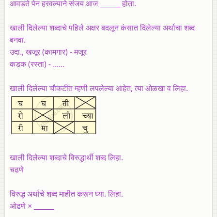
आवडते पेन हरवल्याने संजय आज ______ होता.
खाली दिलेल्या शब्दाचे पहिले अक्षर बदलून कंसात दिलेल्या अर्थाचा शब्द
बनवा.
उदा., खजूर (कामगार) - मजूर
कडक (रस्ता) - ......
खाली दिलेल्या चौकटींत म्हणी लपलेल्या आहेत, त्या ओळखा व लिहा.
खाली दिलेल्या शब्दाचे विरुद्धार्थी शब्द लिहा.
चढणे
विरुद्ध अर्थाचे शब्द माहीत करून घ्या. लिहा.
ओढणे × ______