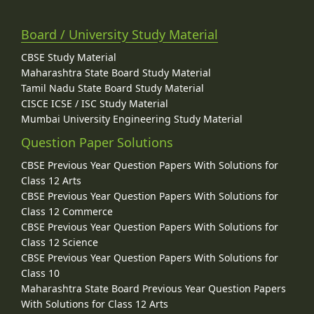
Board / University Study Material
CBSE Study Material
Maharashtra State Board Study Material
Tamil Nadu State Board Study Material
CISCE ICSE / ISC Study Material
Mumbai University Engineering Study Material
Question Paper Solutions
CBSE Previous Year Question Papers With Solutions for
Class 12 Arts
CBSE Previous Year Question Papers With Solutions for
Class 12 Commerce
CBSE Previous Year Question Papers With Solutions for
Class 12 Science
CBSE Previous Year Question Papers With Solutions for
Class 10
Maharashtra State Board Previous Year Question Papers
With Solutions for Class 12 Arts