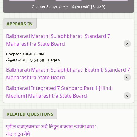
Chapter 3: माझ्या अंगणात - खेळूया शब्दांशी [Page 9]
APPEARS IN
Balbharati Marathi Sulabhbharati Standard 7
Maharashtra State Board
Chapter 3 माझ्या अंगणात
खेळूया शब्दांशी | Q (ई). (इ) | Page 9
Balbharati Marathi Sulabhbharati Ekatmik Standard 7
Maharashtra State Board
Balbharati Integrated 7 Standard Part 1 [Hindi
Medium] Maharashtra State Board
RELATED QUESTIONS
पुढील
वाक्प्रचाराचा
अर्थ लिहून
वाक्यात
उपयोग
करा :
कंठ दाटून येणे