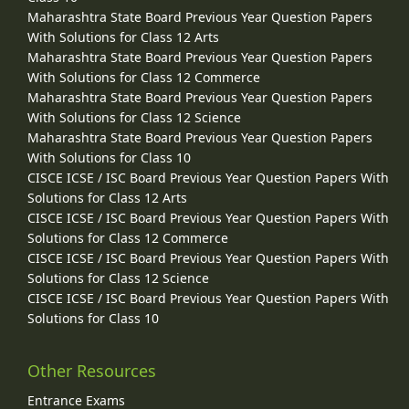
Maharashtra State Board Previous Year Question Papers
With Solutions for Class 12 Arts
Maharashtra State Board Previous Year Question Papers
With Solutions for Class 12 Commerce
Maharashtra State Board Previous Year Question Papers
With Solutions for Class 12 Science
Maharashtra State Board Previous Year Question Papers
With Solutions for Class 10
CISCE ICSE / ISC Board Previous Year Question Papers With
Solutions for Class 12 Arts
CISCE ICSE / ISC Board Previous Year Question Papers With
Solutions for Class 12 Commerce
CISCE ICSE / ISC Board Previous Year Question Papers With
Solutions for Class 12 Science
CISCE ICSE / ISC Board Previous Year Question Papers With
Solutions for Class 10
Other Resources
Entrance Exams