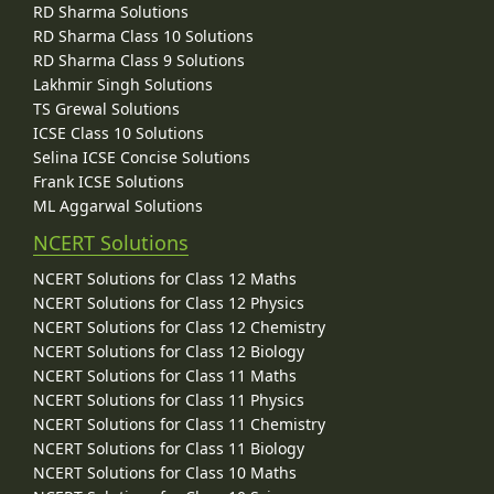
RD Sharma Solutions
RD Sharma Class 10 Solutions
RD Sharma Class 9 Solutions
Lakhmir Singh Solutions
TS Grewal Solutions
ICSE Class 10 Solutions
Selina ICSE Concise Solutions
Frank ICSE Solutions
ML Aggarwal Solutions
NCERT Solutions
NCERT Solutions for Class 12 Maths
NCERT Solutions for Class 12 Physics
NCERT Solutions for Class 12 Chemistry
NCERT Solutions for Class 12 Biology
NCERT Solutions for Class 11 Maths
NCERT Solutions for Class 11 Physics
NCERT Solutions for Class 11 Chemistry
NCERT Solutions for Class 11 Biology
NCERT Solutions for Class 10 Maths