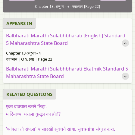
Chapter 13: अनुभव - १ - स्वाध्याय [Page 22]
APPEARS IN
Balbharati Marathi Sulabhbharati [English] Standard
5 Maharashtra State Board
Chapter 13 अनुभव - १
स्वाध्याय | Q ४. (अ) | Page 22
Balbharati Marathi Sulabhbharati Ekatmik Standard 5
Maharashtra State Board
RELATED QUESTIONS
एका वाक्यात उत्तरे लिहा.
मारियाच्या घराला कुलूप का होते?
'थांबला तो संपला' यासारखी सुवचने सांगा. सुवचनांचा संग्रह करा.