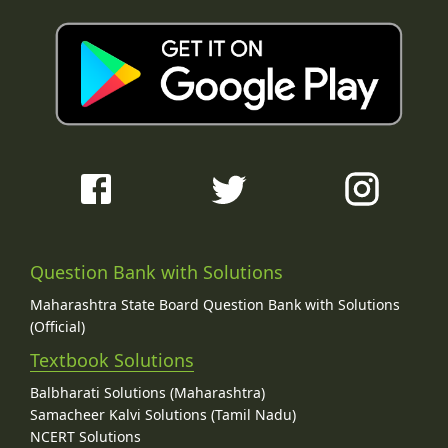
Question Bank with Solutions
Maharashtra State Board Question Bank with Solutions
(Official)
Textbook Solutions
Balbharati Solutions (Maharashtra)
Samacheer Kalvi Solutions (Tamil Nadu)
NCERT Solutions