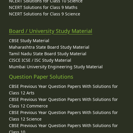
NCERT Solutions for Class 10 Science
NCERT Solutions for Class 9 Maths
NCERT Solutions for Class 9 Science
Board / University Study Material
CBSE Study Material
Maharashtra State Board Study Material
Tamil Nadu State Board Study Material
CISCE ICSE / ISC Study Material
Mumbai University Engineering Study Material
Question Paper Solutions
CBSE Previous Year Question Papers With Solutions for
Class 12 Arts
CBSE Previous Year Question Papers With Solutions for
Class 12 Commerce
CBSE Previous Year Question Papers With Solutions for
Class 12 Science
CBSE Previous Year Question Papers With Solutions for
Class 10