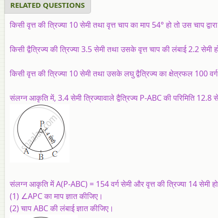
RELATED QUESTIONS
किसी वृत्त की त्रिज्या 10 सेमी तथा वृत्त चाप का माप 54° हो तो उस चाप द्वार
किसी द्वैत्रिज्य की त्रिज्या 3.5 सेमी तथा उसके वृत्त चाप की लंबाई 2.2 सेमी हो
किसी वृत्त की त्रिज्या 10 सेमी तथा उसके लघु द्वैत्रिज्य का क्षेत्रफल 100 वर्
संलग्न आकृति में, 3.4 सेमी त्रिज्यावाले द्वैत्रिज्य P-ABC की परिमिति 12.8 स
संलग्न आकृति में A(P-ABC) = 154 वर्ग सेमी और वृत्त की त्रिज्या 14 सेमी हो
(1) ∠APC का माप ज्ञात कीजिए।
(2) चाप ABC की लंबाई ज्ञात कीजिए।