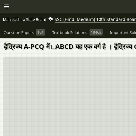
SSC (Hindi Medium) 10th Standard Board
Maharashtra State Board
Question Papers
101
Textbook Solutions
18469
Important Sol
द्वैत्रिज्य A-PCQ में □ABCD यह एक वर्ग है । द्वैत्रिज्