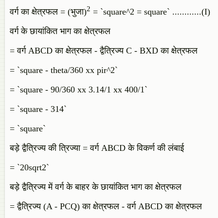
2
वर्ग का क्षेत्रफल = (भुजा)
= `square^2 = square` ............(I)
वर्ग के छायांकित भाग का क्षेत्रफल
= वर्ग ABCD का क्षेत्रफल - द्वैत्रिज्य C - BXD का क्षेत्रफल
= `square - theta/360 xx pir^2`
= `square - 90/360 xx 3.14/1 xx 400/1`
= `square - 314`
= `square`
बड़े द्वैत्रिज्य की त्रिज्या = वर्ग ABCD के विकर्ण की लंबाई
= `20sqrt2`
बड़े द्वैत्रिज्य में वर्ग के बाहर के छायांकित भाग का क्षेत्रफल
= द्वैत्रिज्य (A - PCQ) का क्षेत्रफल - वर्ग ABCD का क्षेत्रफल