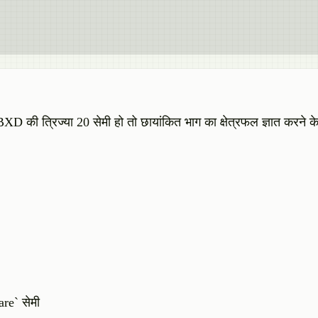
 BXD की त्रिज्या 20 सेमी हो तो छायांकित भाग का क्षेत्रफल ज्ञात करने क
are` सेमी