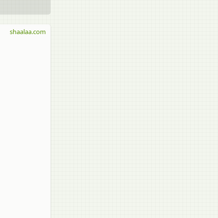
shaalaa.com