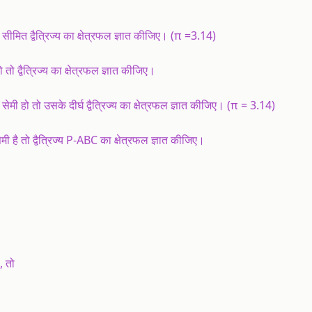
ा सीमित द्वैत्रिज्य का क्षेत्रफल ज्ञात कीजिए। (π =3.14)
 तो द्वैत्रिज्य का क्षेत्रफल ज्ञात कीजिए।
ग सेमी हो तो उसके दीर्घ द्वैत्रिज्य का क्षेत्रफल ज्ञात कीजिए। (π = 3.14)
ेमी है तो द्वैत्रिज्य P-ABC का क्षेत्रफल ज्ञात कीजिए।
, तो