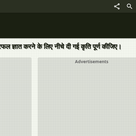
्रफल ज्ञात करने के लिए नीचे दी गई कृति पूर्ण कीजिए।
Advertisements