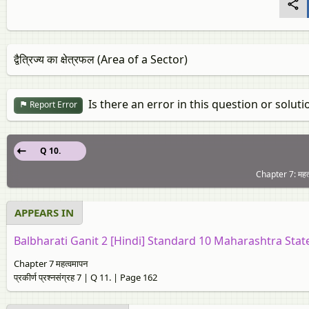
द्वैत्रिज्य का क्षेत्रफल (Area of a Sector)
Is there an error in this question or soluti
Report Error
Q 10.
Chapter 7: महत्व
APPEARS IN
Balbharati Ganit 2 [Hindi] Standard 10 Maharashtra Stat
Chapter 7 महत्वमापन
प्रकीर्ण प्रश्नसंग्रह 7 | Q 11. | Page 162