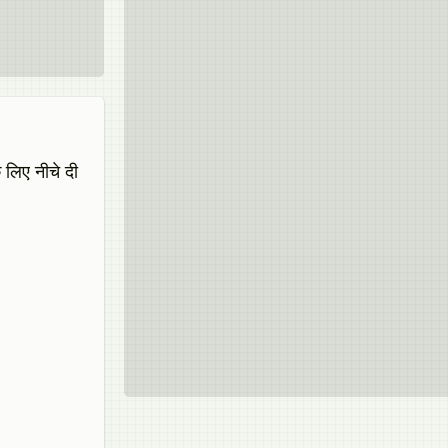
े लिए नीचे दी