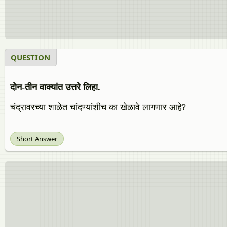
QUESTION
दोन-तीन वाक्यांत उत्तरे लिहा.
चंद्रावरच्या शाळेत चांदण्यांशीच का खेळावे लागणार आहे?
Short Answer