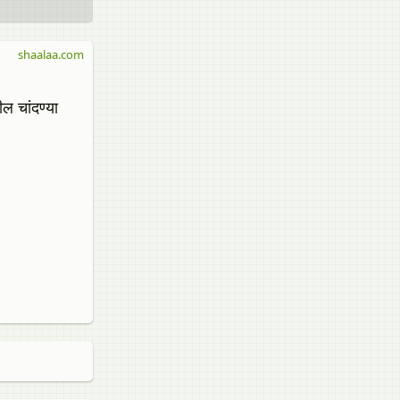
shaalaa.com
ल चांदण्या