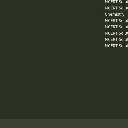
NCERT Solut
NCERT Solut
Chemistry
NCERT Solut
NCERT Solut
NCERT Solut
NCERT Solut
NCERT Solut