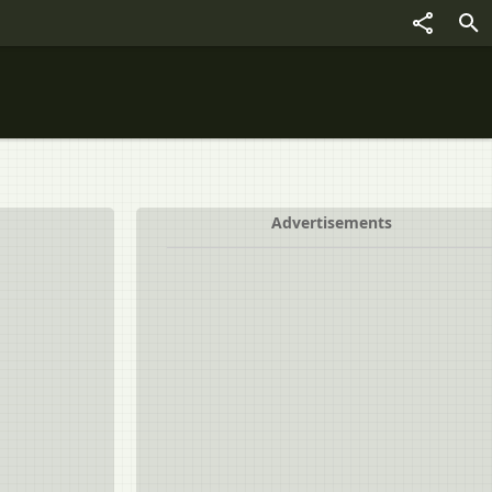
Advertisements