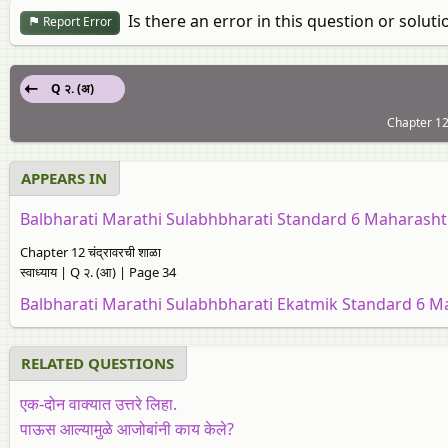
Is there an error in this question or soluti
Report Error
Q २. (अ)
Chapter 12: 
APPEARS IN
Balbharati Marathi Sulabhbharati Standard 6 Maharasht
Chapter 12 चंद्रावरची शाळा
स्वाध्याय | Q २. (आ) | Page 34
Balbharati Marathi Sulabhbharati Ekatmik Standard 6 M
RELATED QUESTIONS
एक-दोन वाक्यात उत्तरे लिहा.
पाऊस आल्यामुळे आजोबांनी काय केले?