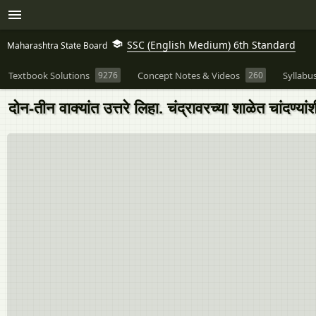
SSC (English Medium) 6th Standard
Maharashtra State Board
Textbook Solutions
9276
Concept Notes & Videos
260
Syllabu
दोन-तीन वाक्यांत उत्तरे लिहा. चंद्रावरच्या शाळेत चांदण्