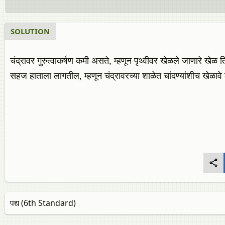
SOLUTION
चंद्रावर गुरुत्वाकर्षण कमी असते, म्हणून पृथ्वीवर खेळले जाणारे खेळ
सहज हाताला लागतील, म्हणून चंद्रावरच्या शाळेत चांदण्यांशीच खेळाव
पद्य (6th Standard)