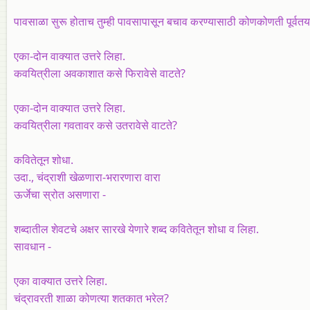
पावसाळा सुरू होताच तुम्ही पावसापासून बचाव करण्यासाठी कोणकोणती पूर्वतय
एका-दोन वाक्यात उत्तरे लिहा.
कवयित्रीला अवकाशात कसे फिरावेसे वाटते?
एका-दोन वाक्यात उत्तरे लिहा.
कवयित्रीला गवतावर कसे उतरावेसे वाटते?
कवितेतून शोधा.
उदा., चंद्राशी खेळणारा-भरारणारा वारा
ऊर्जेचा स्रोत असणारा -
शब्दातील शेवटचे अक्षर सारखे येणारे शब्द कवितेतून शोधा व लिहा.
सावधान -
एका वाक्यात उत्तरे लिहा.
चंद्रावरती शाळा कोणत्या शतकात भरेल?