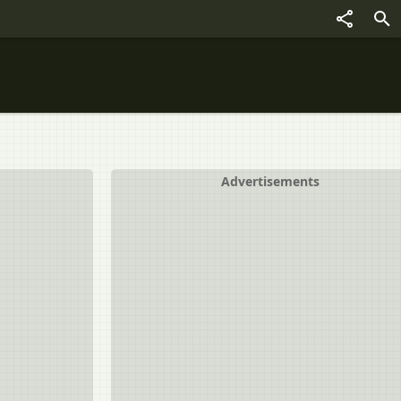
Advertisements