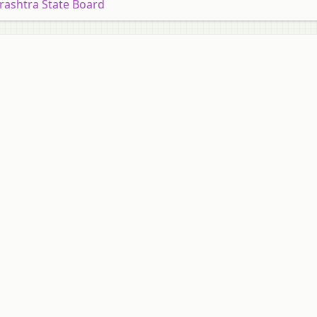
rashtra State Board