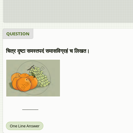
QUESTION
चित्र दृष्टा समस्तपदं समासविग्रहं च लिखत।
______
One Line Answer