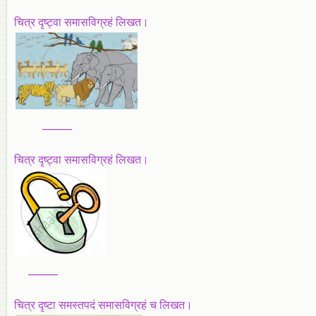
चित्र दृष्ट्वा समासविग्रहं लिखत।
______
चित्र दृष्ट्वा समासविग्रहं लिखत।
______
चित्र दृष्टा समस्तपदं समासविग्रहं च लिखत।