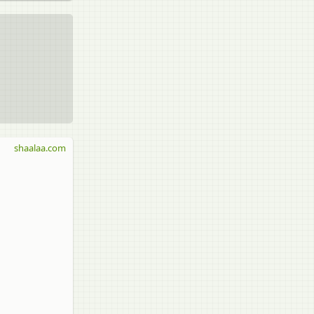
shaalaa.com