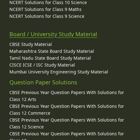
NCERT Solutions for Class 10 Science
NCERT Solutions for Class 9 Maths
NCERT Solutions for Class 9 Science
Board / University Study Material
CBSE Study Material
Maharashtra State Board Study Material
Tamil Nadu State Board Study Material
CISCE ICSE / ISC Study Material
Mumbai University Engineering Study Material
Question Paper Solutions
CBSE Previous Year Question Papers With Solutions for
Class 12 Arts
CBSE Previous Year Question Papers With Solutions for
Class 12 Commerce
CBSE Previous Year Question Papers With Solutions for
Class 12 Science
CBSE Previous Year Question Papers With Solutions for