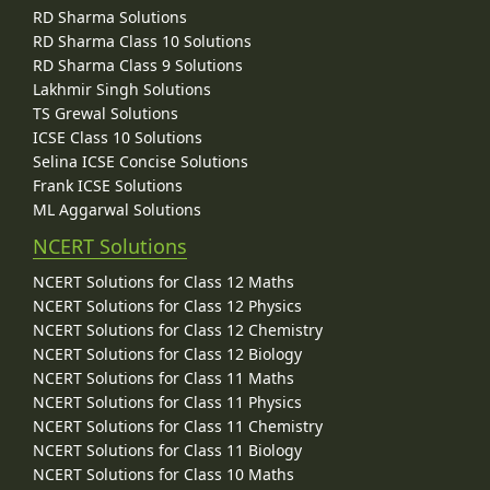
RD Sharma Solutions
RD Sharma Class 10 Solutions
RD Sharma Class 9 Solutions
Lakhmir Singh Solutions
TS Grewal Solutions
ICSE Class 10 Solutions
Selina ICSE Concise Solutions
Frank ICSE Solutions
ML Aggarwal Solutions
NCERT Solutions
NCERT Solutions for Class 12 Maths
NCERT Solutions for Class 12 Physics
NCERT Solutions for Class 12 Chemistry
NCERT Solutions for Class 12 Biology
NCERT Solutions for Class 11 Maths
NCERT Solutions for Class 11 Physics
NCERT Solutions for Class 11 Chemistry
NCERT Solutions for Class 11 Biology
NCERT Solutions for Class 10 Maths