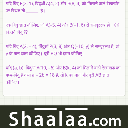
यदि बिंदु P(2, 1), बिंदुओं A(4, 2) और B(8, 4) को मिलाने वाले रेखाखंड
पर स्थित तो ______ है।
एक बिंदु ज्ञात कीजिए, जो A(–5, 4) और B(–1, 6) से समदूरस्थ हो। ऐसे
कितने बिंदु हैं?
यदि बिंदु A(2, – 4), बिंदुओं P(3, 8) और Q(–10, y) से समदूरस्थ है, तो
y के मान ज्ञात कीजिए। दूरी PQ भी ज्ञात कीजिए।
यदि (a, b), बिंदुओं A(10, –6) और B(k, 4) को मिलाने वाले रेखाखंड का
मध्य-बिंदु है तथा a – 2b = 18 है, तो k का मान और दूरी AB ज्ञात
कीजिए।