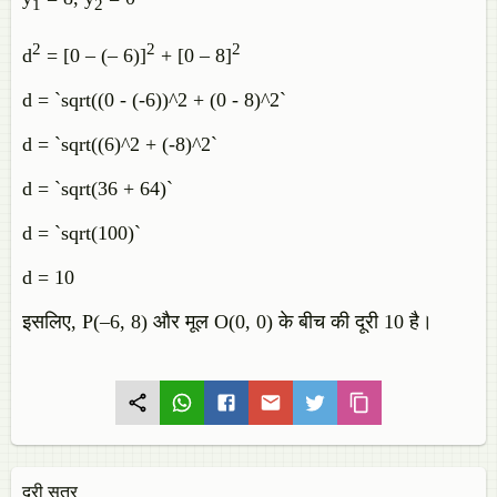
1
2
2
2
2
d
= [0 – (– 6)]
+ [0 – 8]
d = `sqrt((0 - (-6))^2 + (0 - 8)^2`
d = `sqrt((6)^2 + (-8)^2`
d = `sqrt(36 + 64)`
d = `sqrt(100)`
d = 10
इसलिए, P(–6, 8) और मूल O(0, 0) के बीच की दूरी 10 है।
दूरी सूत्र