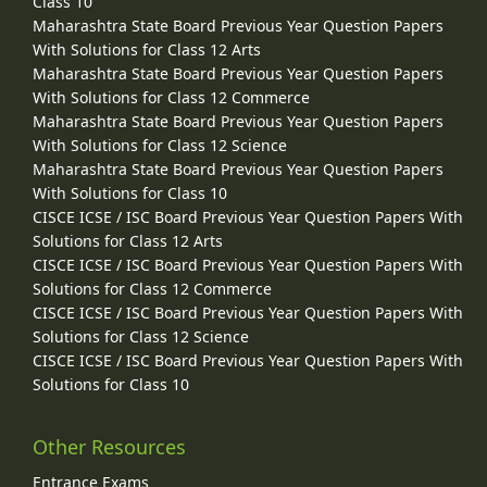
Class 10
Maharashtra State Board Previous Year Question Papers
With Solutions for Class 12 Arts
Maharashtra State Board Previous Year Question Papers
With Solutions for Class 12 Commerce
Maharashtra State Board Previous Year Question Papers
With Solutions for Class 12 Science
Maharashtra State Board Previous Year Question Papers
With Solutions for Class 10
CISCE ICSE / ISC Board Previous Year Question Papers With
Solutions for Class 12 Arts
CISCE ICSE / ISC Board Previous Year Question Papers With
Solutions for Class 12 Commerce
CISCE ICSE / ISC Board Previous Year Question Papers With
Solutions for Class 12 Science
CISCE ICSE / ISC Board Previous Year Question Papers With
Solutions for Class 10
Other Resources
Entrance Exams