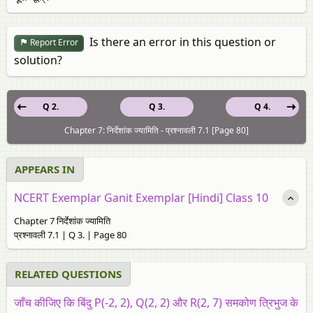
Is there an error in this question or
Report Error
solution?
Q 2.
Q 3.
Q 4.
Chapter 7: निर्देशांक ज्यामिति - प्रश्नावली 7.1 [Page 80]
APPEARS IN
NCERT Exemplar Ganit Exemplar [Hindi] Class 10
Chapter 7 निर्देशांक ज्यामिति
प्रश्नावली 7.1 | Q 3. | Page 80
RELATED QUESTIONS
जाँच कीजिए कि बिंदु P(-2, 2), Q(2, 2) और R(2, 7) समकोण त्रिभुज के