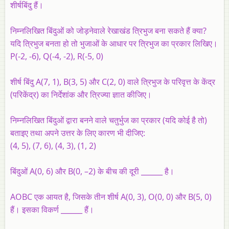
शीर्षबिंदु हैं।
निम्नलिखित बिंदुओं को जोड़नेवाले रेखाखंड त्रिभुज बना सकते हैं क्या?
यदि त्रिभुज बनता हो तो भुजाओं के आधार पर त्रिभुज का प्रकार लिखिए।
P(-2, -6), Q(-4, -2), R(-5, 0)
शीर्ष बिंदु A(7, 1), B(3, 5) और C(2, 0) वाले त्रिभुज के परिवृत्त के केंद्र
(परिकेंद्र) का निर्देशांक और त्रिज्या ज्ञात कीजिए।
निम्नलिखित बिंदुओं द्वारा बनने वाले चतुर्भुज का प्रकार (यदि कोई है तो)
बताइए तथा अपने उत्तर के लिए कारण भी दीजिए:
(4, 5), (7, 6), (4, 3), (1, 2)
बिंदुओं A(0, 6) और B(0, –2) के बीच की दूरी ______ है।
AOBC एक आयत है, जिसके तीन शीर्ष A(0, 3), O(0, 0) और B(5, 0)
हैं। इसका विकर्ण ______ हैं।