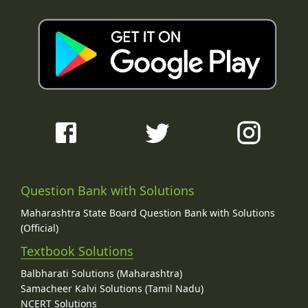
Question Bank with Solutions
Maharashtra State Board Question Bank with Solutions
(Official)
Textbook Solutions
Balbharati Solutions (Maharashtra)
Samacheer Kalvi Solutions (Tamil Nadu)
NCERT Solutions