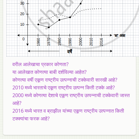
वरील आलेखाचा प्रकार कोणता?
या आलेखात कोणत्या बाबी दर्शविल्या आहेत?
कोणत्या वर्षी एकूण राष्ट्रीय उत्पन्नाची टक्केवारी सारखी आहे?
2010 मध्ये भारताचे एकूण राष्ट्रीय उत्पन्न किती टक्के आहे?
2000 मध्ये कोणत्या देशाचे एकूण राष्ट्रीय उत्पन्नाची टक्केवारी जास्त
आहे?
2016 मध्ये भारत व ब्राझील यांच्या एकूण राष्ट्रीय उत्पन्नात किती
टक्क्यांचा फरक आहे?