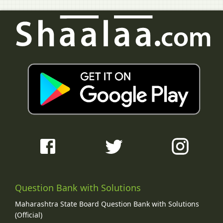
Question Bank with Solutions
Maharashtra State Board Question Bank with Solutions
(Official)