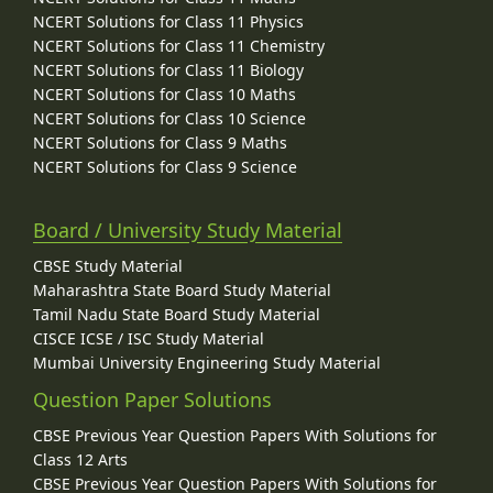
NCERT Solutions for Class 11 Physics
NCERT Solutions for Class 11 Chemistry
NCERT Solutions for Class 11 Biology
NCERT Solutions for Class 10 Maths
NCERT Solutions for Class 10 Science
NCERT Solutions for Class 9 Maths
NCERT Solutions for Class 9 Science
Board / University Study Material
CBSE Study Material
Maharashtra State Board Study Material
Tamil Nadu State Board Study Material
CISCE ICSE / ISC Study Material
Mumbai University Engineering Study Material
Question Paper Solutions
CBSE Previous Year Question Papers With Solutions for
Class 12 Arts
CBSE Previous Year Question Papers With Solutions for