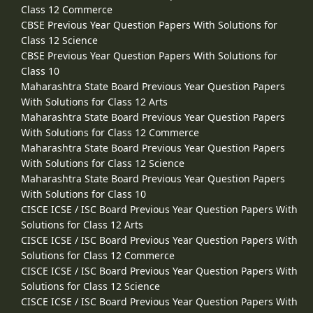
Class 12 Commerce
CBSE Previous Year Question Papers With Solutions for
Class 12 Science
CBSE Previous Year Question Papers With Solutions for
Class 10
Maharashtra State Board Previous Year Question Papers
With Solutions for Class 12 Arts
Maharashtra State Board Previous Year Question Papers
With Solutions for Class 12 Commerce
Maharashtra State Board Previous Year Question Papers
With Solutions for Class 12 Science
Maharashtra State Board Previous Year Question Papers
With Solutions for Class 10
CISCE ICSE / ISC Board Previous Year Question Papers With
Solutions for Class 12 Arts
CISCE ICSE / ISC Board Previous Year Question Papers With
Solutions for Class 12 Commerce
CISCE ICSE / ISC Board Previous Year Question Papers With
Solutions for Class 12 Science
CISCE ICSE / ISC Board Previous Year Question Papers With