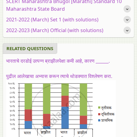
SCERT Maharashtra Bhugol [Marathi] Standard 10
Maharashtra State Board
2021-2022 (March) Set 1 (with solutions)
2022-2023 (March) Official (with solutions)
RELATED QUESTIONS
भारताचे दरडोई उत्पन्न ब्राझीलपेक्षा कमी आहे, कारण ______.
पुढील आलेखाचा अभ्यास करून त्याचे थोडक्यात विश्लेषण करा.