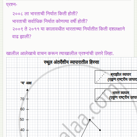
प्रश्न-
२००८ ला भारताची निर्यात किती होती?
भारताची सर्वाधिक निर्यात कोणत्या वर्षी होती?
२००९ ते २०११ या कालावधीत भारताच्या निर्यातीत किती दशलक्षाने
वाढ झाली?
खालील आलेखाचे वाचन करून त्याखालील प्रश्नांची उत्तरे लिहा.