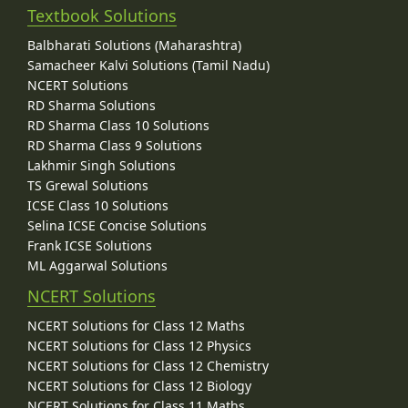
Textbook Solutions
Balbharati Solutions (Maharashtra)
Samacheer Kalvi Solutions (Tamil Nadu)
NCERT Solutions
RD Sharma Solutions
RD Sharma Class 10 Solutions
RD Sharma Class 9 Solutions
Lakhmir Singh Solutions
TS Grewal Solutions
ICSE Class 10 Solutions
Selina ICSE Concise Solutions
Frank ICSE Solutions
ML Aggarwal Solutions
NCERT Solutions
NCERT Solutions for Class 12 Maths
NCERT Solutions for Class 12 Physics
NCERT Solutions for Class 12 Chemistry
NCERT Solutions for Class 12 Biology
NCERT Solutions for Class 11 Maths