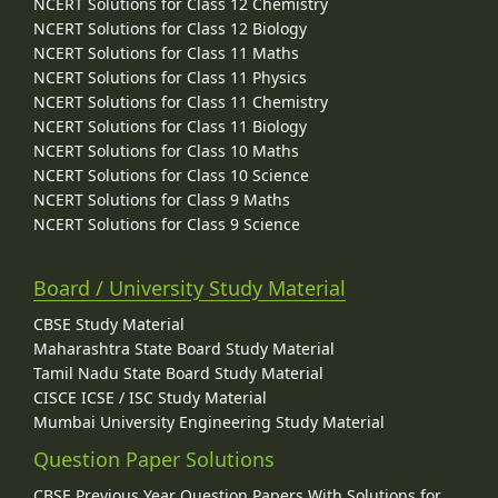
NCERT Solutions for Class 12 Chemistry
NCERT Solutions for Class 12 Biology
NCERT Solutions for Class 11 Maths
NCERT Solutions for Class 11 Physics
NCERT Solutions for Class 11 Chemistry
NCERT Solutions for Class 11 Biology
NCERT Solutions for Class 10 Maths
NCERT Solutions for Class 10 Science
NCERT Solutions for Class 9 Maths
NCERT Solutions for Class 9 Science
Board / University Study Material
CBSE Study Material
Maharashtra State Board Study Material
Tamil Nadu State Board Study Material
CISCE ICSE / ISC Study Material
Mumbai University Engineering Study Material
Question Paper Solutions
CBSE Previous Year Question Papers With Solutions for