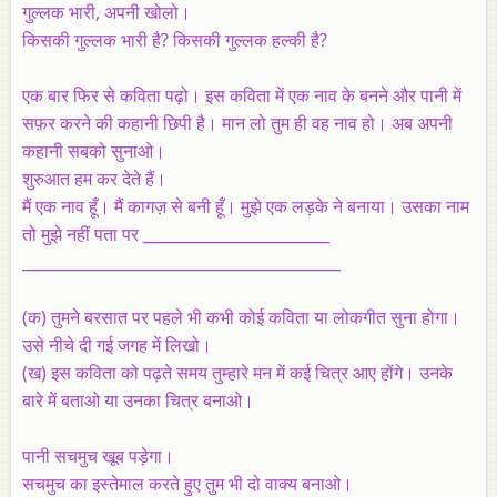
गुल्लक भारी, अपनी खोलो।
किसकी गुल्लक भारी है? किसकी गुल्लक हल्की है?
एक बार फिर से कविता पढ़ो। इस कविता में एक नाव के बनने और पानी में
सफ़र करने की कहानी छिपी है। मान लो तुम ही वह नाव हो। अब अपनी
कहानी सबको सुनाओ।
शुरुआत हम कर देते हैं।
मैं एक नाव हूँ। मैं कागज़ से बनी हूँ। मुझे एक लड़के ने बनाया। उसका नाम
तो मुझे नहीं पता पर ________________________
_________________________________________
(क) तुमने बरसात पर पहले भी कभी कोई कविता या लोकगीत सुना होगा।
उसे नीचे दी गई जगह में लिखो।
(ख) इस कविता को पढ़ते समय तुम्हारे मन में कई चित्र आए होंगे। उनके
बारे में बताओ या उनका चित्र बनाओ।
पानी सचमुच खूब पड़ेगा।
सचमुच
का इस्तेमाल करते हुए तुम भी दो वाक्य बनाओ।