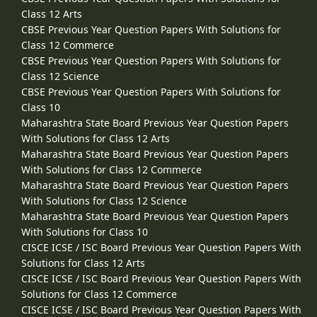
Class 12 Arts
CBSE Previous Year Question Papers With Solutions for
Class 12 Commerce
CBSE Previous Year Question Papers With Solutions for
Class 12 Science
CBSE Previous Year Question Papers With Solutions for
Class 10
Maharashtra State Board Previous Year Question Papers
With Solutions for Class 12 Arts
Maharashtra State Board Previous Year Question Papers
With Solutions for Class 12 Commerce
Maharashtra State Board Previous Year Question Papers
With Solutions for Class 12 Science
Maharashtra State Board Previous Year Question Papers
With Solutions for Class 10
CISCE ICSE / ISC Board Previous Year Question Papers With
Solutions for Class 12 Arts
CISCE ICSE / ISC Board Previous Year Question Papers With
Solutions for Class 12 Commerce
CISCE ICSE / ISC Board Previous Year Question Papers With