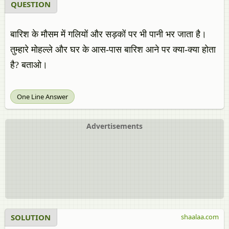
QUESTION
बारिश के मौसम में गलियों और सड़कों पर भी पानी भर जाता है।
तुम्हारे मोहल्ले और घर के आस-पास बारिश आने पर क्या-क्या होता
है? बताओ।
One Line Answer
Advertisements
SOLUTION
shaalaa.com