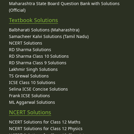
Maharashtra State Board Question Bank with Solutions
(Official)
Textbook Solutions
Balbharati Solutions (Maharashtra)
Samacheer Kalvi Solutions (Tamil Nadu)
NCERT Solutions
RD Sharma Solutions
RD Sharma Class 10 Solutions
RD Sharma Class 9 Solutions
Lakhmir Singh Solutions
TS Grewal Solutions
ICSE Class 10 Solutions
Selina ICSE Concise Solutions
Frank ICSE Solutions
ML Aggarwal Solutions
NCERT Solutions
NCERT Solutions for Class 12 Maths
NCERT Solutions for Class 12 Physics