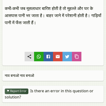
कभी-कभी जब मूसलाधार बारिश होती है तो मुहल्ले और घर के
आसपास पानी भर जाता है। बाहर जाने में परेशानी होती है। गाड़ियाँ
पानी में फँस जाती हैं।
नाव बनाओ नाव बनाओ
Is there an error in this question or
Report Error
solution?