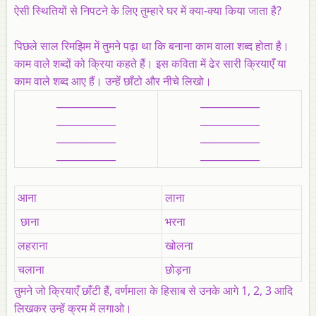
ऐसी स्थितियों से निपटने के लिए तुम्हारे घर में क्या-क्या किया जाता है?
पिछले साल रिमझिम में तुमने पढ़ा था कि
बनाना
काम वाला शब्द होता है।
काम वाले शब्दों को
क्रिया
कहते हैं। इस कविता में ढेर सारी क्रियाएँ या
काम वाले शब्द आए हैं। उन्हें छाँटो और नीचे लिखो।
____________
____________
____________
____________
____________
____________
____________
____________
आना
लाना
छाना
भरना
लहराना
खोलना
चलाना
छोड़ना
तुमने जो क्रियाएँ छाँटी हैं, वर्णमाला के हिसाब से उनके आगे 1, 2, 3 आदि
लिखकर उन्हें क्रम में लगाओ।