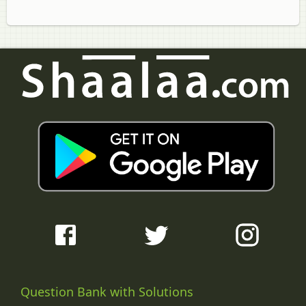
Question Bank with Solutions