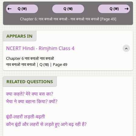
Q (क)
Q (ख)
Q (क)
Chapter 6: नाव बनाओ नाव बनाओ - नाव बनाओ नाव बनाओ [Page 49]
APPEARS IN
NCERT Hindi - Rimjhim Class 4
Chapter 6 नाव बनाओ नाव बनाओ
नाव बनाओ नाव बनाओ | Q (ख) | Page 49
RELATED QUESTIONS
क्या कहते? मेरे क्या बस का?
भैया ने क्या बहाना किया? क्यों?
बूंदों-लहरों लड़ती-बढ़ती
कौन बूंदों और लहरों से लड़ते हुए आगे बढ़ रही है?