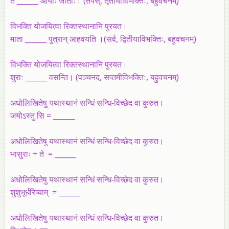
ते ______ आर्याः जाताः। (तपस्‌, तृतीयाविभक्तिः, बहुवचनम्‌)
विभक्ति योजयित्वा रिक्तस्थानानि पुरयत।
माता ______ पुत्रान्‌ आहवयति ।(सर्व, द्वितीयाविभक्तिः, बहुवचनम्‌)
विभक्ति योजयित्वा रिक्तस्थानानि पुरयत।
शुराः ______ वसन्ति। (पञ्चनद, सप्तमीविभक्तिः, बहुवचनम्‌)
अधोलिखितेषु यथास्थानं सन्धिं सन्धि-विच्छेद वा कुरुत।
जयोऽस्तु सि = ______
अधोलिखितेषु यथास्थानं सन्धिं सन्धि-विच्छेद वा कुरुत।
भासुराः + ते = ______
अधोलिखितेषु यथास्थानं सन्धिं सन्धि-विच्छेद वा कुरुत।
शुशुभूर्धरिव्याम्‌ = ______
अधोलिखितेषु यथास्थानं सन्धिं सन्धि-विच्छेद वा कुरुत।