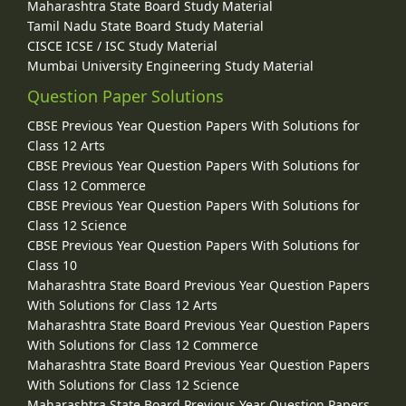
Maharashtra State Board Study Material
Tamil Nadu State Board Study Material
CISCE ICSE / ISC Study Material
Mumbai University Engineering Study Material
Question Paper Solutions
CBSE Previous Year Question Papers With Solutions for
Class 12 Arts
CBSE Previous Year Question Papers With Solutions for
Class 12 Commerce
CBSE Previous Year Question Papers With Solutions for
Class 12 Science
CBSE Previous Year Question Papers With Solutions for
Class 10
Maharashtra State Board Previous Year Question Papers
With Solutions for Class 12 Arts
Maharashtra State Board Previous Year Question Papers
With Solutions for Class 12 Commerce
Maharashtra State Board Previous Year Question Papers
With Solutions for Class 12 Science
Maharashtra State Board Previous Year Question Papers