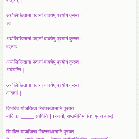
अधोलिखितानां पदानां वाक्येषु प्रयोगं कुरुत।
रक्ष |
अधोलिखितानां पदानां वाक्येषु प्रयोगं कुरुत।
बङ्गाः |
अधोलिखितानां पदानां वाक्येषु प्रयोगं कुरुत।
अर्चयन्ति
|
अधोलिखितानां पदानां वाक्येषु प्रयोगं कुरुत।
आवह्यां |
विभक्ति योजयित्वा रिक्तस्थानानि पुरयत।
बालिका ______ स्वपिति | (रजनी, सप्तमीविभक्तिः, एकवचनम्‌)
विभक्ति योजयित्वा रिक्तस्थानानि पुरयत।