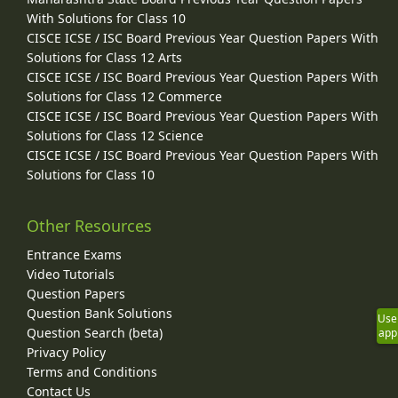
With Solutions for Class 10
CISCE ICSE / ISC Board Previous Year Question Papers With
Solutions for Class 12 Arts
CISCE ICSE / ISC Board Previous Year Question Papers With
Solutions for Class 12 Commerce
CISCE ICSE / ISC Board Previous Year Question Papers With
Solutions for Class 12 Science
CISCE ICSE / ISC Board Previous Year Question Papers With
Solutions for Class 10
Other Resources
Entrance Exams
Video Tutorials
Question Papers
Question Bank Solutions
Use
Question Search (beta)
app
Privacy Policy
Terms and Conditions
Contact Us