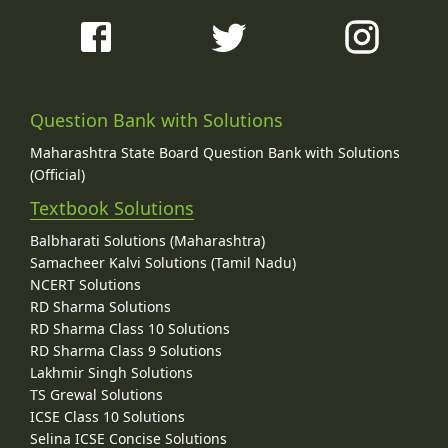
Question Bank with Solutions
Maharashtra State Board Question Bank with Solutions
(Official)
Textbook Solutions
Balbharati Solutions (Maharashtra)
Samacheer Kalvi Solutions (Tamil Nadu)
NCERT Solutions
RD Sharma Solutions
RD Sharma Class 10 Solutions
RD Sharma Class 9 Solutions
Lakhmir Singh Solutions
TS Grewal Solutions
ICSE Class 10 Solutions
Selina ICSE Concise Solutions