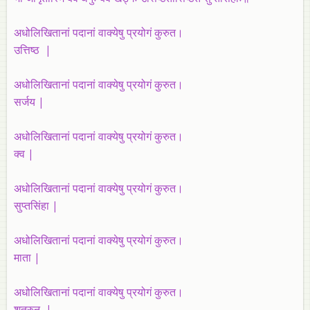
अधोलिखितानां पदानां वाक्येषु प्रयोगं कुरुत।
उत्तिष्ठ |
अधोलिखितानां पदानां वाक्येषु प्रयोगं कुरुत।
सर्जय |
अधोलिखितानां पदानां वाक्येषु प्रयोगं कुरुत।
क्व |
अधोलिखितानां पदानां वाक्येषु प्रयोगं कुरुत।
सुप्तसिंहा |
अधोलिखितानां पदानां वाक्येषु प्रयोगं कुरुत।
माता |
अधोलिखितानां पदानां वाक्येषु प्रयोगं कुरुत।
शत्रुन् |