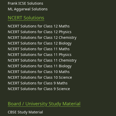
Frank ICSE Solutions
ML Aggarwal Solutions
NCERT Solutions
NCERT Solutions for Class 12 Maths
NCERT Solutions for Class 12 Physics
NCERT Solutions for Class 12 Chemistry
NCERT Solutions for Class 12 Biology
NCERT Solutions for Class 11 Maths
NCERT Solutions for Class 11 Physics
NCERT Solutions for Class 11 Chemistry
NCERT Solutions for Class 11 Biology
NCERT Solutions for Class 10 Maths
NCERT Solutions for Class 10 Science
NCERT Solutions for Class 9 Maths
NCERT Solutions for Class 9 Science
Board / University Study Material
CBSE Study Material