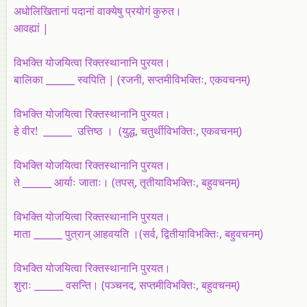
अधोलिखितानां पदानां वाक्येषु प्रयोगं कुरुत।
आवह्यां |
विभक्ति योजयित्वा रिक्तस्थानानि पुरयत।
बालिका ______ स्वपिति | (रजनी, सप्तमीविभक्तिः, एकवचनम्‌)
विभक्ति योजयित्वा रिक्तस्थानानि पुरयत।
हे वीर! ______ उत्तिष्ठ । (युद्ध, चतुर्थीविभक्तिः, एकवचनम्‌)
विभक्ति योजयित्वा रिक्तस्थानानि पुरयत।
ते ______ आर्याः जाताः। (तपस्‌, तृतीयाविभक्तिः, बहुवचनम्‌)
विभक्ति योजयित्वा रिक्तस्थानानि पुरयत।
माता ______ पुत्रान्‌ आहवयति ।(सर्व, द्वितीयाविभक्तिः, बहुवचनम्‌)
विभक्ति योजयित्वा रिक्तस्थानानि पुरयत।
शुराः ______ वसन्ति। (पञ्चनद, सप्तमीविभक्तिः, बहुवचनम्‌)