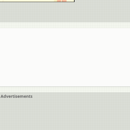
Advertisements