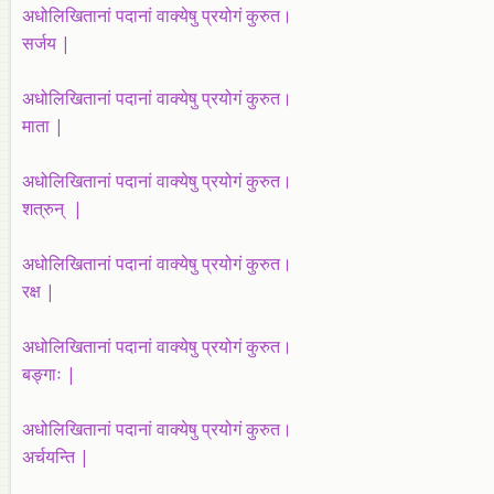
अधोलिखितानां पदानां वाक्येषु प्रयोगं कुरुत।
सर्जय |
अधोलिखितानां पदानां वाक्येषु प्रयोगं कुरुत।
माता |
अधोलिखितानां पदानां वाक्येषु प्रयोगं कुरुत।
शत्रुन् |
अधोलिखितानां पदानां वाक्येषु प्रयोगं कुरुत।
रक्ष |
अधोलिखितानां पदानां वाक्येषु प्रयोगं कुरुत।
बङ्गाः |
अधोलिखितानां पदानां वाक्येषु प्रयोगं कुरुत।
अर्चयन्ति
|