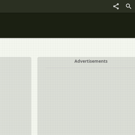
Advertisements