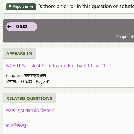
Is there an error in this question or soluti
Report Error
Q 5.02
Chapter 6: 
APPEARS IN
NCERT Sanskrit Shashwati (Elective) Class 11
Chapter 6 सन्ततिप्रबोधनम्
अभ्यासः | Q 5.03 | Page 41
RELATED QUESTIONS
रजन्यां गूढा माता कैः विनष्टा?
के उत्तिष्ठन्तु?