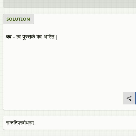
SOLUTION
क्व
- त्व पुस्तकं क्व अस्ति |
सन्ततिप्रबोधनम्