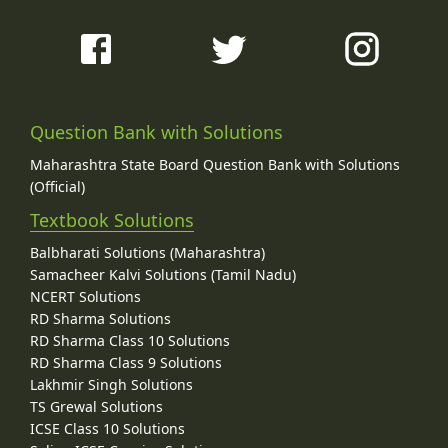
Question Bank with Solutions
Maharashtra State Board Question Bank with Solutions
(Official)
Textbook Solutions
Balbharati Solutions (Maharashtra)
Samacheer Kalvi Solutions (Tamil Nadu)
NCERT Solutions
RD Sharma Solutions
RD Sharma Class 10 Solutions
RD Sharma Class 9 Solutions
Lakhmir Singh Solutions
TS Grewal Solutions
ICSE Class 10 Solutions