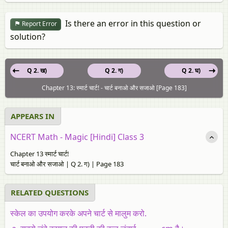
Is there an error in this question or
Report Error
solution?
Q 2. ख)
Q 2. ग)
Q 2. घ)
Chapter 13: स्मार्ट चार्ट! - चार्ट बनाओ और सजाओ [Page 183]
APPEARS IN
NCERT Math - Magic [Hindi] Class 3
Chapter 13 स्मार्ट चार्ट!
चार्ट बनाओ और सजाओ | Q 2. ग) | Page 183
RELATED QUESTIONS
स्केल का उपयोग करके अपने चार्ट से मालुम करो.