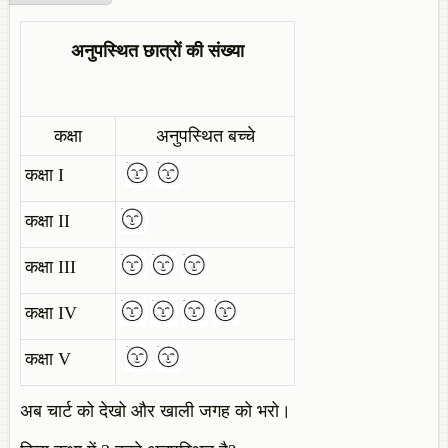
अनुपस्थित छात्रों की संख्या
कक्षा
अनुपस्थित बच्चे
कक्षा I
कक्षा II
कक्षा III
कक्षा IV
कक्षा V
अब चार्ट को देखो और खाली जगह को भरो।