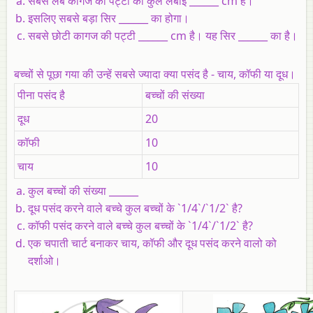
सबसे लंबे कागज की पट्टी की कुल लंबाई ______ cm है।
इसलिए सबसे बड़ा सिर ______ का होगा।
सबसे छोटी कागज की पट्टी ______ cm है। यह सिर ______ का है।
बच्चों से पूछा गया की उन्हें सबसे ज्यादा क्या पसंद है - चाय, कॉफी या दूध।
पीना पसंद है
बच्चों की संख्या
दूध
20
कॉफी
10
चाय
10
कुल बच्चों की संख्या ______
दूध पसंद करने वाले बच्चे कुल बच्चों के `1/4`/`1/2` है?
कॉफी पसंद करने वाले बच्चे कुल बच्चों के `1/4`/`1/2` है?
एक चपाती चार्ट बनाकर चाय, कॉफी और दूध पसंद करने वालो को
दर्शाओ।