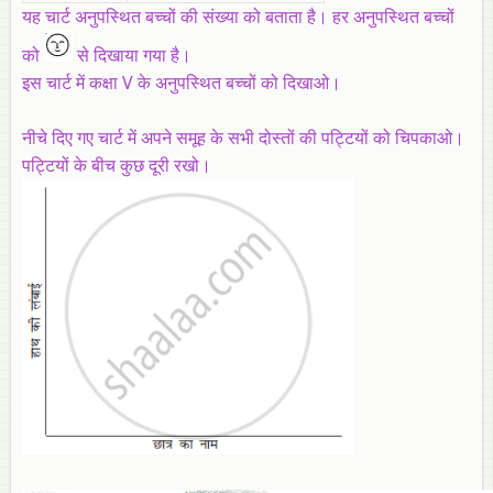
यह चार्ट अनुपस्थित बच्चों की संख्या को बताता है। हर अनुपस्थित बच्चों
को
से दिखाया गया है।
इस चार्ट में कक्षा V के अनुपस्थित बच्चों को दिखाओ।
नीचे दिए गए चार्ट में अपने समूह के सभी दोस्तों की पट्टियों को चिपकाओ।
पट्टियों के बीच कुछ दूरी रखो।