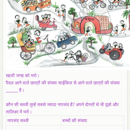
खाली जगह को भरो।
पैदल आने वाले छात्रों की संख्या साईकिल से आने वाले छात्रों की संख्या
______ है।
कौन सी सब्जी तुम्हें सबसे ज्यादा नापसंद है? अपने दोस्तों से भी पूछो और
तालिका में भरो।
नापसंद सब्जी
बच्चों की संख्या