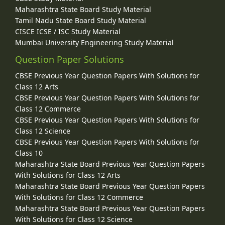
Maharashtra State Board Study Material
Tamil Nadu State Board Study Material
CISCE ICSE / ISC Study Material
Mumbai University Engineering Study Material
Question Paper Solutions
CBSE Previous Year Question Papers With Solutions for
Class 12 Arts
CBSE Previous Year Question Papers With Solutions for
Class 12 Commerce
CBSE Previous Year Question Papers With Solutions for
Class 12 Science
CBSE Previous Year Question Papers With Solutions for
Class 10
Maharashtra State Board Previous Year Question Papers
With Solutions for Class 12 Arts
Maharashtra State Board Previous Year Question Papers
With Solutions for Class 12 Commerce
Maharashtra State Board Previous Year Question Papers
With Solutions for Class 12 Science