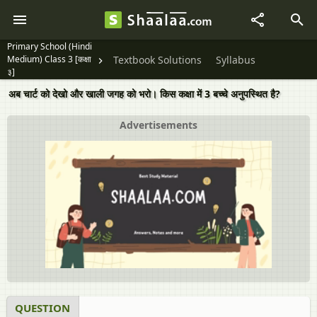
Primary School (Hindi
Medium) Class 3 [कक्षा
Textbook Solutions
Syllabus
३]
अब चार्ट को देखो और खाली जगह को भरो। किस कक्षा में 3 बच्चे अनुपस्थित है?
Advertisements
QUESTION