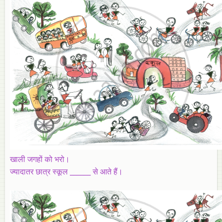
खाली जगहों को भरो।
ज्यादातर छात्र स्कूल ______ से आते हैं।