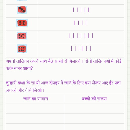
| | | | |
| | | |
| | | | | | |
| | | | | |
अपनी तालिका अपने साथ बैठे साथी से मिलाओ। दोनों तालिकाओं में कोई
फर्क नजर आया?
तुम्हारी कक्षा के साथी आज दोपहर में खाने के लिए क्या लेकर आए हैं? पता
लगाओ और नीचे लिखो।
खाने का सामान
बच्चों की संख्या