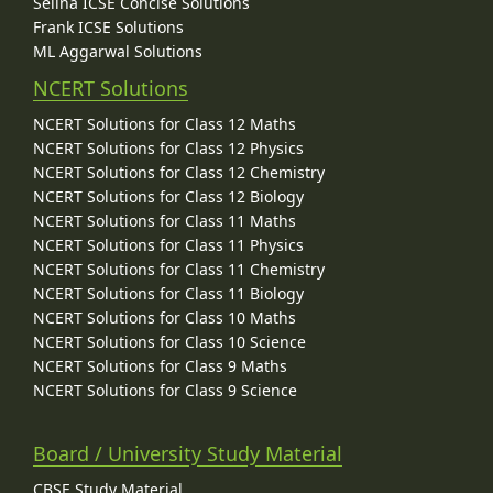
Selina ICSE Concise Solutions
Frank ICSE Solutions
ML Aggarwal Solutions
NCERT Solutions
NCERT Solutions for Class 12 Maths
NCERT Solutions for Class 12 Physics
NCERT Solutions for Class 12 Chemistry
NCERT Solutions for Class 12 Biology
NCERT Solutions for Class 11 Maths
NCERT Solutions for Class 11 Physics
NCERT Solutions for Class 11 Chemistry
NCERT Solutions for Class 11 Biology
NCERT Solutions for Class 10 Maths
NCERT Solutions for Class 10 Science
NCERT Solutions for Class 9 Maths
NCERT Solutions for Class 9 Science
Board / University Study Material
CBSE Study Material