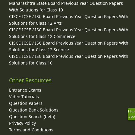
Maharashtra State Board Previous Year Question Papers
With Solutions for Class 10
CISCE ICSE / ISC Board Previous Year Question Papers With
Solutions for Class 12 Arts
CISCE ICSE / ISC Board Previous Year Question Papers With
Solutions for Class 12 Commerce
CISCE ICSE / ISC Board Previous Year Question Papers With
Solutions for Class 12 Science
CISCE ICSE / ISC Board Previous Year Question Papers With
Solutions for Class 10
Other Resources
Entrance Exams
Video Tutorials
Question Papers
Question Bank Solutions
Use
Question Search (beta)
app
Privacy Policy
Terms and Conditions