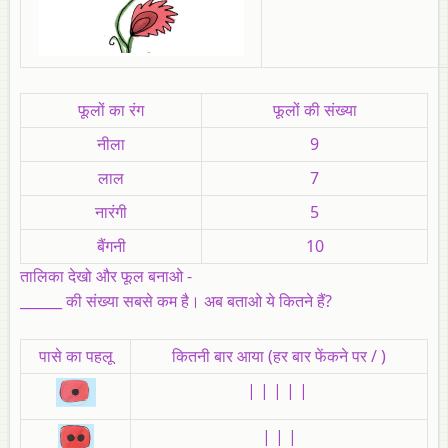
फूलों का रंग
फूलों की संख्या
नीला
9
लाल
7
नारंगी
5
बैंगनी
10
तालिका देखो और फूल बनाओ -
______ की संख्या सबसे कम है। अब बताओ ये कितने हैं?
पासे का पहलू
कितनी बार आया (हर बार फेंकने पर / )
| | | | |
| | |