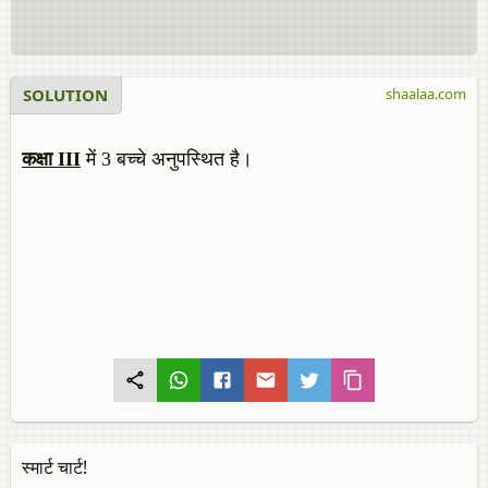
SOLUTION
shaalaa.com
कक्षा III
में 3 बच्चे अनुपस्थित है।
स्मार्ट चार्ट!