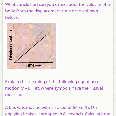
What conclusion can you draw about the velocity of a
body from the displacement-time graph shown
below :
Explain the meaning of the following equation of
motion :v = u + at, where symbols have their usual
meanings.
A bus was moving with a speed of 54 km/h. On
applying brakes it stopped in 8 seconds. Calculate the