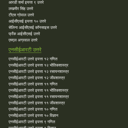
आरडी शर्मा इयत्ता ९ उत्तरे
लखमीर सिंह उत्तरे
टीएस ग्रेवाल उत्तरे
आईसीएसई इयत्ता १० उत्तरे
सेलिना आईसीएसई कॉनसाइस उत्तरे
फ्रँक आईसीएसई उत्तरे
एमएल अग्रवाल उत्तरे
एनसीईआरटी उत्तरे
एनसीईआरटी उत्तरे इयत्ता १२ गणित
एनसीईआरटी उत्तरे इयत्ता १२ भौतिकशास्त्र
एनसीईआरटी उत्तरे इयत्ता १२ रसायनशास्त्र
एनसीईआरटी उत्तरे इयत्ता १२ जीवशास्त्र
एनसीईआरटी उत्तरे इयत्ता ११ गणित
एनसीईआरटी उत्तरे इयत्ता ११ भौतिकशास्त्र
एनसीईआरटी उत्तरे इयत्ता ११ रसायनशास्त्र
एनसीईआरटी उत्तरे इयत्ता ११ जीवशास्त्र
एनसीईआरटी उत्तरे इयत्ता १० गणित
एनसीईआरटी उत्तरे इयत्ता १० विज्ञान
एनसीईआरटी उत्तरे इयत्ता ९ गणित
एनसीईआरटी उत्तरे इयत्ता ९ विज्ञान