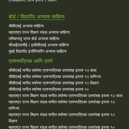
बोर्ड / विद्यापीठ अभ्यास साहित्य
सीबीएसई अभ्यास साहित्य
महाराष्ट्र राज्य शिक्षण मंडळ अभ्यास साहित्य
तमिळनाडू राज्य बोर्ड अभ्यास साहित्य
सीआईएससीई / इसीसीएसई अभ्यास साहित्य
मुंबई विद्यापीठ इंजीनियरिंग अभ्यास साहित्य
प्रश्नपत्रिका आणि उत्तरे
सीबीएसई मागील वर्षाच्या प्रश्‍नपत्रिका उत्तरांसह इयत्ता १२ कला
सीबीएसई मागील वर्षाच्या प्रश्‍नपत्रिका उत्तरांसह इयत्ता १२ वाणिज्य
सीबीएसई मागील वर्षाच्या प्रश्‍नपत्रिका उत्तरांसह इयत्ता १२ विज्ञान
सीबीएसई मागील वर्षाच्या प्रश्‍नपत्रिका उत्तरांसह इयत्ता १०
महाराष्ट्र राज्य शिक्षण मंडळ मागील वर्षाच्या प्रश्‍नपत्रिका उत्तरांसह इयत्ता १२ कला
महाराष्ट्र राज्य शिक्षण मंडळ मागील वर्षाच्या प्रश्‍नपत्रिका उत्तरांसह इयत्ता १२
वाणिज्य
महाराष्ट्र राज्य शिक्षण मंडळ मागील वर्षाच्या प्रश्‍नपत्रिका उत्तरांसह इयत्ता १२
विज्ञान
महाराष्ट्र राज्य शिक्षण मंडळ मागील वर्षाच्या प्रश्‍नपत्रिका उत्तरांसह इयत्ता १०