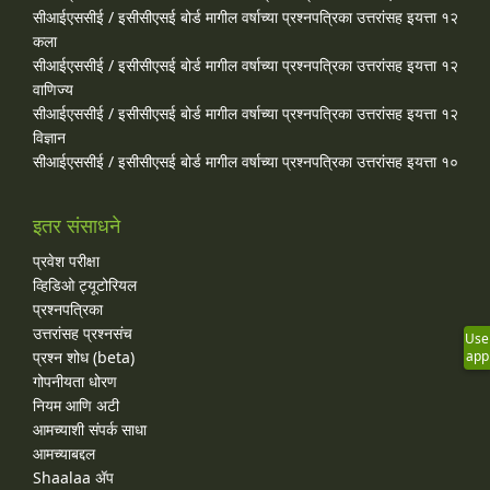
सीआईएससीई / इसीसीएसई बोर्ड मागील वर्षाच्या प्रश्‍नपत्रिका उत्तरांसह इयत्ता १२
कला
सीआईएससीई / इसीसीएसई बोर्ड मागील वर्षाच्या प्रश्‍नपत्रिका उत्तरांसह इयत्ता १२
वाणिज्य
सीआईएससीई / इसीसीएसई बोर्ड मागील वर्षाच्या प्रश्‍नपत्रिका उत्तरांसह इयत्ता १२
विज्ञान
सीआईएससीई / इसीसीएसई बोर्ड मागील वर्षाच्या प्रश्‍नपत्रिका उत्तरांसह इयत्ता १०
इतर संसाधने
प्रवेश परीक्षा
व्हिडिओ ट्यूटोरियल
प्रश्नपत्रिका
उत्तरांसह प्रश्नसंच
Use
प्रश्न शोध (beta)
app
गोपनीयता धोरण
नियम आणि अटी
आमच्याशी संपर्क साधा
आमच्याबद्दल
Shaalaa ॲप