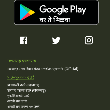
उत्तरांसह प्रश्नसंच
महाराष्ट्र राज्य शिक्षण मंडळ उत्तरांसह प्रश्नसंच (Official)
पाठ्यपुस्तक उत्तरे
बालभारती उत्तरे (महाराष्ट्र)
समचीर कालवी उत्तरे (तमिळनाडू)
एनसीईआरटी उत्तरे
आरडी शर्मा उत्तरे
आरडी शर्मा इयत्ता १० उत्तरे