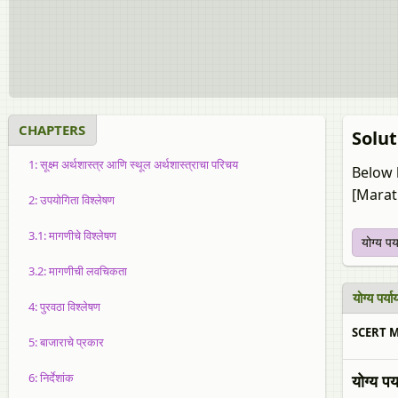
CHAPTERS
Solut
1: सूक्ष्म अर्थशास्त्र आणि स्थूल अर्थशास्त्राचा परिचय
Below 
[Marat
2: उपयोगिता विश्लेषण
3.1: मागणीचे विश्लेषण
योग्य पर
3.2: मागणीची लवचिकता
योग्य पर्य
4: पुरवठा विश्लेषण
SCERT Ma
5: बाजाराचे प्रकार
6: निर्देशांक
योग्य पर