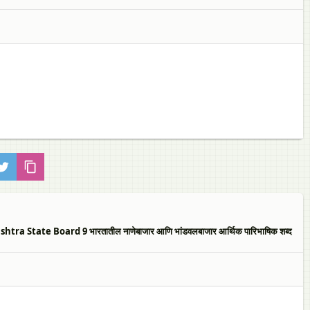
tate Board 9 भारतातील नाणेबाजार आणि भांडवलबाजार आर्थिक पारिभाषिक शब्द