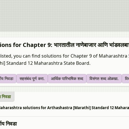
ions for Chapter 9: भारतातील नाणेबाजार आणि भांडवलबा
listed, you can find solutions for Chapter 9 of Maharashtr
hi] Standard 12 Maharashtra State Board.
्याय निवडा
सहसंबंध पूर्ण करा.
आर्थिक पारिभाषिक शब्द
विसंगत शब्द ओळखा.
विध
ाय निवडा
harashtra solutions for Arthashastra [Marathi] Standard 12 Maharashtra St
्याय निवडा