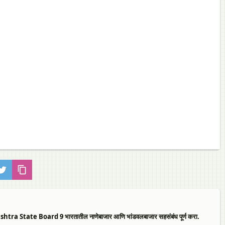
ate Board 9 भारतातील नाणेबाजार आणि भांडवलबाजार सहसंबंध पूर्ण करा.