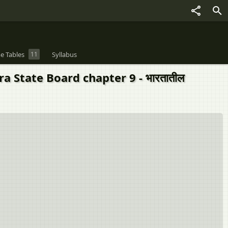
e Tables
11
Syllabus
 State Board chapter 9 - भारतातील