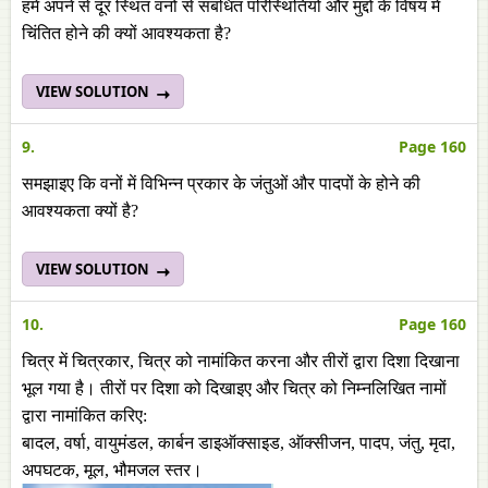
हमें अपने से दूर स्थित वनों से संबंधित परिस्थितियों और मुद्दों के विषय में
चिंतित होने की क्यों आवश्यकता है?
VIEW SOLUTION
9.
Page 160
समझाइए कि वनों में विभिन्न प्रकार के जंतुओं और पादपों के होने की
आवश्यकता क्यों है?
VIEW SOLUTION
10.
Page 160
चित्र में चित्रकार, चित्र को नामांकित करना और तीरों द्वारा दिशा दिखाना
भूल गया है। तीरों पर दिशा को दिखाइए और चित्र को निम्नलिखित नामों
द्वारा नामांकित करिए:
बादल, वर्षा, वायुमंडल, कार्बन डाइऑक्साइड, ऑक्सीजन, पादप, जंतु, मृदा,
अपघटक, मूल, भौमजल स्तर।