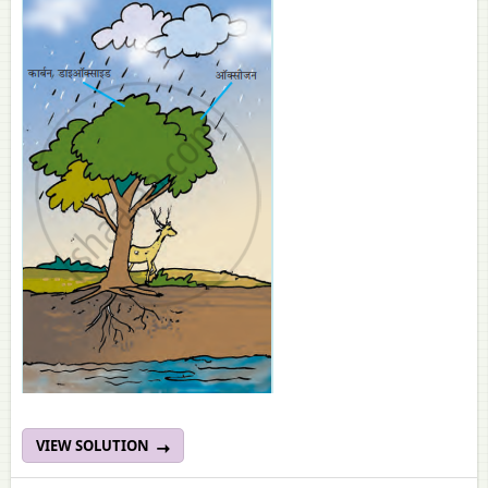
VIEW SOLUTION