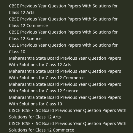
CBSE Previous Year Question Papers With Solutions for
Class 12 Arts
CBSE Previous Year Question Papers With Solutions for
Class 12 Commerce
CBSE Previous Year Question Papers With Solutions for
Class 12 Science
CBSE Previous Year Question Papers With Solutions for
Class 10
Maharashtra State Board Previous Year Question Papers
With Solutions for Class 12 Arts
Maharashtra State Board Previous Year Question Papers
With Solutions for Class 12 Commerce
Maharashtra State Board Previous Year Question Papers
With Solutions for Class 12 Science
Maharashtra State Board Previous Year Question Papers
With Solutions for Class 10
CISCE ICSE / ISC Board Previous Year Question Papers With
Solutions for Class 12 Arts
CISCE ICSE / ISC Board Previous Year Question Papers With
Solutions for Class 12 Commerce