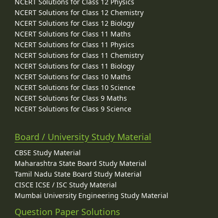
NCERT Solutions for Class 12 Physics
NCERT Solutions for Class 12 Chemistry
NCERT Solutions for Class 12 Biology
NCERT Solutions for Class 11 Maths
NCERT Solutions for Class 11 Physics
NCERT Solutions for Class 11 Chemistry
NCERT Solutions for Class 11 Biology
NCERT Solutions for Class 10 Maths
NCERT Solutions for Class 10 Science
NCERT Solutions for Class 9 Maths
NCERT Solutions for Class 9 Science
Board / University Study Material
CBSE Study Material
Maharashtra State Board Study Material
Tamil Nadu State Board Study Material
CISCE ICSE / ISC Study Material
Mumbai University Engineering Study Material
Question Paper Solutions