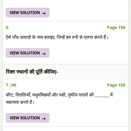
VIEW SOLUTION
6.
Page 159
ऐसे पाँच उत्पादों के नाम बताइए, जिन्हें हम वनों से प्राप्त करते हैं।
VIEW SOLUTION
रिक्त स्थानों की पूर्ति कीजिए-
7. (क)
Page 159
कीट, तितलियाँ, मधुमक्खियाँ और पक्षी, पुष्पीय पादपों की ______ में
सहायता करते हैं।
VIEW SOLUTION