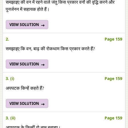
समझाइए की वन में रहने वाले जंतु किस प्रकार वनों की वृद्धि करने और
पुनर्जनन में सहायक होते हैं।
VIEW SOLUTION
2.
Page 159
समझाइए कि वन, बाढ़ की रोकथाम किस प्रकार करते हैं?
VIEW SOLUTION
3. (i)
Page 159
अपघटक किन्हें कहते हैं?
VIEW SOLUTION
3. (ii)
Page 159
अपघटक के किन्हीं दो नाम बताइए।