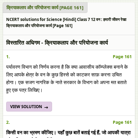
क्रियाकलाप और परियोजना कार्य [PAGE 161]
NCERT solutions for Science [Hindi] Class 7 12 वन : हमारी जीवन रेखा
क्रियाकलाप और परियोजना कार्य [Page 161]
विस्तारित अधिगम - क्रियाकलाप और परियोजना कार्य
1.
Page 161
पर्यावरण विभाग को निर्णय करना है कि क्या आवासीय कॉम्प्लेक्स बनाने के
लिए आपके क्षेत्र के वन के कुछ हिस्से को काटकर साफ़ करना उचित
होगा। एक सजग नागरिक के नाते सरकार के विभाग को अपना मत बताते
हुए एक पत्र लिखिए।
VIEW SOLUTION
2.
Page 161
किसी वन का भ्रमण कीजिए। यहाँ कुछ बातें बताई गई हैं, जो आपकी यात्रा