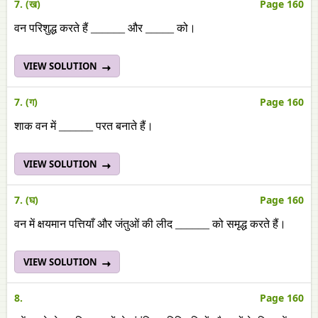
7. (ख)
Page 160
वन परिशुद्ध करते हैं ______ और _____ को।
VIEW SOLUTION
7. (ग)
Page 160
शाक वन में ______ परत बनाते हैं।
VIEW SOLUTION
7. (घ)
Page 160
वन में क्षयमान पत्तियाँ और जंतुओं की लीद ______ को समृद्ध करते हैं।
VIEW SOLUTION
8.
Page 160