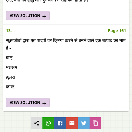
VIEW SOLUTION
13.
Page 161
सूक्ष्मजीवों द्वारा मृत पादपों पर क्रिया करने से बनने वाले एक उत्पाद का नाम
है -
बालू
मशरूम
ह्यूमस
काष्ठ
VIEW SOLUTION