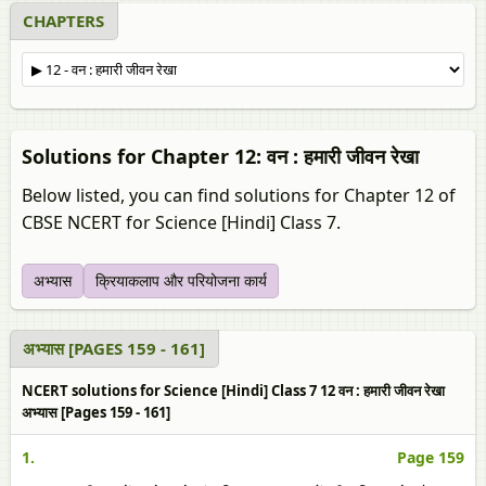
CHAPTERS
Solutions for Chapter 12: वन : हमारी जीवन रेखा
Below listed, you can find solutions for Chapter 12 of
CBSE NCERT for Science [Hindi] Class 7.
अभ्यास
क्रियाकलाप और परियोजना कार्य
अभ्यास [PAGES 159 - 161]
NCERT solutions for Science [Hindi] Class 7 12 वन : हमारी जीवन रेखा
अभ्यास [Pages 159 - 161]
1.
Page 159