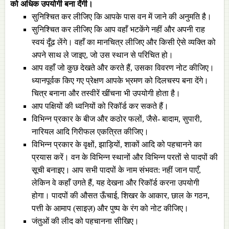
को अधिक उपयोगी बना देंगी।
सुनिश्चित कर लीजिए कि आपके पास वन में जाने की अनुमति है।
सुनिश्चित कर लीजिए कि आप वहाँ भटकेंगे नहीं और अपनी राह
स्वयं दूँढ लेंगे। वहाँ का मानचित्र लीजिए और किसी ऐसे व्यक्ति को
अपने साथ ले जाइए, जो उस स्थान से परिचित हो।
आप वहाँ जो कुछ देखते और करते हैं, उसका विवरण नोट कीजिए।
ध्यानपूर्वक किए गए प्रेक्षण आपके भ्रमण को दिलचस्प बना देंगे।
चित्र बनाना और तस्वीरें खींचना भी उपयोगी होता है।
आप पक्षियों की ध्वनियों को रिकॉर्ड कर सकते हैं।
विभिन्‍न प्रकार के बीज और कठोर फलों, जैसे- बादाम, सुपारी,
नारियल आदि गिरीफल एकत्रित कीजिए।
विभिन्‍न प्रकार के वृक्षों, झाड़ियों, शाकों आदि को पहचानने का
प्रयास करें। वन के विभिन्‍न स्थानों और विभिन्‍न परतों से पादपों की
सूची बनाइए। आप सभी पादपों के नाम संभवत: नहीं जान पाएँ,
लेकिन वे कहाँ उगते हैं, यह देखना और रिकॉर्ड करना उपयोगी
होगा। पादपों की औसत ऊँचाई, शिखर के आकार, छाल के गठन,
पत्ती के आमाप (साइज़) और पुष्प के रंग को नोट कीजिए।
जंतुओं की लीद को पहचानना सीखिए।