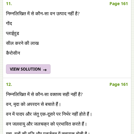
11.
Page 161
निम्नलिखित में से कौन-सा वन उत्पाद नहीं है?
गोंद
प्लाईवुड
सील करने की लाख
कैरोसीन
VIEW SOLUTION
12.
Page 161
निम्नलिखित में से कौन-सा वक्तव्य सही नहीं है?
वन, मृदा को अपरदन से बचाते हैं।
वन में पादप और जंतु एक-दूसरे पर निर्भर नहीं होते हैं।
वन जलवायु और जलचक्र को प्रभावित करते हैं।
मृदा, वनों की वृद्धि और पुनर्जनन में सहायक होती है।