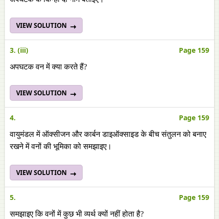
VIEW SOLUTION
3. (iii)
Page 159
अपघटक वन में क्या करते हैं?
VIEW SOLUTION
4.
Page 159
वायुमंडल में ऑक्सीजन और कार्बन डाइऑक्साइड के बीच संतुलन को बनाए
रखने में वनों की भूमिका को समझाइए।
VIEW SOLUTION
5.
Page 159
समझाइए कि वनों में कुछ भी व्यर्थ क्यों नहीं होता है?