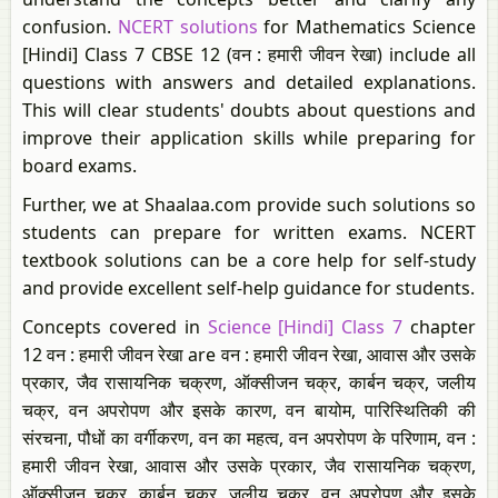
confusion.
NCERT solutions
for Mathematics Science
[Hindi] Class 7 CBSE 12 (वन : हमारी जीवन रेखा) include all
questions with answers and detailed explanations.
This will clear students' doubts about questions and
improve their application skills while preparing for
board exams.
Further, we at Shaalaa.com provide such solutions so
students can prepare for written exams. NCERT
textbook solutions can be a core help for self-study
and provide excellent self-help guidance for students.
Concepts covered in
Science [Hindi] Class 7
chapter
12 वन : हमारी जीवन रेखा are वन : हमारी जीवन रेखा, आवास और उसके
प्रकार, जैव रासायनिक चक्रण, ऑक्सीजन चक्र, कार्बन चक्र, जलीय
चक्र, वन अपरोपण और इसके कारण, वन बायोम, पारिस्थितिकी की
संरचना, पौधों का वर्गीकरण, वन का महत्व, वन अपरोपण के परिणाम, वन :
हमारी जीवन रेखा, आवास और उसके प्रकार, जैव रासायनिक चक्रण,
ऑक्सीजन चक्र, कार्बन चक्र, जलीय चक्र, वन अपरोपण और इसके