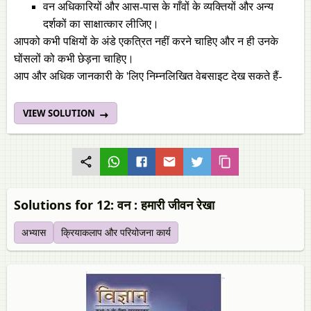
वन अधिकारियों और आस-पास के गाँवों के व्यक्तियों और अन्य
दर्शकों का साक्षात्कार लीजिए।
आपको कभी पक्षियों के अंडे एकत्रित नहीं करने चाहिए और न ही उनके
घोंसलों को कभी छेड़ना चाहिए।
आप और अधिक जानकारी के 'लिए निम्नलिखित वेबसाइट देख सकते हैं-
VIEW SOLUTION
Solutions for 12: वन : हमारी जीवन रेखा
अभ्यास
क्रियाकलाप और परियोजना कार्य