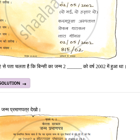
 से पता चलता है कि बिन्सी का जन्म 2 ______ को वर्ष 2002 में हुआ था।
 SOLUTION
ा जन्म प्रमाणपत्र देखो।