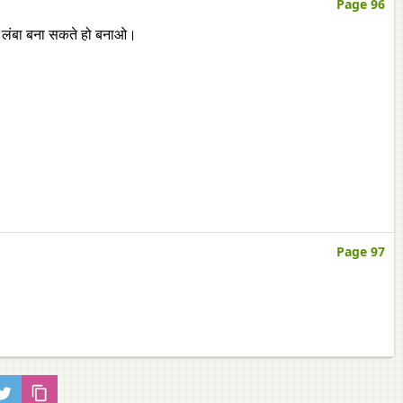
Page 96
 लंबा बना सकते हो बनाओ।
Page 97