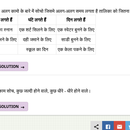
अलग कामो के बारे में सोचो जिसमे अलग-अलग समय लगता है तालिका को जितना
लगते हैं
घंटे लगते हैं
दिन लगते हैं
ा स्नान
एक शर्ट सिलने के लिए
एक स्वेटर बुनने के लिए
लने के लिए
दही जमाने के लिए
साडी बुनने के लिए
स्कूल का दिन
एक केला पकने के लिए
 SOLUTION
ाम सोच, कुछ जल्दी होने वाले, कुछ धीरे - धीरे होने वाले।
 SOLUTION