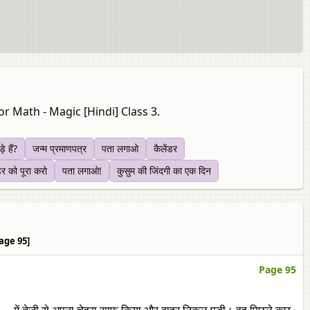
r Math - Magic [Hindi] Class 3.
े हैं?
जन्म प्रमाणपत्र
पता लगाओ
कैलेंडर
र को पूरा करो
पता लगाओ!
कुसुम की जिंदगी का एक दिन
Page 95]
Page 95