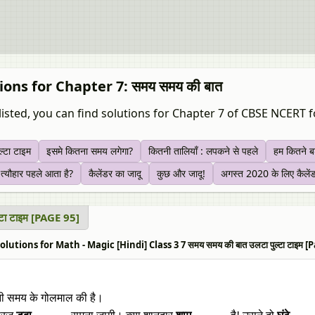
ions for Chapter 7: समय समय की बात
listed, you can find solutions for Chapter 7 of CBSE NCERT fo
ल्टा टाइम
इसमे कितना समय लगेगा?
कितनी तालियाँ : लपकने से पहले
हम कितने बड़
त्यौहार पहले आता है?
कैलेंडर का जादू
कुछ और जादू!
अगस्त 2020 के लिए कैलेंड
्टा टाइम [PAGE 95]
lutions for Math - Magic [Hindi] Class 3 7 समय समय की बात उलटा पुल्टा टाइम [
ी समय के गोलमाल की है।