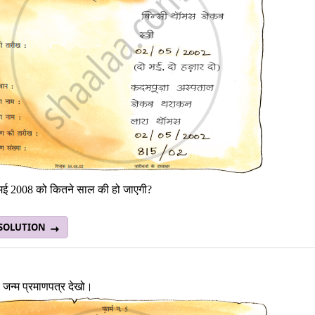
 मई 2008 को कितने साल की हो जाएगी?
 SOLUTION
ा जन्म प्रमाणपत्र देखो।