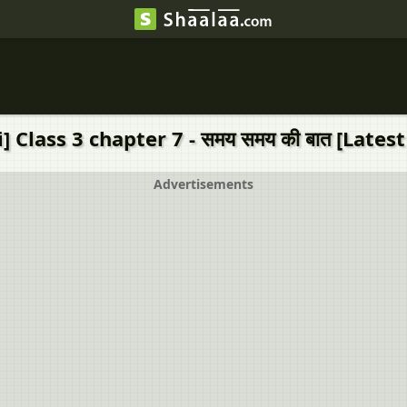
Class 3 chapter 7 - समय समय की बात [Latest
Advertisements