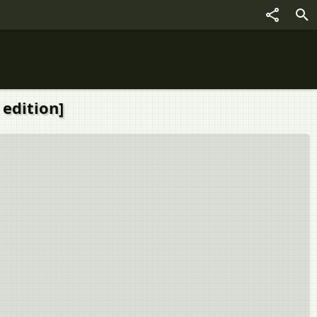
 edition]