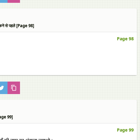
े से पहले [Page 98]
Page 98
Page 99]
Page 99