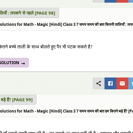
लियाँ : लपकने से पहले [PAGE 98]
lutions for Math - Magic [Hindi] Class 3 7 समय समय की बात कितनी तालियाँ : लपकन
 कितने बच्चे ताली के साथ बोलते हुए पैर भी पटक सकते है?
 SOLUTION
 बड़े हैं? [PAGE 99]
utions for Math - Magic [Hindi] Class 3 7 समय समय की बात हम कितने बड़े हैं? [