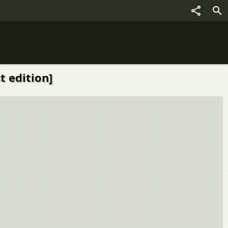
t edition]