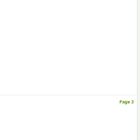
Page 3