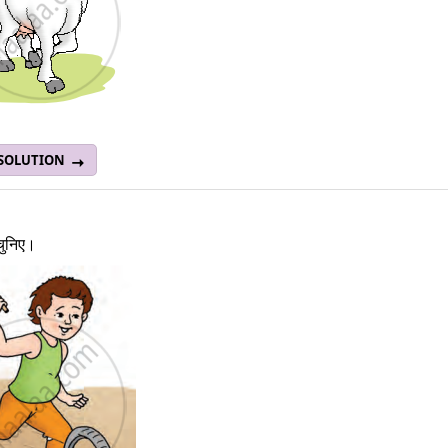
 SOLUTION
चुनिए।