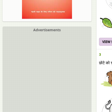
Advertisements
VIEW
3
छोटे को 