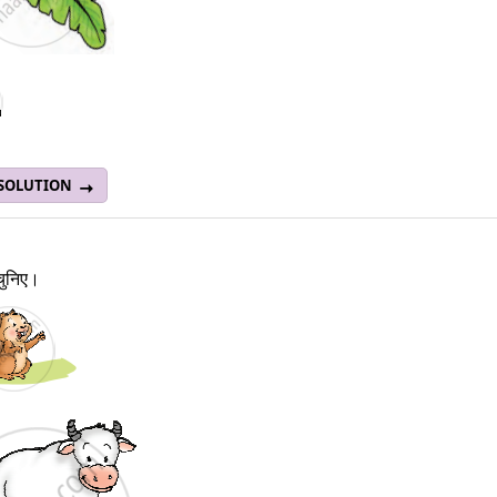
 SOLUTION
चुनिए।