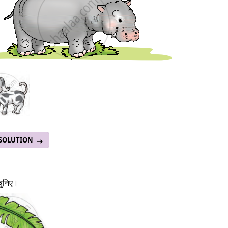
 SOLUTION
चुनिए।