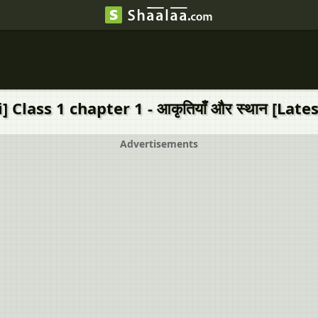
Class 1 chapter 1 - आकृतियाँ और स्थान [Lates
Advertisements