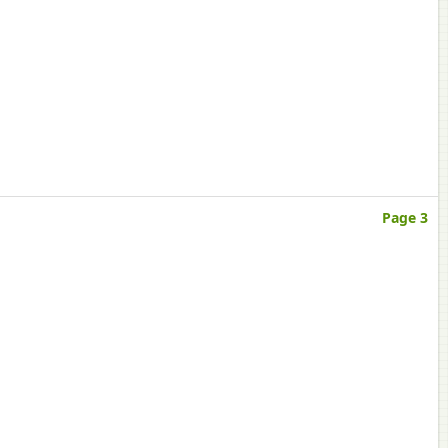
Page 3