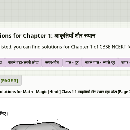
ions for Chapter 1: आकृतियाँ और स्थान
listed, you can find solutions for Chapter 1 of CBSE NCERT fo
टा
सबसे बड़ा-सबसे छोटा
ऊपर-नीचे
पास - दूर
सबसे पास - सबसे दूर
ऊपर -
ा [PAGE 3]
lutions for Math - Magic [Hindi] Class 1 1 आकृतियाँ और स्थान बड़ा-छोटा [Page 
ुनिए।