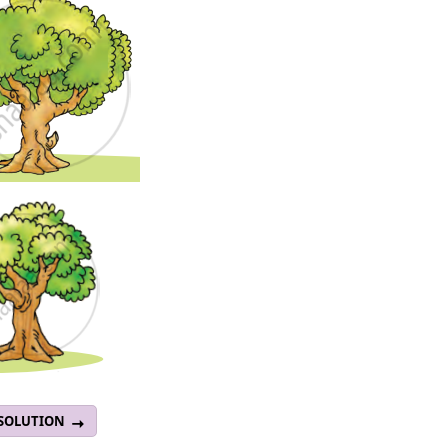
 SOLUTION