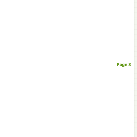
Page 3