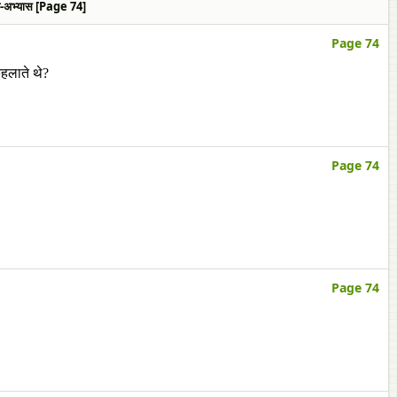
न-अभ्यास [Page 74]
Page 74
हलाते थे?
Page 74
Page 74