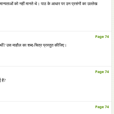
ान्यताओं को नहीं मानते थे। पाठ के आधार पर उन प्रसंगों का उल्लेख
Page 74
थीं? उस माहौल का शब्द-चित्र प्रस्तुत कीजिए।
Page 74
 है?
Page 74