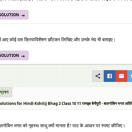
 SOLUTION
में आए कोई दस क्रियाविशेषण छाँटकर लिखिए और उनके भेद भी बताइए।
 SOLUTION
प्रश्न
utions for Hindi Kshitij Bhag 2 Class 10 11 रामवृक्ष बेनीपुरी - बालगोबिन भगत अतिरिक
गोबिन भगत को गृहस्थ साधु क्यों मानता है? पाठ के आधार पर स्पष्ट कीजिए।