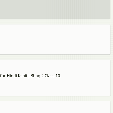
or Hindi Kshitij Bhag 2 Class 10.