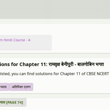
m Hindi Course - A
ons for Chapter 11: रामवृक्ष बेनीपुरी - बालगोबिन भगत
isted, you can find solutions for Chapter 11 of CBSE NCERT f
अभ्यास
अतिरिक्त प्रश्न
भ्यास [PAGE 74]