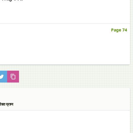
Page 74
्त प्रश्न