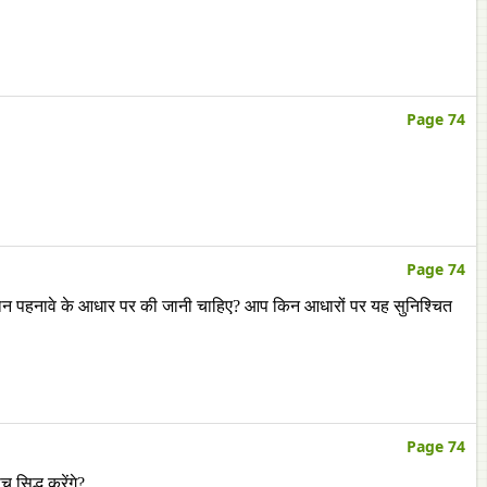
Page 74
Page 74
ान पहनावे के आधार पर की जानी चाहिए? आप किन आधारों पर यह सुनिश्चित
Page 74
सिद्ध करेंगे?