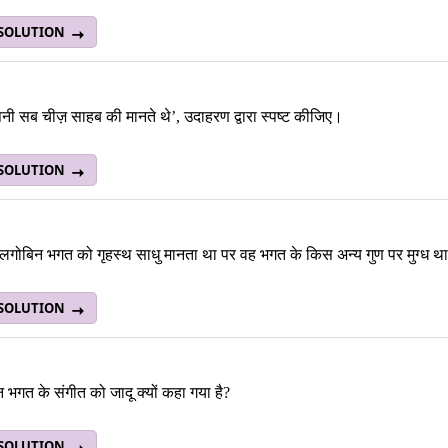
 SOLUTION
ी सब चीज़ साहब की मानते थे’, उदाहरण द्वारा स्पष्ट कीजिए।
 SOLUTION
गोबिन भगत को गृहस्थ साधु मानता था पर वह भगत के किस अन्य गुण पर मुग्ध था
 SOLUTION
 भगत के संगीत को जादू क्यों कहा गया है?
 SOLUTION