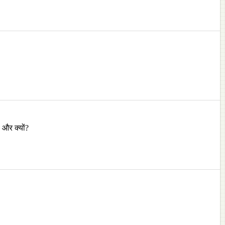
 और क्यों?