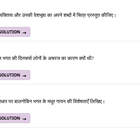
यक्तित्व और उनकी वेशभूषा का अपने शब्दों में चित्र प्रस्तुत कीजिए।
 SOLUTION
 भगत की दिनचर्या लोगों के अचरज का कारण क्यों थी?
 SOLUTION
धार पर बालगोबिन भगत के मधुर गायन की विशेषताएँ लिखिए।
 SOLUTION