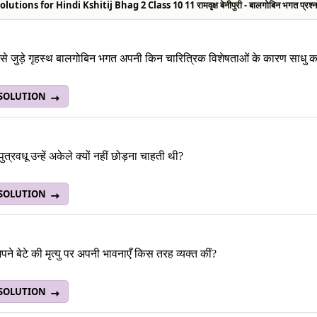
utions for Hindi Kshitij Bhag 2 Class 10 11 रामवृक्ष बेनीपुरी - बालगोबिन भगत प्रश्
 से जुड़े गृहस्थ बालगोबिन भगत अपनी किन चारित्रिक विशेषताओं के कारण साधु क
 SOLUTION
त्रवधू उन्हें अकेले क्यों नहीं छोड़ना चाहती थी?
 SOLUTION
ने बेटे की मृत्यु पर अपनी भावनाएँ किस तरह व्यक्त कीं?
 SOLUTION