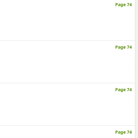
Page 74
Page 74
Page 74
Page 74