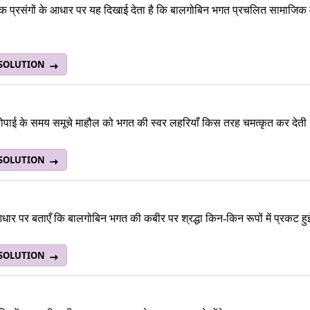
मिक प्रसंगों के आधार पर यह दिखाई देता है कि बालगोबिन भगत प्रचलित सामाजिक म
 SOLUTION
ोपाई के समय समूचे माहौल को भगत की स्वर लहरियाँ किस तरह चमत्कृत कर देती 
 SOLUTION
धार पर बताएँ कि बालगोबिन भगत की कबीर पर श्रद्धा किन-किन रूपों में प्रकट हुई
 SOLUTION