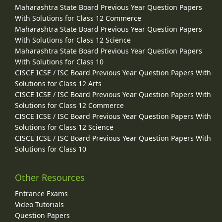
Maharashtra State Board Previous Year Question Papers
With Solutions for Class 12 Commerce
Maharashtra State Board Previous Year Question Papers
With Solutions for Class 12 Science
Maharashtra State Board Previous Year Question Papers
With Solutions for Class 10
CISCE ICSE / ISC Board Previous Year Question Papers With
Solutions for Class 12 Arts
CISCE ICSE / ISC Board Previous Year Question Papers With
Solutions for Class 12 Commerce
CISCE ICSE / ISC Board Previous Year Question Papers With
Solutions for Class 12 Science
CISCE ICSE / ISC Board Previous Year Question Papers With
Solutions for Class 10
Other Resources
Entrance Exams
Video Tutorials
Question Papers