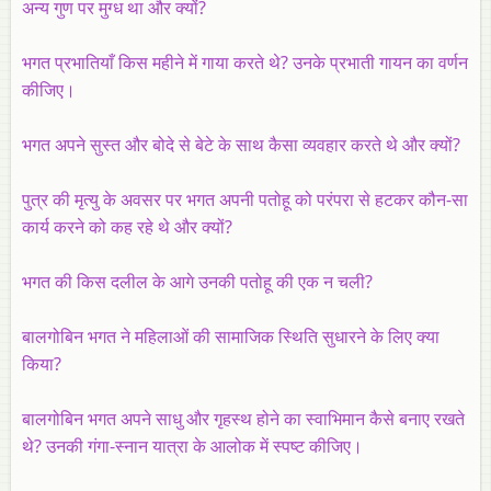
अन्य गुण पर मुग्ध था और क्यों?
भगत प्रभातियाँ किस महीने में गाया करते थे? उनके प्रभाती गायन का वर्णन
कीजिए।
भगत अपने सुस्त और बोदे से बेटे के साथ कैसा व्यवहार करते थे और क्यों?
पुत्र की मृत्यु के अवसर पर भगत अपनी पतोहू को परंपरा से हटकर कौन-सा
कार्य करने को कह रहे थे और क्यों?
भगत की किस दलील के आगे उनकी पतोहू की एक न चली?
बालगोबिन भगत ने महिलाओं की सामाजिक स्थिति सुधारने के लिए क्या
किया?
बालगोबिन भगत अपने साधु और गृहस्थ होने का स्वाभिमान कैसे बनाए रखते
थे? उनकी गंगा-स्नान यात्रा के आलोक में स्पष्ट कीजिए।