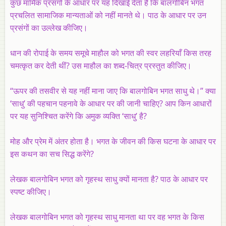
कुछ मार्मिक प्रसंगों के आधार पर यह दिखाई देता है कि बालगोबिन भगत
प्रचलित सामाजिक मान्यताओं को नहीं मानते थे। पाठ के आधार पर उन
प्रसंगों का उल्लेख कीजिए।
धान की रोपाई के समय समूचे माहौल को भगत की स्वर लहरियाँ किस तरह
चमत्कृत कर देती थीं? उस माहौल का शब्द-चित्र प्रस्तुत कीजिए।
“ऊपर की तसवीर से यह नहीं माना जाए कि बालगोबिन भगत साधु थे।” क्या
‘साधु’ की पहचान पहनावे के आधार पर की जानी चाहिए? आप किन आधारों
पर यह सुनिश्चित करेंगे कि अमुक व्यक्ति ‘साधु’ है?
मोह और प्रेम में अंतर होता है। भगत के जीवन की किस घटना के आधार पर
इस कथन का सच सिद्ध करेंगे?
लेखक बालगोबिन भगत को गृहस्थ साधु क्यों मानता है? पाठ के आधार पर
स्पष्ट कीजिए।
लेखक बालगोबिन भगत को गृहस्थ साधु मानता था पर वह भगत के किस