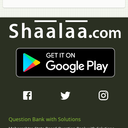
Question Bank with Solutions