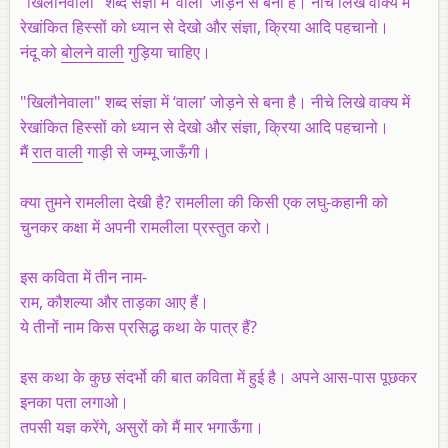
"खिलौनेवाला" शब्द संज्ञा में ‘वाला’ जोड़ने से बना है। नीचे लिखे वाक्य में
रेखांकित हिस्सों को ध्यान से देखो और संज्ञा, क्रिया आदि पहचानो।
नंदू को
बोलने वाली
गुड़िया चाहिए।
"खिलौनेवाला" शब्द संज्ञा में ‘वाला’ जोड़ने से बना है। नीचे लिखे वाक्य में
रेखांकित हिस्सों को ध्यान से देखो और संज्ञा, क्रिया आदि पहचानो।
मैं
रात वाली
गाड़ी से जम्मू जाऊँगी।
क्या तुमने रामलीला देखी है? रामलीला की किसी एक लघु-कहानी को
चुनकर कक्षा में अपनी रामलीला प्रस्तुत करो।
इस कविता में तीन नाम-
राम, कौशल्या और ताड़का आए हैं।
ये तीनों नाम किस प्रसिद्ध कथा के पात्र हैं?
इस कथा के कुछ संदर्भो की बात कविता में हुई है। अपने आस-पास पूछकर
इनका पता लगाओ।
तपसी यज्ञ करेंगे, असुरों को मैं मार भगाऊँगा।