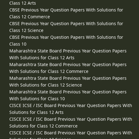
Class 12 Arts
CBSE Previous Year Question Papers With Solutions for
Class 12 Commerce
CBSE Previous Year Question Papers With Solutions for
Class 12 Science
CBSE Previous Year Question Papers With Solutions for
Class 10
Maharashtra State Board Previous Year Question Papers
With Solutions for Class 12 Arts
Maharashtra State Board Previous Year Question Papers
With Solutions for Class 12 Commerce
Maharashtra State Board Previous Year Question Papers
With Solutions for Class 12 Science
Maharashtra State Board Previous Year Question Papers
With Solutions for Class 10
CISCE ICSE / ISC Board Previous Year Question Papers With
Solutions for Class 12 Arts
CISCE ICSE / ISC Board Previous Year Question Papers With
Solutions for Class 12 Commerce
CISCE ICSE / ISC Board Previous Year Question Papers With