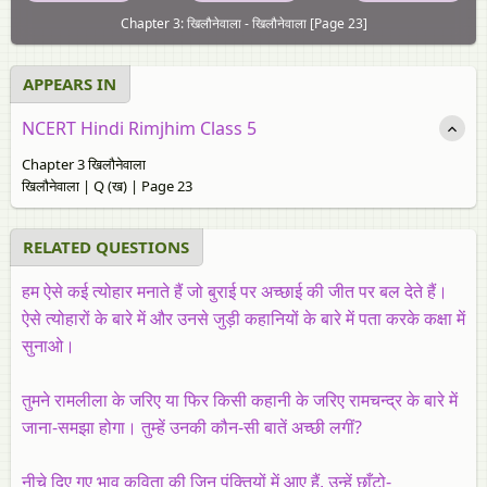
Chapter 3: खिलौनेवाला - खिलौनेवाला [Page 23]
APPEARS IN
NCERT Hindi Rimjhim Class 5
Chapter 3 खिलौनेवाला
खिलौनेवाला | Q (ख) | Page 23
RELATED QUESTIONS
हम ऐसे कई त्योहार मनाते हैं जो बुराई पर अच्छाई की जीत पर बल देते हैं।
ऐसे त्योहारों के बारे में और उनसे जुड़ी कहानियों के बारे में पता करके कक्षा में
सुनाओ।
तुमने रामलीला के जरिए या फिर किसी कहानी के जरिए रामचन्द्र के बारे में
जाना-समझा होगा। तुम्हें उनकी कौन-सी बातें अच्छी लगीं?
नीचे दिए गए भाव कविता की जिन पंक्तियों में आए हैं, उन्हें छाँटो-