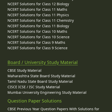
NCERT Solutions for Class 12 Biology
NCERT Solutions for Class 11 Maths
NCERT Solutions for Class 11 Physics
NCERT Solutions for Class 11 Chemistry
NCERT Solutions for Class 11 Biology
NCERT Solutions for Class 10 Maths
NCERT Solutions for Class 10 Science
NCERT Solutions for Class 9 Maths
NCERT Solutions for Class 9 Science
Board / University Study Material
CBSE Study Material
Maharashtra State Board Study Material
Tamil Nadu State Board Study Material
CISCE ICSE / ISC Study Material
Mumbai University Engineering Study Material
Question Paper Solutions
CBSE Previous Year Question Papers With Solutions for