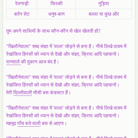
रेलगाड़ी
फिरकी
गुड़िया
बर्तन सेट
धनुष-बाण
बल्ला या कुछ और
तुम अपने साथियों के साथ कौन-कौन से खेल खेलती हो?
"खिलौनेवाला" शब्द संज्ञा में ‘वाला’ जोड़ने से बना है। नीचे लिखे वाक्य में
रेखांकित हिस्सों को ध्यान से देखो और संज्ञा, क्रिया आदि पहचानो।
पानवाले
की दुकान आज बंद है।
"खिलौनेवाला" शब्द संज्ञा में ‘वाला’ जोड़ने से बना है। नीचे लिखे वाक्य में
रेखांकित हिस्सों को ध्यान से देखो और संज्ञा, क्रिया आदि पहचानो।
मेरी
दिल्लीवाली
मौसी बस कंडक्टर हैं।
"खिलौनेवाला" शब्द संज्ञा में ‘वाला’ जोड़ने से बना है। नीचे लिखे वाक्य में
रेखांकित हिस्सों को ध्यान से देखो और संज्ञा, क्रिया आदि पहचानो।
महमूद
पाँच बजे वाली
बस से आएगा।