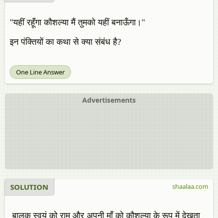
"यहीं रहूँगा कौशल्या मैं तुमको यहीं बनाऊँगा।"
इन पंक्तियों का कथा से क्या संबंध है?
One Line Answer
Advertisements
SOLUTION
shaalaa.com
बालक स्वयं को राम और अपनी माँ को कौशल्या के रूप में देखता