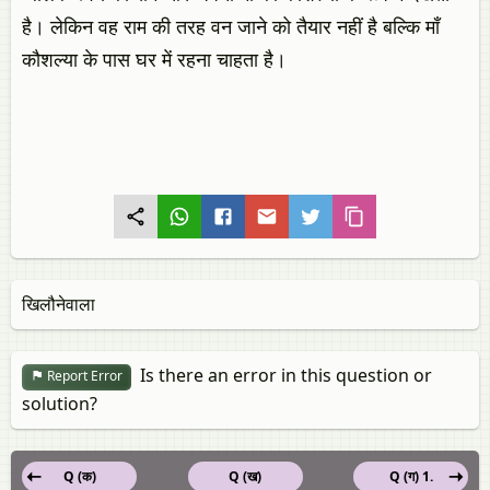
है। लेकिन वह राम की तरह वन जाने को तैयार नहीं है बल्कि माँ
कौशल्या के पास घर में रहना चाहता है।
खिलौनेवाला
Is there an error in this question or
Report Error
solution?
Q (क)
Q (ख)
Q (ग) 1.