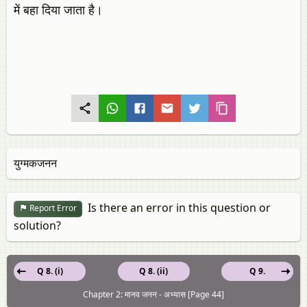
में बहा दिया जाता है।
युग्मकजनन
Is there an error in this question or
Report Error
solution?
Q 8. (i)
Q 8. (ii)
Q 9.
Chapter 2: मानव जनन - अभ्यास [Page 44]