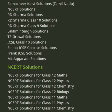
Samacheer Kalvi Solutions (Tamil Nadu)
NCERT Solutions
RD Sharma Solutions
RD Sharma Class 10 Solutions
RD Sharma Class 9 Solutions
Lakhmir Singh Solutions
TS Grewal Solutions
ICSE Class 10 Solutions
Selina ICSE Concise Solutions
Frank ICSE Solutions
ML Aggarwal Solutions
NCERT Solutions
NCERT Solutions for Class 12 Maths
NCERT Solutions for Class 12 Physics
NCERT Solutions for Class 12 Chemistry
NCERT Solutions for Class 12 Biology
NCERT Solutions for Class 11 Maths
NCERT Solutions for Class 11 Physics
NCERT Solutions for Class 11 Chemistry