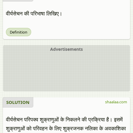
वीर्यसेचन की परिभाषा लिखिए।
Definition
Advertisements
SOLUTION
shaalaa.com
वीर्यसेचन परिपक्व शुक्राणुओं के निकलने की प्रक्रिया है। इसमें
शुक्राणुओं को परिवहन के लिए शुक्रजनक नलिका के अवकाशिका