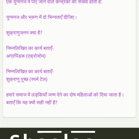
एक युग्मनज में पाए जाने वाले केन्द्रकों की संख्या होती है:
युग्मनज और भ्रूण में दो भिन्नताएँ दीजिए।
शुक्राणुजनन क्या है?
निम्नलिखित का कार्य बताएँ-
अग्रपिंडक (एक्रोसोम)
निम्नलिखित का कार्य बताएँ-
शुक्राणु पुच्छ (स्पर्म टेल)
हमारे समाज में लड़कियाँ जन्म देने का दोष महिलाओं को दिया जाता है।
बताएँ कि यह क्यों सही नहीं है?