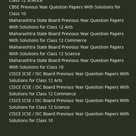
Class 12 Science
CBSE Previous Year Question Papers With Solutions for
Class 10
Maharashtra State Board Previous Year Question Papers
With Solutions for Class 12 Arts
Maharashtra State Board Previous Year Question Papers
With Solutions for Class 12 Commerce
Maharashtra State Board Previous Year Question Papers
With Solutions for Class 12 Science
Maharashtra State Board Previous Year Question Papers
With Solutions for Class 10
CISCE ICSE / ISC Board Previous Year Question Papers With
Solutions for Class 12 Arts
CISCE ICSE / ISC Board Previous Year Question Papers With
Solutions for Class 12 Commerce
CISCE ICSE / ISC Board Previous Year Question Papers With
Solutions for Class 12 Science
CISCE ICSE / ISC Board Previous Year Question Papers With
Solutions for Class 10