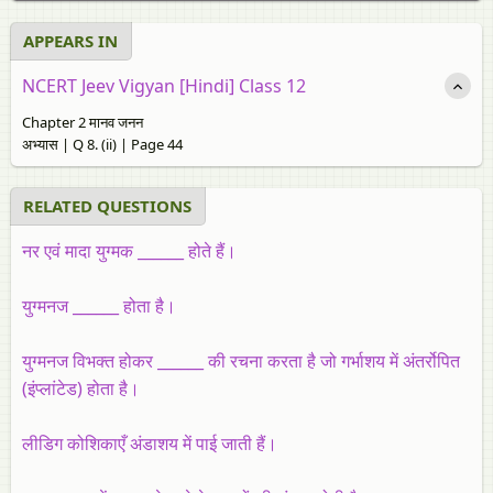
APPEARS IN
NCERT Jeev Vigyan [Hindi] Class 12
Chapter 2 मानव जनन
अभ्यास | Q 8. (ii) | Page 44
RELATED QUESTIONS
नर एवं मादा युग्मक ______ होते हैं।
युग्मनज ______ होता है।
युग्मनज विभक्त होकर ______ की रचना करता है जो गर्भाशय में अंतर्रोपित
(इंप्लांटेड) होता है।
लीडिग कोशिकाएँ अंडाशय में पाई जाती हैं।