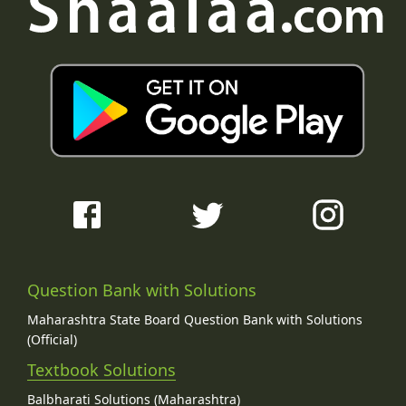
Question Bank with Solutions
Maharashtra State Board Question Bank with Solutions
(Official)
Textbook Solutions
Balbharati Solutions (Maharashtra)