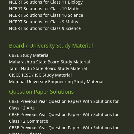
NCERT Solutions for Class 11 Biology
NCERT Solutions for Class 10 Maths
NCERT Solutions for Class 10 Science
NCERT Solutions for Class 9 Maths
NCERT Solutions for Class 9 Science
Board / University Study Material
CBSE Study Material
Maharashtra State Board Study Material
Tamil Nadu State Board Study Material
CISCE ICSE / ISC Study Material
Mumbai University Engineering Study Material
Question Paper Solutions
CBSE Previous Year Question Papers With Solutions for
Class 12 Arts
CBSE Previous Year Question Papers With Solutions for
Class 12 Commerce
CBSE Previous Year Question Papers With Solutions for