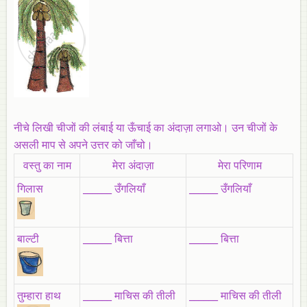
नीचे लिखी चीजों की लंबाई या ऊँचाई का अंदाज़ा लगाओ। उन चीजों के
असली माप से अपने उत्तर को जाँचो।
वस्तु का नाम
मेरा अंदाज़ा
मेरा परिणाम
गिलास
______ उँगलियाँ
______ उँगलियाँ
बाल्टी
______ बित्ता
______ बित्ता
तुम्हारा हाथ
______ माचिस की तीली
______ माचिस की तीली