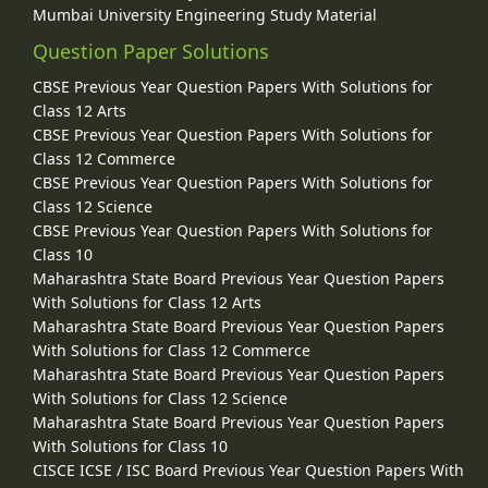
Mumbai University Engineering Study Material
Question Paper Solutions
CBSE Previous Year Question Papers With Solutions for
Class 12 Arts
CBSE Previous Year Question Papers With Solutions for
Class 12 Commerce
CBSE Previous Year Question Papers With Solutions for
Class 12 Science
CBSE Previous Year Question Papers With Solutions for
Class 10
Maharashtra State Board Previous Year Question Papers
With Solutions for Class 12 Arts
Maharashtra State Board Previous Year Question Papers
With Solutions for Class 12 Commerce
Maharashtra State Board Previous Year Question Papers
With Solutions for Class 12 Science
Maharashtra State Board Previous Year Question Papers
With Solutions for Class 10
CISCE ICSE / ISC Board Previous Year Question Papers With