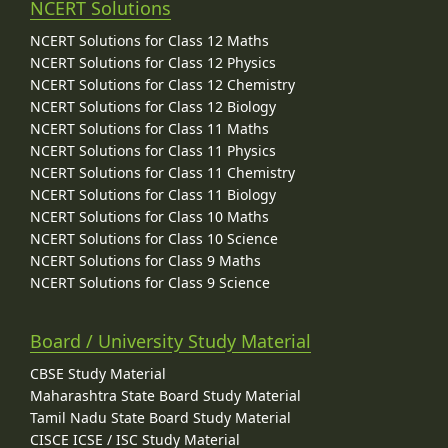
NCERT Solutions
NCERT Solutions for Class 12 Maths
NCERT Solutions for Class 12 Physics
NCERT Solutions for Class 12 Chemistry
NCERT Solutions for Class 12 Biology
NCERT Solutions for Class 11 Maths
NCERT Solutions for Class 11 Physics
NCERT Solutions for Class 11 Chemistry
NCERT Solutions for Class 11 Biology
NCERT Solutions for Class 10 Maths
NCERT Solutions for Class 10 Science
NCERT Solutions for Class 9 Maths
NCERT Solutions for Class 9 Science
Board / University Study Material
CBSE Study Material
Maharashtra State Board Study Material
Tamil Nadu State Board Study Material
CISCE ICSE / ISC Study Material