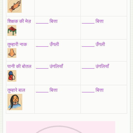
शिक्षक की मेज़
______ बित्ता
______ बित्ता
तुम्हारी नाक
______ उँगली
______ उँगली
पानी की बोतल
______ उंगलियाँ
______ उंगलियाँ
तुम्हारे बाल
______ बित्ता
______ बित्ता