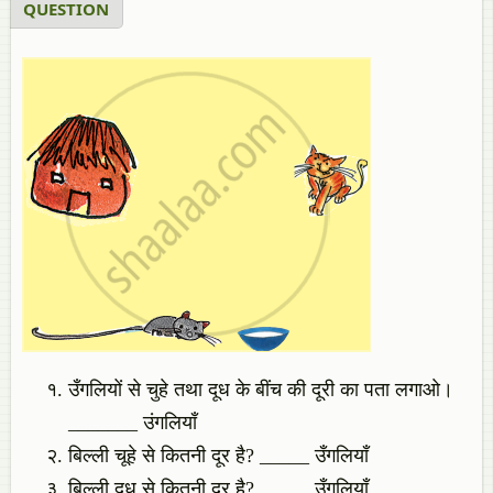
QUESTION
उँगलियों से चुहे तथा दूध के बींच की दूरी का पता लगाओ।
_______ उंगलियाँ
बिल्ली चूहे से कितनी दूर है? _____ उँगलियाँ
बिल्ली दूध से कितनी दूर है? _____ उँगलियाँ