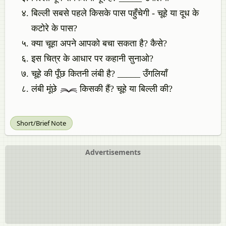
बिल्ली सबसे पहले किसके पास पहुँचेगी - चूहे या दूध के
कटोरे के पास?
क्या चूहा अपने आपको बचा सकता है? कैसे?
इस चित्र के आधार पर कहानी सुनाओ?
चूहे की पूँछ कितनी लंबी है? _____ उँगलियाँ
लंबी मूंछे
किसकी हैं? चूहे या बिल्ली की?
Short/Brief Note
Advertisements