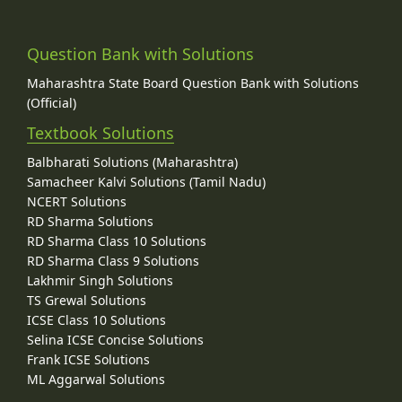
Question Bank with Solutions
Maharashtra State Board Question Bank with Solutions
(Official)
Textbook Solutions
Balbharati Solutions (Maharashtra)
Samacheer Kalvi Solutions (Tamil Nadu)
NCERT Solutions
RD Sharma Solutions
RD Sharma Class 10 Solutions
RD Sharma Class 9 Solutions
Lakhmir Singh Solutions
TS Grewal Solutions
ICSE Class 10 Solutions
Selina ICSE Concise Solutions
Frank ICSE Solutions
ML Aggarwal Solutions