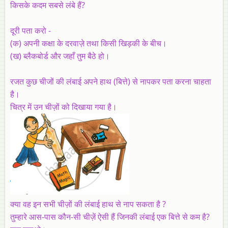
किसके कदम सबसे लंबे हैं?
दूरी पता करो -
(क) अपनी कक्षा के दरवाज़े तथा किसी खिड़की के बीच।
(ख) ब्लैकबोर्ड और जहाँ तुम बैठे हो।
रजत कुछ चीजों की लंबाई अपने हाथ (बित्ते) से नापकर पता करना चाहता
है।
चित्र में उन चीज़ों को दिखाया गया है।
क्या वह इन सभी चीज़ों की लंबाई हाथ से नाप सकता है ?
तुम्हारे आस-पास कौन-सी चीज़ें ऐसी हैं जिनकी लंबाई एक बित्ते से कम है?