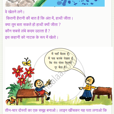
वे खेलने लगे।
कितनी हैरानी की बात है कि अंत में, हाथी जीता।
क्या तुम बता सकते हो हाथी क्यों जीता ?
कौन सबसे लंबे कदम उठाता है ?
इस कहानी को नाटक के रूप में खेलो।
तीन-चार दोस्तों का एक समूह बनाओ। लाइन खींचकर यह पता लगाओ कि