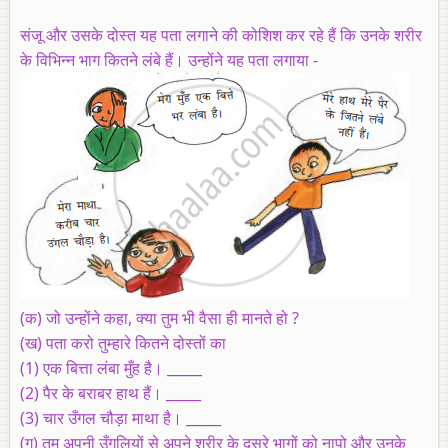
संजू और उसके दोस्त यह पता लगाने की कोशिश कर रहे हैं कि उनके शरीर
के विभिन्न भाग कितने लंबे हैं। उन्होंने यह पता लगाया -
(क) जो उन्होंने कहा, क्या तुम भी वैसा ही मानते हो ?
(ख) पता करो तुम्हारे कितने दोस्तों का
(1) एक बित्ता लंबा मुँह है। _____
(2) पैर के बराबर हाथ हैं। _____
(3) चार उँगल चौड़ा माथा है। _____
(ग) तुम अपनी उँगलियों से अपने शरीर के दूसरे भागों को नापो और उनके