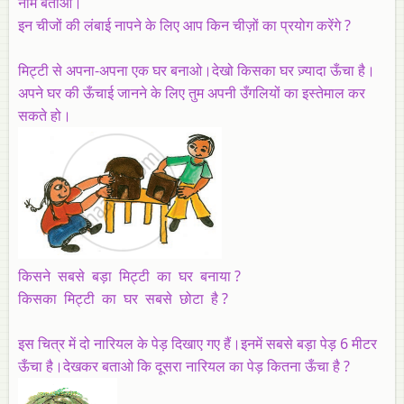
नाम बताओ।
इन चीजों की लंबाई नापने के लिए आप किन चीज़ों का प्रयोग करेंगे ?
मिट्टी से अपना-अपना एक घर बनाओ।देखो किसका घर ज़्यादा ऊँचा है।
अपने घर की ऊँचाई जानने के लिए तुम अपनी उँगलियों का इस्तेमाल कर
सकते हो।
किसने सबसे बड़ा मिट्टी का घर बनाया ?
किसका मिट्टी का घर सबसे छोटा है ?
इस चित्र में दो नारियल के पेड़ दिखाए गए हैं।इनमें सबसे बड़ा पेड़ 6 मीटर
ऊँचा है।देखकर बताओ कि दूसरा नारियल का पेड़ कितना ऊँचा है ?