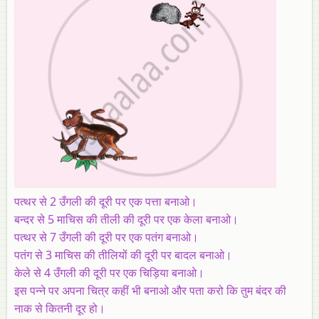
पत्थर से 2 उँगली की दूरी पर एक पत्ता बनाओ।
बन्दर से 5 माचिस की तीली की दूरी पर एक केला बनाओ।
पत्थर से 7 उँगली की दूरी पर एक पतंग बनाओ।
पतंग से 3 माचिस की तीलियों की दूरी पर बादल बनाओ।
केले से 4 उँगली की दूरी पर एक चिड़िया बनाओ।
इस पन्ने पर अपना चित्र कहीं भी बनाओ और पता करो कि तुम बंदर की
नाक से कितनी दूर हो।