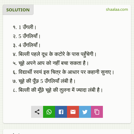
SOLUTION
shaalaa.com
1 उँगली।
5 उँगलियाँ।
4 उँगलियाँ।
बिल्ली पहले दूध के कटोरे के पास पहुँचेगी।
चूहे अपने आप को नहीं बचा सकता है।
विद्यार्थी स्वयं इस चित्र के आधार पर कहानी सुनाए।
चूहे की पूँछ 5 उँगलियाँ लंबी है।
बिल्ली की मूँछे चूहे की तुलना में ज्यादा लंबी है।