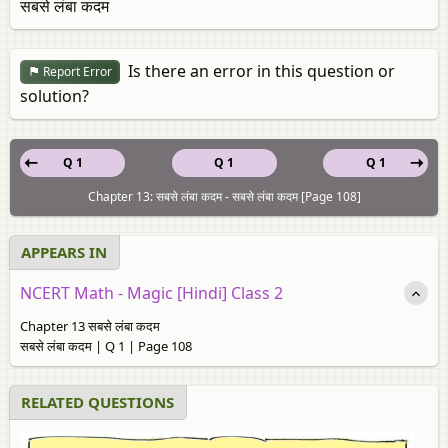
सबसे लंबा कदम
Is there an error in this question or
Report Error
solution?
Q 1
Q 1
Q 1
Chapter 13: सबसे लंबा कदम - सबसे लंबा कदम [Page 108]
APPEARS IN
NCERT Math - Magic [Hindi] Class 2
Chapter 13 सबसे लंबा कदम
सबसे लंबा कदम | Q 1 | Page 108
RELATED QUESTIONS