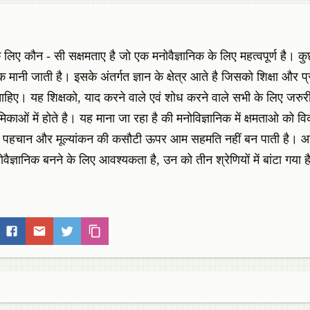
 लिए कौन - सी सक्षमताए है जो एक मनोवैज्ञानिक के लिए महत्वपूर्ण है। 
क मानी जाती है। इसके अंतर्गत ज्ञान के क्षेत्र आते है जिसको शिक्षा और प्र
ाहिए। यह शिक्षको, याद करने वाले एवं शोध करने वाले सभी के लिए जरुरी 
काओं में होते है। यह माना जा रहा है की मनोविज्ञानिक में क्षमताओ को 
्ट पहचान और मूल्यांकन की कसौटी ऊपर आम सहमति नहीं बन पाती है।
ैज्ञानिक बनने के लिए आवश्यकता है, उन को तीन श्रेणियों में बांटा गया 