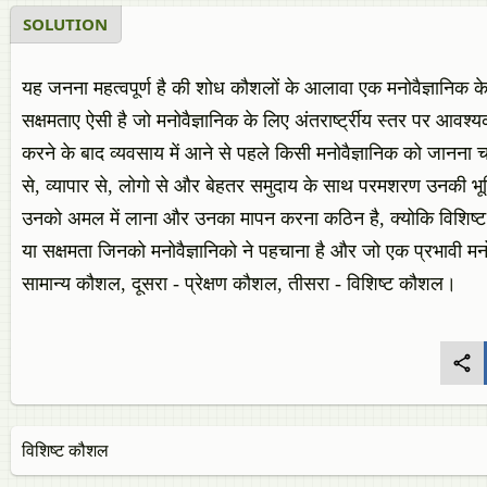
SOLUTION
यह जनना महत्वपूर्ण है की शोध कौशलों के आलावा एक मनोवैज्ञानिक के
सक्षमताए ऐसी है जो मनोवैज्ञानिक के लिए अंतरार्ष्ट्रीय स्तर पर आवश्य
करने के बाद व्यवसाय में आने से पहले किसी मनोवैज्ञानिक को जानना च
से, व्यापार से, लोगो से और बेहतर समुदाय के साथ परमशरण उनकी भूमि
उनको अमल में लाना और उनका मापन करना कठिन है, क्योकि विशिष
या सक्षमता जिनको मनोवैज्ञानिको ने पहचाना है और जो एक प्रभावी मनोव
सामान्य कौशल, दूसरा - प्रेक्षण कौशल, तीसरा - विशिष्ट कौशल।
विशिष्ट कौशल