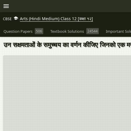
Arts (Hindi Medium) Class 12 [कक्षा १२]
CBSE
Question Papers
506
Textbook Solutions
24544
Important Sol
उन सक्षमताओं के समुच्चय का वर्णन कीजिए जिनको एक मन