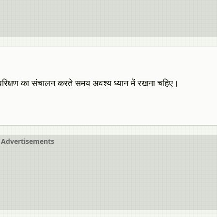
परिक्षण का संचालन करते समय अवश्य ध्यान में रखना चहिए।
Advertisements