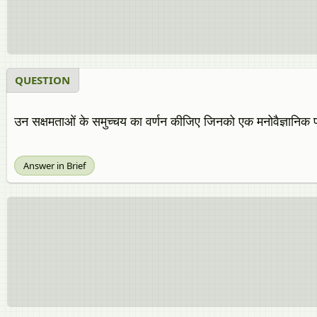
QUESTION
उन सक्षमताओं के समुच्चय का वर्णन कीजिए जिनको एक मनोवैज्ञानिक 
Answer in Brief