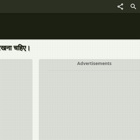
ं रखना चहिए।
Advertisements