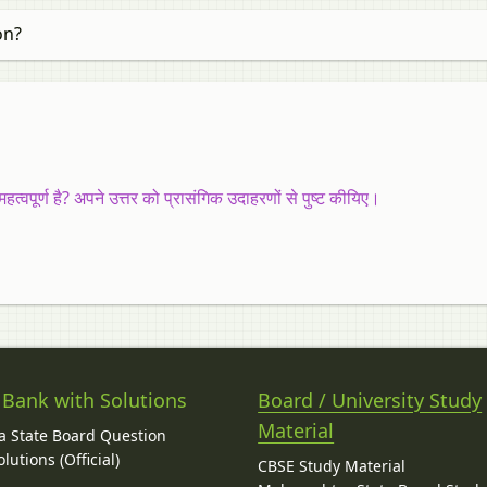
on?
वपूर्ण है? अपने उत्तर को प्रासंगिक उदाहरणों से पुष्ट कीयिए।
 Bank with Solutions
Board / University Study
Material
 State Board Question
lutions (Official)
CBSE Study Material