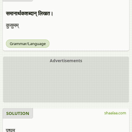
समानार्थकशब्दान् लिखत।
कुसुमम्
Grammar/Language
Advertisements
SOLUTION
shaalaa.com
पुष्पम्