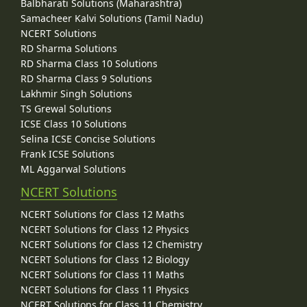
Balbharati Solutions (Maharashtra)
Samacheer Kalvi Solutions (Tamil Nadu)
NCERT Solutions
RD Sharma Solutions
RD Sharma Class 10 Solutions
RD Sharma Class 9 Solutions
Lakhmir Singh Solutions
TS Grewal Solutions
ICSE Class 10 Solutions
Selina ICSE Concise Solutions
Frank ICSE Solutions
ML Aggarwal Solutions
NCERT Solutions
NCERT Solutions for Class 12 Maths
NCERT Solutions for Class 12 Physics
NCERT Solutions for Class 12 Chemistry
NCERT Solutions for Class 12 Biology
NCERT Solutions for Class 11 Maths
NCERT Solutions for Class 11 Physics
NCERT Solutions for Class 11 Chemistry