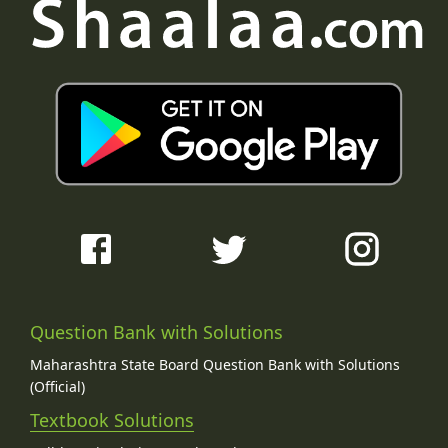
Question Bank with Solutions
Maharashtra State Board Question Bank with Solutions
(Official)
Textbook Solutions