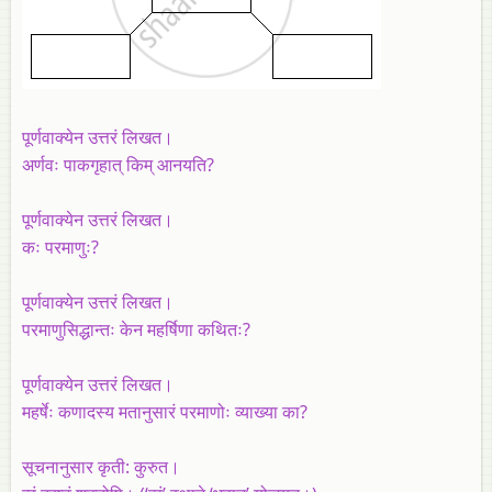
पूर्णवाक्येन उत्तरं लिखत।
अर्णवः पाकगृहात् किम् आनयति?
पूर्णवाक्येन उत्तरं लिखत।
कः परमाणुः?
पूर्णवाक्येन उत्तरं लिखत।
परमाणुसिद्धान्तः केन महर्षिणा कथितः?
पूर्णवाक्येन उत्तरं लिखत।
महर्षेः कणादस्य मतानुसारं परमाणोः व्याख्या का?
सूचनानुसार कृती: कुरुत।