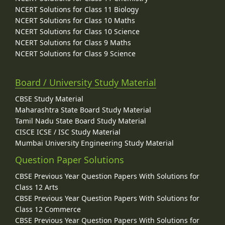
NCERT Solutions for Class 11 Biology
NCERT Solutions for Class 10 Maths
NCERT Solutions for Class 10 Science
NCERT Solutions for Class 9 Maths
NCERT Solutions for Class 9 Science
Board / University Study Material
CBSE Study Material
Maharashtra State Board Study Material
Tamil Nadu State Board Study Material
CISCE ICSE / ISC Study Material
Mumbai University Engineering Study Material
Question Paper Solutions
CBSE Previous Year Question Papers With Solutions for
Class 12 Arts
CBSE Previous Year Question Papers With Solutions for
Class 12 Commerce
CBSE Previous Year Question Papers With Solutions for