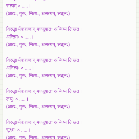
सत्यम् × .....।
(आद्यः, गुरुः, नित्यः, असत्यम्‌, स्थूलः)
विरुद्धार्थकशब्दान्‌ मज्जूषातः अन्विष्य लिखत।
अन्तिमः × .....।
(आद्यः, गुरुः, नित्यः, असत्यम्‌, स्थूलः)
विरुद्धार्थकशब्दान्‌ मज्जूषातः अन्विष्य लिखत।
अनित्यः × .....।
(आद्यः, गुरुः, नित्यः, असत्यम्‌, स्थूलः)
विरुद्धार्थकशब्दान्‌ मज्जूषातः अन्विष्य लिखत।
लघुः × .....।
(आद्यः, गुरुः, नित्यः, असत्यम्‌, स्थूलः)
विरुद्धार्थकशब्दान्‌ मज्जूषातः अन्विष्य लिखत।
सूक्ष्मः × .....।
(आद्यः, गुरुः, नित्यः, असत्यम्‌, स्थूलः)