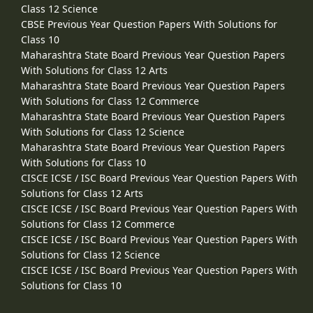
Class 12 Science
CBSE Previous Year Question Papers With Solutions for
Class 10
Maharashtra State Board Previous Year Question Papers
With Solutions for Class 12 Arts
Maharashtra State Board Previous Year Question Papers
With Solutions for Class 12 Commerce
Maharashtra State Board Previous Year Question Papers
With Solutions for Class 12 Science
Maharashtra State Board Previous Year Question Papers
With Solutions for Class 10
CISCE ICSE / ISC Board Previous Year Question Papers With
Solutions for Class 12 Arts
CISCE ICSE / ISC Board Previous Year Question Papers With
Solutions for Class 12 Commerce
CISCE ICSE / ISC Board Previous Year Question Papers With
Solutions for Class 12 Science
CISCE ICSE / ISC Board Previous Year Question Papers With
Solutions for Class 10