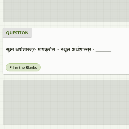
QUESTION
सूक्ष्म अर्थशास्त्र: मायक्रोस :: स्थूल अर्थशास्त्र : ______
Fill in the Blanks