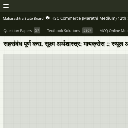
HSC Commerce (Marathi Medium) 12th St
Maharashtra State Board
Question Papers
57
Textbook Solutions
5867
MCQ Online Moc
सहसंबंध पूर्ण करा. सूक्ष्म अर्थशास्त्र: मायक्रोस :: स्थूल 