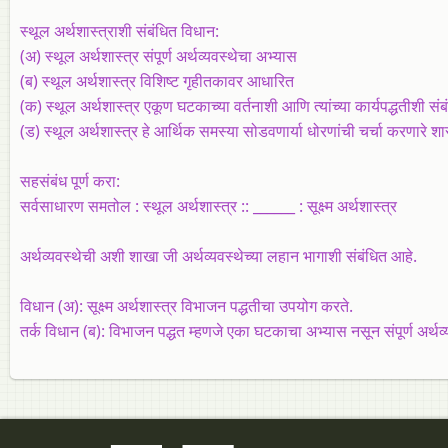
स्थूल अर्थशास्त्राशी संबंधित विधान:
(अ) स्थूल अर्थशास्त्र संपूर्ण अर्थव्यवस्थेचा अभ्यास
(ब) स्थूल अर्थशास्त्र विशिष्ट गृहीतकावर आधारित
(क) स्थूल अर्थशास्त्र एकूण घटकाच्या वर्तनाशी आणि त्यांच्या कार्यपद्धतीशी संब
(ड) स्थूल अर्थशास्त्र हे आर्थिक समस्या सोडवणार्या धोरणांची चर्चा करणारे शास
सहसंबंध पूर्ण करा:
सर्वसाधारण समतोल : स्थूल अर्थशास्त्र :: ______ : सूक्ष्म अर्थशास्त्र
अर्थव्यवस्थेची अशी शाखा जी अर्थव्यवस्थेच्या लहान भागाशी संबंधित आहे.
विधान (अ):
सूक्ष्म अर्थशास्त्र विभाजन पद्धतीचा उपयोग करते.
तर्क विधान (ब):
विभाजन पद्धत म्हणजे एका घटकाचा अभ्यास नसून संपूर्ण अर्थव्