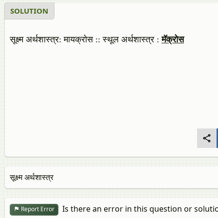
SOLUTION
सूक्ष्म अर्थशास्त्र: मायक्रोस :: स्थूल अर्थशास्त्र :
मॅक्रोस
सूक्ष्म अर्थशास्त्र
Is there an error in this question or soluti
Report Error