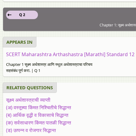
Q 2
Chapter 1: सूक्ष्म अर्थशास्
APPEARS IN
SCERT Maharashtra Arthashastra [Marathi] Standard 12
Chapter 1 सूक्ष्म अर्थशास्त्र आणि स्थूल अर्थशास्त्राचा परिचय
सहसंबंध पूर्ण करा. | Q 1
RELATED QUESTIONS
सूक्ष्म अर्थशास्त्राची व्याप्ती
(अ) वस्तूच्या किंमत निश्चितीचे सिद्धान्त
(ब) आर्थिक वृद्धी व विकासाचे सिद्धान्त
(क) सर्वसाधारण किंमत पातळी सिद्धान्त
(ड) उत्पन्न व रोजगार सिद्धान्त