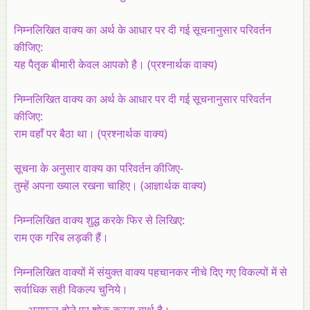
निम्नलिखित वाक्य का अर्थ के आधार पर दी गई सूचनानुसार परिवर्तन
कीजिए:
यह पैतृक बीमारी केवल आपको है। (प्रश्नार्थक वाक्य)
निम्नलिखित वाक्य का अर्थ के आधार पर दी गई सूचनानुसार परिवर्तन
कीजिए:
राम वहाँ पर बैठा था। (प्रश्नार्थक वाक्य)
सूचना के अनुसार वाक्य का परिवर्तन कीजिए-
तुम्हें अपना ख्याल रखना चाहिए। (आज्ञार्थक वाक्य)
निम्नलिखित वाक्य शुद्ध करके फिर से लिखिए:
राम एक गरिब लड़की हैं।
निम्नलिखित वाक्यों में संयुक्त वाक्य पहचानकर नीचे दिए गए विकल्पों में से
सर्वाधिक सही विकल्प चुनिये।
असफल होने पर शोक करना व्यर्थ है।