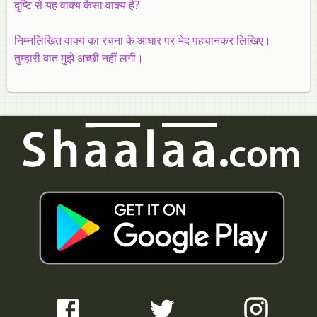
दृष्टि से यह वाक्य कैसा वाक्य है?
निम्‍नलिखित वाक्य का रचना के आधार पर भेद पहचानकर लिखिए।
तुम्हारी बात मुझे अच्छी नहीं लगी।