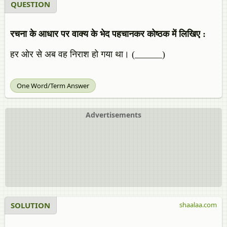
QUESTION
रचना के आधार पर वाक्‍य के भेद पहचानकर कोष्‍ठक में लिखिए :
हर ओर से अब वह निराश हो गया था। (______)
One Word/Term Answer
Advertisements
SOLUTION
shaalaa.com