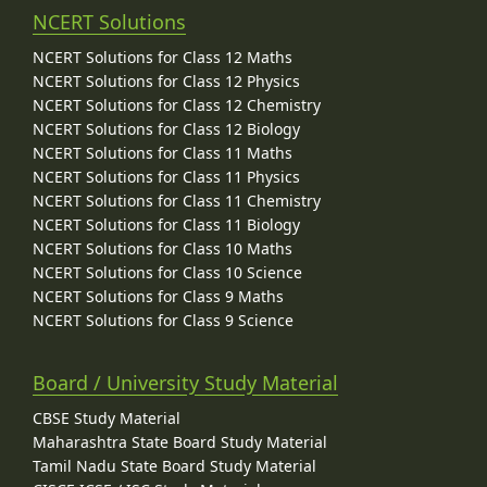
NCERT Solutions
NCERT Solutions for Class 12 Maths
NCERT Solutions for Class 12 Physics
NCERT Solutions for Class 12 Chemistry
NCERT Solutions for Class 12 Biology
NCERT Solutions for Class 11 Maths
NCERT Solutions for Class 11 Physics
NCERT Solutions for Class 11 Chemistry
NCERT Solutions for Class 11 Biology
NCERT Solutions for Class 10 Maths
NCERT Solutions for Class 10 Science
NCERT Solutions for Class 9 Maths
NCERT Solutions for Class 9 Science
Board / University Study Material
CBSE Study Material
Maharashtra State Board Study Material
Tamil Nadu State Board Study Material