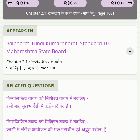
Q (४) १.
Q (४) २.
Q (४) ३.
Chapter 2.1: टॉल्स्टॉय के घर के दर्शन - भाषा बिंदु [Page 108]
APPEARS IN
Balbharati Hindi Kumarbharati Standard 10
Maharashtra State Board
Chapter 2.1 टॉल्स्टॉय के घर के दर्शन
भाषा बिंदु | Q (४) २. | Page 108
RELATED QUESTIONS
निम्नलिखित वाक्य को मिश्रित वाक्य में बदलिए -
इसी बालसुलभ हँसी में कई यादें बंद हैं।
निम्नलिखित वाक्य को मिश्रित वाक्य में बदलिए -
काशी में संगीत आयोजन की एक प्राचीन एवं अद्भुत परंपरा है।