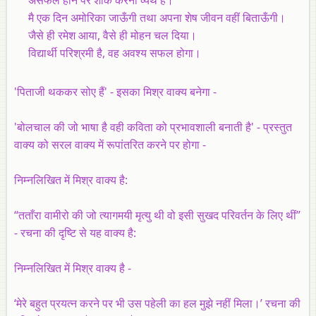
मै एक दिन अमोरिका जाऊँगी तथा अपना शेष जीवन वहीं बिताऊँगी।
जैसे ही रमेश आया, वैसे ही मोहन चल दिया।
विद्यार्थी परिश्रमी है, वह अवश्य सफल होगा।
'पिताजी थककर सोए हैं' - इसका मिश्र वाक्य बनेगा -
'बोलचाल की जो भाषा है वही कविता को प्रभावशाली बनाती है' - प्रस्तुत
वाक्य को सरल वाक्य में रूपांतरित करने पर होगा -
निम्नलिखित में मिश्र वाक्य है:
“तताँरा वामीरो की जो त्यागमयी मृत्यु थी वो इसी सुखद परिवर्तन के लिए थीं”
- रचना की दृष्टि से यह वाक्य है:
निम्नलिखित में मिश्र वाक्य है -
‘मेरे बहुत प्रयत्न करने पर भी उस पहेली का हल मुझे नहीं मिला।’ रचना की