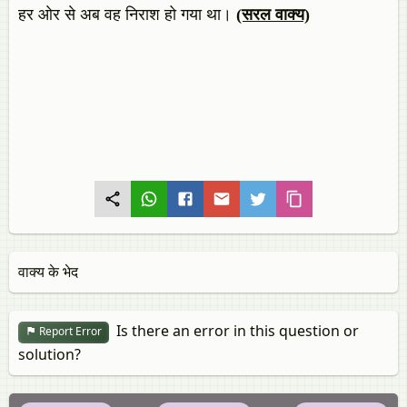
हर ओर से अब वह निराश हो गया था।
(सरल वाक्य)
वाक्‍य के भेद
Is there an error in this question or
Report Error
solution?