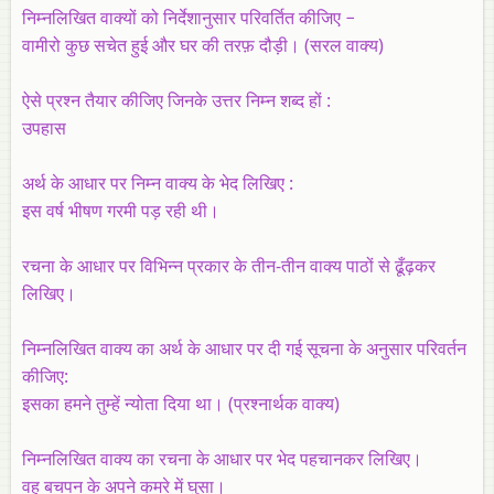
निम्नलिखित वाक्यों को निर्देशानुसार परिवर्तित कीजिए −
वामीरो कुछ सचेत हुई और घर की तरफ़ दौड़ी। (सरल वाक्य)
ऐसे प्रश्न तैयार कीजिए जिनके उत्तर निम्न शब्द हों :
उपहास
अर्थ के आधार पर निम्‍न वाक्‍य के भेद लिखिए :
इस वर्ष भीषण गरमी पड़ रही थी।
रचना के आधार पर विभिन्न प्रकार के तीन-तीन वाक्‍य पाठों से ढूँढ़कर
लिखिए।
निम्नलिखित वाक्य का अर्थ के आधार पर दी गई सूचना के अनुसार परिवर्तन
कीजिए:
इसका हमने तुम्हें न्योता दिया था। (प्रश्नार्थक वाक्य)
निम्नलिखित वाक्य का रचना के आधार पर भेद पहचानकर लिखिए।
वह बचपन के अपने कमरे में घुसा।