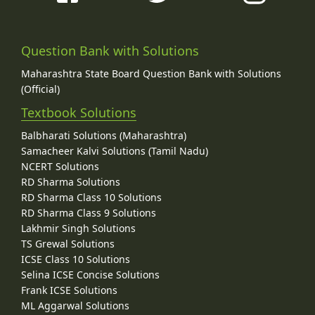
Question Bank with Solutions
Maharashtra State Board Question Bank with Solutions
(Official)
Textbook Solutions
Balbharati Solutions (Maharashtra)
Samacheer Kalvi Solutions (Tamil Nadu)
NCERT Solutions
RD Sharma Solutions
RD Sharma Class 10 Solutions
RD Sharma Class 9 Solutions
Lakhmir Singh Solutions
TS Grewal Solutions
ICSE Class 10 Solutions
Selina ICSE Concise Solutions
Frank ICSE Solutions
ML Aggarwal Solutions