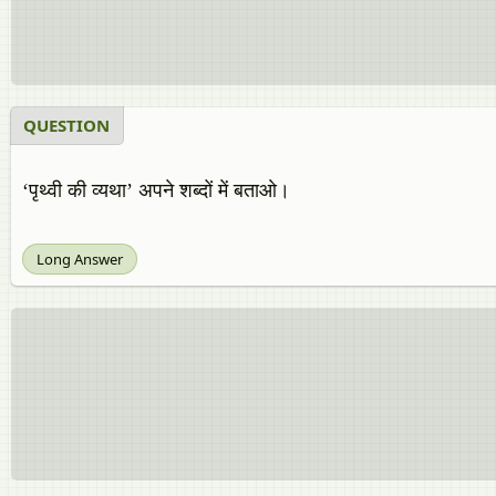
QUESTION
‘पृथ्वी की व्यथा’ अपने शब्दों में बताओ।
Long Answer