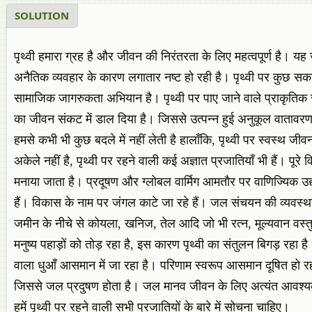
SOLUTION
पृथ्वी हमारा ग्रह है और जीवन की निरंतरता के लिए महत्वपूर्ण है। यह
अनैतिक व्यवहार के कारण लगातार नष्ट हो रही है। पृथ्वी पर कुछ सक
सामाजिक जागरुकता अभियान है। पृथ्वी पर पाए जाने वाले प्राकृतिक संस
का जीवन संकट में डाल दिया है। जिससे उत्पन्न हुई अनुकूल वातावरण क
हमसे कभी भी कुछ बदले में नहीं लेती है हालाँकि, पृथ्वी पर स्वस्थ ज
अकेले नहीं है, पृथ्वी पर रहने वाली कई अज्ञात प्रजातियाँ भी हैं। पूर
मनाया जाता है। प्रदूषण और ग्लोबल वार्मिग आमतौर पर वाणिज्यिक उद्योगो
हैं। विकास के नाम पर जंगल काटे जा रहे हैं। जल संचयन की व्यवस्
जमीन के नीचे से कोयला, खनिज, तेल आदि जो भी रत्न, मूल्यवान वस्तु
मनुष्य पहाड़ों को तोड़ रहा है, इस कारण पृथ्वी का संतुलन बिगड़ रहा है
वाला धुआँ आसमान में जा रहा है। परिणाम स्वरूप आसमान दूषित हो रहा
जिससे जल प्रदुषण होता है। जल मानव जीवन के लिए अत्यंत आवश्यक है 
हमें पृथ्वी पर रहने वाली सभी प्रजातियों के बारे में सोचना चाहिए।