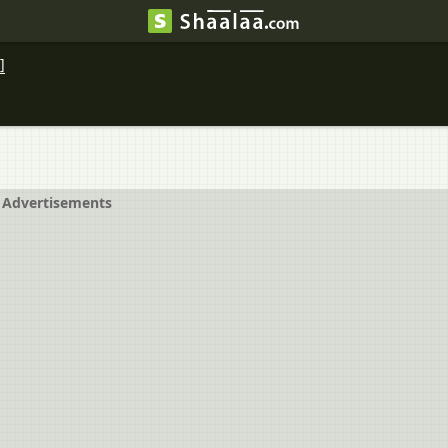
]
Advertisements