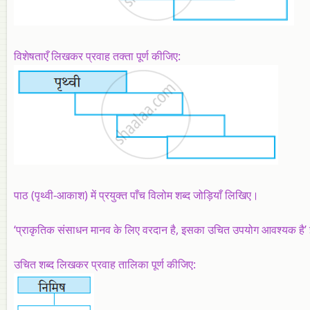
विशेषताएँ लिखकर प्रवाह तक्ता पूर्ण कीजिए:
पाठ (पृथ्वी-आकाश) में प्रयुक्त पाँच विलोम शब्द जोड़ियाँ लिखिए।
‘प्राकृतिक संसाधन मानव के लिए वरदान है, इसका उचित उपयोग आवश्यक है
उचित शब्‍द लिखकर प्रवाह तालिका पूर्ण कीजिए: