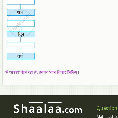
‘मैं आकाश बोल रहा हूँ’, इसपर अपने विचार लिखिए।
Question
Maharashtra