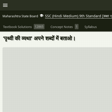
SSC (Hindi Medium) 9th Standard [कक्षा ९
Maharashtra State Board
Textbook Solutions
12865
Concept Notes
1
Syllabus
‘पृथ्वी की व्यथा’ अपने शब्दों में बताओ।