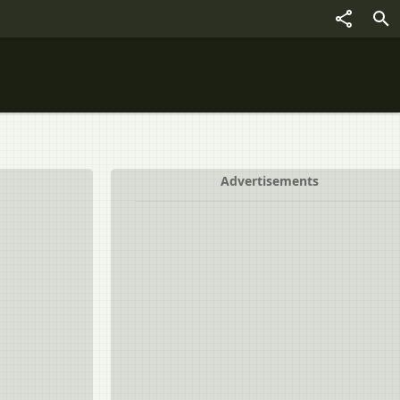
Advertisements