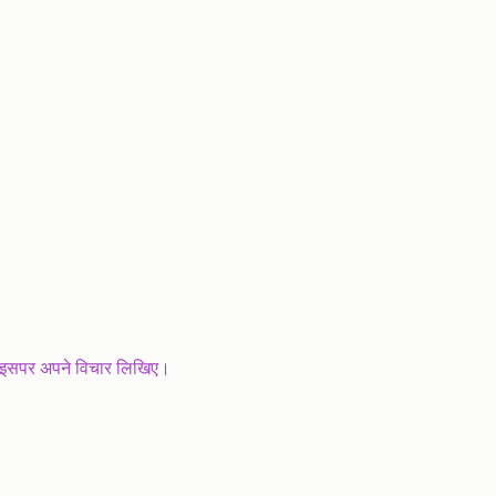
’ इसपर अपने विचार लिखिए।