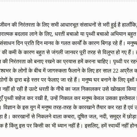
 जीवन की निरंतरता के लिए सभी आधारभूत संसाधनों से भरी हुई है हालाँकि,
ारात्मक बदलाव लाने के लिए, धरती बचाओ या पृथ्वी बचाओ अभियान बहुत म
ाधन दिन प्रति दिन मानव के गलत कार्यों के कारण बिगड़ रहे हैं। मनुष्य 
ी कमी के कारण बहुत से जंगली जानवर पूरी तरह से विलुप्त हो गए हैं। हम
ीवन की निरंतरता को बनाए रखने का प्रयास हमें करना चाहिए। पृथ्वी पर रह
े विश्वभर के लोगों के बीच में जागरुकता फैलाने के लिए हर साल 22 अप्रैल क
ं के द्वारा बड़े स्तर पर फेलाए जा रहे हैं। मनुष्य घर बनाने के लिए वृक्ष
था नहीं हो रही है उल्टे धरती के नीचे का जल निकालकर उसे खोखला किया
एँ पृथ्वी सहेज कर रखी है, उन्हें निकाल कर मनुष्य केवल उसका इस्तेमाल
। विज्ञान के इस युग में मनुष्य तरह-तरह के कारखाने तैयार कर रहा है एवं उ
 है। कारखानों से निकलने वाला कचरा, दूषित जल, नदी, समुद्र में छोड़ा 
किंतु इस पर किसी का भी ध्यान नहीं है। इसलिए, हमें स्वार्थी नहीं हो