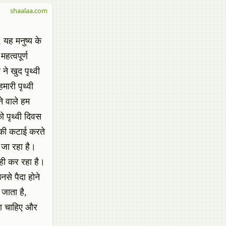
shaalaa.com
 यह मनुष्य के
हत्वपूर्ण
ने खुद पृथ्वी
ारी पृथ्वी
ने वाले हम
ो पृथ्वी दिवस
ों की कटाई करते
 जा रहा है।
 ही कर रहा है।
नसे पैदा होने
जाता है,
ना चाहिए और