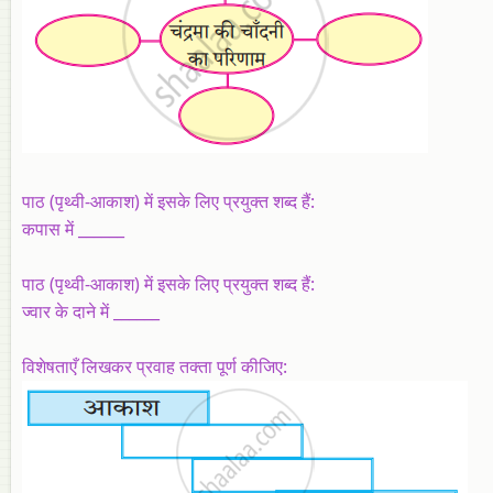
पाठ (पृथ्वी-आकाश) में इसके लिए प्रयुक्त शब्द हैं:
कपास में ______
पाठ (पृथ्वी-आकाश) में इसके लिए प्रयुक्त शब्द हैं:
ज्वार के दाने में ______
विशेषताएँ लिखकर प्रवाह तक्ता पूर्ण कीजिए: