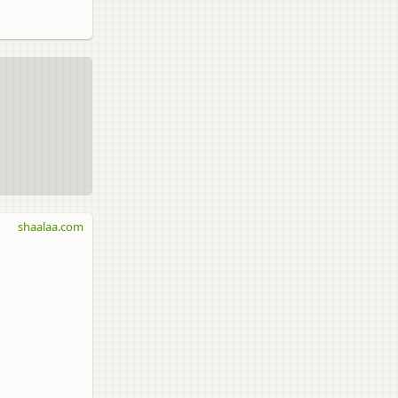
shaalaa.com