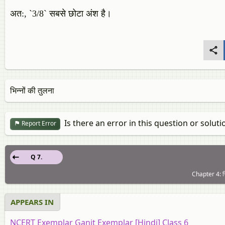
अत:, `3/8` सबसे छोटा अंश है।
भिन्नों की तुलना
Is there an error in this question or soluti
Report Error
Q 7.
Chapter 4: भ
APPEARS IN
NCERT Exemplar Ganit Exemplar [Hindi] Class 6