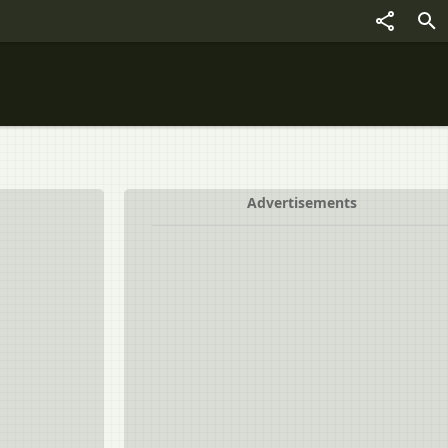
Advertisements