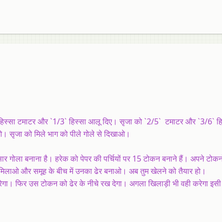
/5` हिस्सा टमाटर और `1/3` हिस्सा आलू दिए। सृजा को `2/5` टमाटर और `3/6` ह
बनाओ। सृजा को मिले भाग को पीले गोले से दिखाओ।
र गोला बनाना है। हरेक को पेपर की पर्चियों पर 15 टोकन बनाने हैं। अपने टोकन
मिलाओ और समूह के बीच में उनका ढेर बनाओ। अब तुम खेलने को तैयार हो।
रेगा। फिर उस टोकन को ढेर के नीचे रख देगा। अगला खिलाड़ी भी वही करेगा इसी