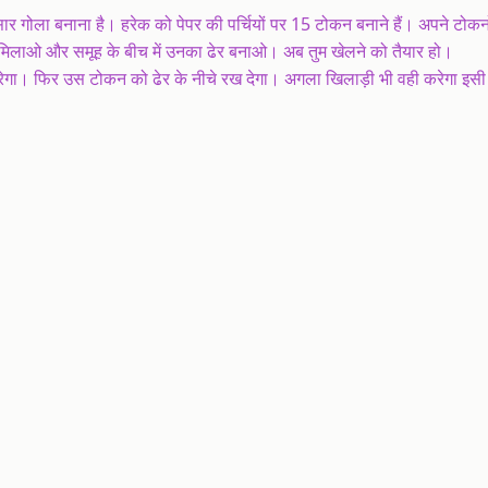
र गोला बनाना है। हरेक को पेपर की पर्चियों पर 15 टोकन बनाने हैं। अपने टोकन
मिलाओ और समूह के बीच में उनका ढेर बनाओ। अब तुम खेलने को तैयार हो।
रेगा। फिर उस टोकन को ढेर के नीचे रख देगा। अगला खिलाड़ी भी वही करेगा इसी