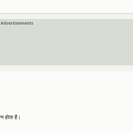
Advertisements
‍न होता है।