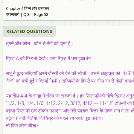
Chapter 4 भिन्न और दशमलव
प्रश्नावली | Q 8. | Page 58
RELATED QUESTIONS
तुमने और कौन - कौन से रंगों को चुना है।
ग्रिड A को फिर से देखो। क्या ग्रिड में भरा हुआ रंग -
रामू ने कुछ सब्ज़ियाँ अपने दोस्तों को देने की सोची। उसने अबूबकर को `1
नैन्सी को बची हुई सब्ज़ियाँ मिलीं। सब्ज़ियाँ के हिस्से पर नील रंग से गोली 
यह खेल 4-4 के समूह में खेला जा सकता है। हर खिलाड़ी को नीचे दिखाए अनुसा
`1/2, 1/3, 1/4, 1/6, 1/12, 2/12, 3/12, 4/12 --- 11/12` टोकनों को 
पहला खिलाड़ी एक टोकन उठाएगा और उसे पढ़कर चित्र के उतने भाग में रंग भ
बढ़ेगा। वही जीतेगा जो चित्र को पहले रंग भरके पूरा करेगा।
तो फिर कौन जीता?