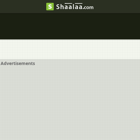
Advertisements