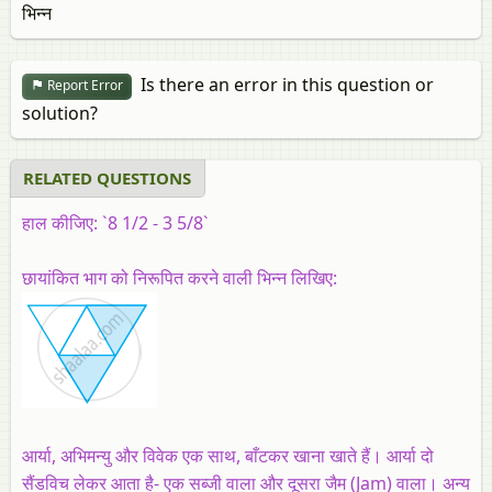
भिन्न
Is there an error in this question or
Report Error
solution?
RELATED QUESTIONS
हाल कीजिए: `8 1/2 - 3 5/8`
छायांकित भाग को निरूपित करने वाली भिन्न लिखिए:
आर्या, अभिमन्यु और विवेक एक साथ, बाँटकर खाना खाते हैं। आर्या दो
सैंडविच लेकर आता है- एक सब्जी वाला और दूसरा जैम (Jam) वाला। अन्य