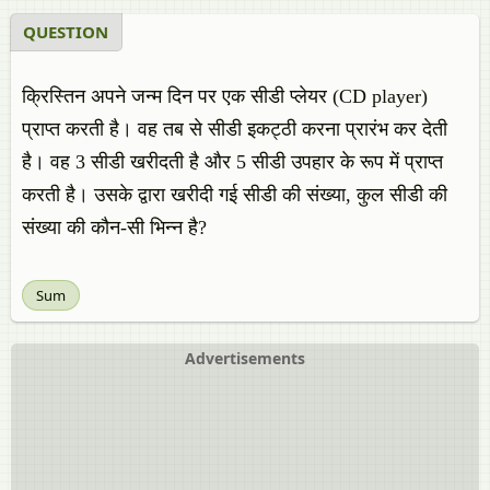
QUESTION
क्रिस्तिन अपने जन्म दिन पर एक सीडी प्लेयर (CD player)
प्राप्त करती है। वह तब से सीडी इकट्ठी करना प्रारंभ कर देती
है। वह 3 सीडी खरीदती है और 5 सीडी उपहार के रूप में प्राप्त
करती है। उसके द्वारा खरीदी गई सीडी की संख्या, कुल सीडी की
संख्या की कौन-सी भिन्न है?
Sum
Advertisements