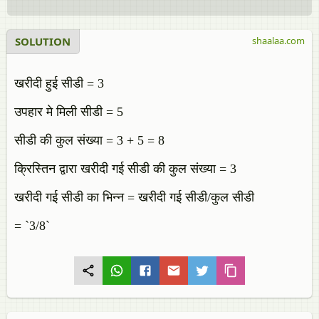
SOLUTION
shaalaa.com
खरीदी हुई सीडी = 3
उपहार मे मिली सीडी = 5
सीडी की कुल संख्या = 3 + 5 = 8
क्रिस्तिन द्वारा खरीदी गई सीडी की कुल संख्या = 3
खरीदी गई सीडी का भिन्न = खरीदी गई सीडी/कुल सीडी
= `3/8`