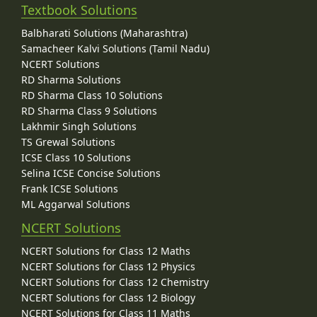
Textbook Solutions
Balbharati Solutions (Maharashtra)
Samacheer Kalvi Solutions (Tamil Nadu)
NCERT Solutions
RD Sharma Solutions
RD Sharma Class 10 Solutions
RD Sharma Class 9 Solutions
Lakhmir Singh Solutions
TS Grewal Solutions
ICSE Class 10 Solutions
Selina ICSE Concise Solutions
Frank ICSE Solutions
ML Aggarwal Solutions
NCERT Solutions
NCERT Solutions for Class 12 Maths
NCERT Solutions for Class 12 Physics
NCERT Solutions for Class 12 Chemistry
NCERT Solutions for Class 12 Biology
NCERT Solutions for Class 11 Maths