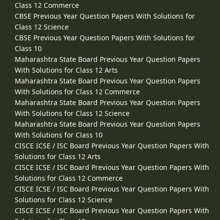
Class 12 Commerce
CBSE Previous Year Question Papers With Solutions for
Class 12 Science
CBSE Previous Year Question Papers With Solutions for
Class 10
Maharashtra State Board Previous Year Question Papers
With Solutions for Class 12 Arts
Maharashtra State Board Previous Year Question Papers
With Solutions for Class 12 Commerce
Maharashtra State Board Previous Year Question Papers
With Solutions for Class 12 Science
Maharashtra State Board Previous Year Question Papers
With Solutions for Class 10
CISCE ICSE / ISC Board Previous Year Question Papers With
Solutions for Class 12 Arts
CISCE ICSE / ISC Board Previous Year Question Papers With
Solutions for Class 12 Commerce
CISCE ICSE / ISC Board Previous Year Question Papers With
Solutions for Class 12 Science
CISCE ICSE / ISC Board Previous Year Question Papers With