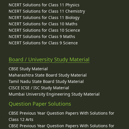
NCERT Solutions for Class 11 Physics
NCERT Solutions for Class 11 Chemistry
NCERT Solutions for Class 11 Biology
NCERT Solutions for Class 10 Maths
NCERT Solutions for Class 10 Science
NCERT Solutions for Class 9 Maths
NCERT Solutions for Class 9 Science
Board / University Study Material
CBSE Study Material
Maharashtra State Board Study Material
Tamil Nadu State Board Study Material
CISCE ICSE / ISC Study Material
Mumbai University Engineering Study Material
Question Paper Solutions
CBSE Previous Year Question Papers With Solutions for
Class 12 Arts
CBSE Previous Year Question Papers With Solutions for