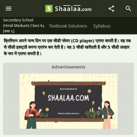
Secondary School
(Hindi Medium) Class 6
Textbook Solutions
Syllabus
[कक्षा ६]
क्रिस्तिन अपने जन्म दिन पर एक सीडी प्लेयर (CD player) प्राप्त करती है। वह तब
से सीडी इकट्ठी करना प्रारंभ कर देती है। वह 3 सीडी खरीदती है और 5 सीडी उपहार
के रूप में प्राप्त करती है।
Advertisements