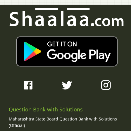
Question Bank with Solutions
Maharashtra State Board Question Bank with Solutions
(Official)