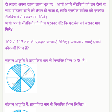
दो लड़के अपना खाना लाना भूल गए। आर्या अपने सैंडविचों को उन दोनों के
साथ बाँटकर खाने को तैयार हो जाता है, ताकि प्रत्येक व्यक्ति को प्रत्येक
सैंडविच में से बराबर भाग मिले।
आर्या अपनी सैंडविचों को किस प्रकार बाँटे कि प्रत्येक को बराबर भाग
मिले?
102 से 113 तक की प्राकृत संख्याएँ लिखिए। अभाज्य संख्याएँ इनकी
कौन-सी भिन्न हैं?
संलग्न आकृति में छायांकित भाग से निरूपित भिन्‍न `3/8` है।
संलग्न आकृति में, छायांकित भाग से निरूपित भिन्‍न लिखिए।