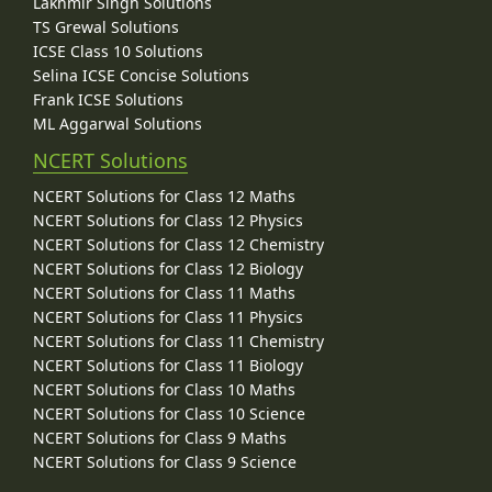
Lakhmir Singh Solutions
TS Grewal Solutions
ICSE Class 10 Solutions
Selina ICSE Concise Solutions
Frank ICSE Solutions
ML Aggarwal Solutions
NCERT Solutions
NCERT Solutions for Class 12 Maths
NCERT Solutions for Class 12 Physics
NCERT Solutions for Class 12 Chemistry
NCERT Solutions for Class 12 Biology
NCERT Solutions for Class 11 Maths
NCERT Solutions for Class 11 Physics
NCERT Solutions for Class 11 Chemistry
NCERT Solutions for Class 11 Biology
NCERT Solutions for Class 10 Maths
NCERT Solutions for Class 10 Science
NCERT Solutions for Class 9 Maths
NCERT Solutions for Class 9 Science