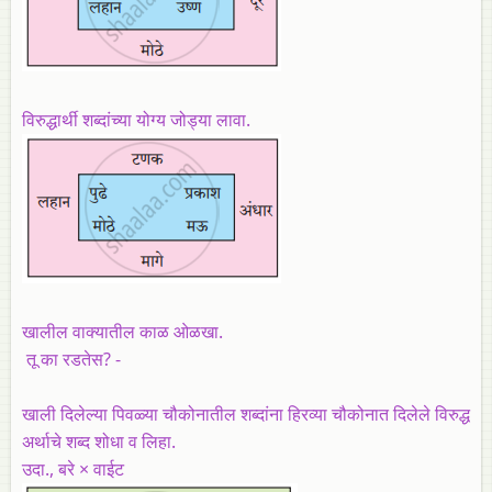
विरुद्धार्थी शब्दांच्या योग्य जोड्या लावा.
खालील वाक्यातील काळ ओळखा.
तू का रडतेस? -
खाली दिलेल्या पिवळ्या चौकोनातील शब्दांना हिरव्या चौकोनात दिलेले विरुद्ध
अर्थाचे शब्द शोधा व लिहा.
उदा., बरे × वाईट