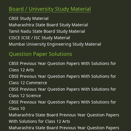
Board / University Study Material
CBSE Study Material
Maharashtra State Board Study Material
Tamil Nadu State Board Study Material
CISCE ICSE / ISC Study Material
Mumbai University Engineering Study Material
Question Paper Solutions
CBSE Previous Year Question Papers With Solutions for
Class 12 Arts
CBSE Previous Year Question Papers With Solutions for
Class 12 Commerce
CBSE Previous Year Question Papers With Solutions for
Class 12 Science
CBSE Previous Year Question Papers With Solutions for
Class 10
Maharashtra State Board Previous Year Question Papers
With Solutions for Class 12 Arts
Maharashtra State Board Previous Year Question Papers