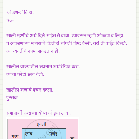
‘जोडशब्द’ लिहा.
चढ-
खाली म्हणीचे अर्थ दिले आहेत ते वाचा. त्यावरून म्हणी ओळखा व लिहा.
न आवडणाऱ्या माणसाने कितीही चांगली गोष्ट केली, तरी ती वाईट दिसते.
त्या व्यक्तीचे काम आवडत नाही.
खालील वाक्यातील सर्वनाम अधोरेखित करा.
त्याचा फोटो छान येतो.
खालील शब्दाचे वचन बदला.
पुस्तक
समानार्थी शब्दांच्या योग्य जोड्या लावा.