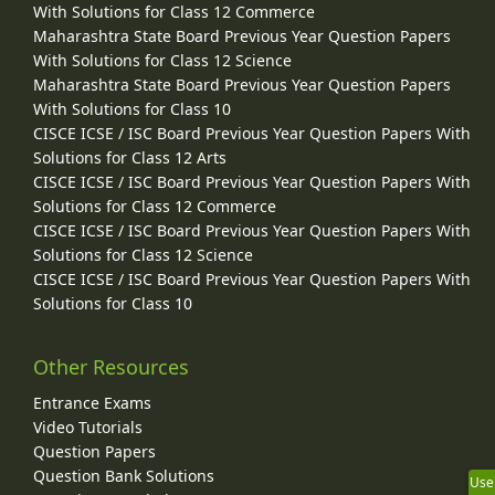
With Solutions for Class 12 Commerce
Maharashtra State Board Previous Year Question Papers
With Solutions for Class 12 Science
Maharashtra State Board Previous Year Question Papers
With Solutions for Class 10
CISCE ICSE / ISC Board Previous Year Question Papers With
Solutions for Class 12 Arts
CISCE ICSE / ISC Board Previous Year Question Papers With
Solutions for Class 12 Commerce
CISCE ICSE / ISC Board Previous Year Question Papers With
Solutions for Class 12 Science
CISCE ICSE / ISC Board Previous Year Question Papers With
Solutions for Class 10
Other Resources
Entrance Exams
Video Tutorials
Question Papers
Question Bank Solutions
Use