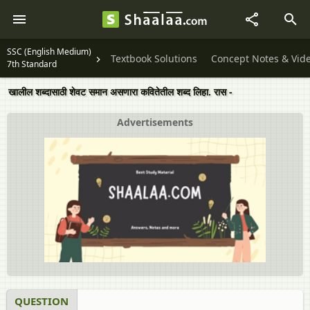
SSC (English Medium)
Textbook Solutions
Concept Notes & Vid
7th Standard
खालील शब्दासाठी शेवट समान असणारा कवितेतील शब्द लिहा. रास -
Advertisements
QUESTION