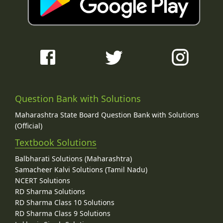
Question Bank with Solutions
Maharashtra State Board Question Bank with Solutions
(Official)
Textbook Solutions
Balbharati Solutions (Maharashtra)
Samacheer Kalvi Solutions (Tamil Nadu)
NCERT Solutions
RD Sharma Solutions
RD Sharma Class 10 Solutions
RD Sharma Class 9 Solutions