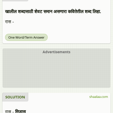
खालील शब्दासाठी शेवट समान असणारा कवितेतील शब्द लिहा.
रास -
One Word/Term Answer
Advertisements
SOLUTION
shaalaa.com
रास -
मिजास