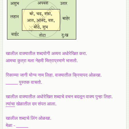
खालील वाक्यातील शब्दयोगी अव्यय अधोरेखित करा.
आमचा कुत्रा मला नेहमी मित्राप्रमाणे भासतो.
रिकाम्या जागी योग्य नाम लिहा. वाक्यातील क्रियापद ओळखा.
______ पुस्तक वाचतो.
खालील वाक्यातील अधोरेखित शब्दाचे वचन बदलून वाक्य पुन्हा लिहा.
त्यांचा
खेळातील दम संपत आला.
खालील शब्दाचे लिंग ओळखा.
मेळा - ______