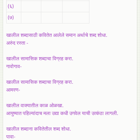
(६)
(७)
खालील शब्दासाठी कवितेत आलेले समान अर्थाचे शब्द शोधा.
अरुंद रस्ता -
खालील सामासिक शब्दाचा विग्रह करा.
गावोगाव-
खालील सामासिक शब्दाचा विग्रह करा.
आमरण-
खालील वाक्यातील काळ ओळखा.
आयुष्यात पहिल्यांदाच मला उद्या कधी उगवेल याची उत्कंठा लागली.
खालील शब्दाना कवितेतील शब्द शोधा.
पावा-