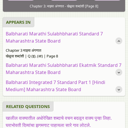
Chapter 3: माझ्या अंगणात - खेळूया शब्दांशी [Page 8]
APPEARS IN
Balbharati Marathi Sulabhbharati Standard 7
Maharashtra State Board
Chapter 3 माझ्या अंगणात
खेळूया शब्दांशी | Q (इ). (आ) | Page 8
Balbharati Marathi Sulabhbharati Ekatmik Standard 7
Maharashtra State Board
Balbharati Integrated 7 Standard Part 1 [Hindi
Medium] Maharashtra State Board
RELATED QUESTIONS
खालील वाक्यातील अधोरेखित शब्दाचे वचन बदलून वाक्य पुन्हा लिहा.
घराभोवती
दिव्यांचा
झगमगाट पाहायला सारे गाव लोटले.