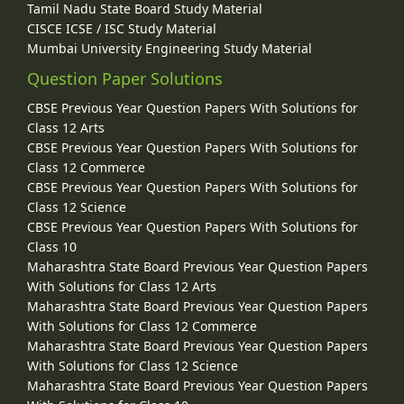
Tamil Nadu State Board Study Material
CISCE ICSE / ISC Study Material
Mumbai University Engineering Study Material
Question Paper Solutions
CBSE Previous Year Question Papers With Solutions for
Class 12 Arts
CBSE Previous Year Question Papers With Solutions for
Class 12 Commerce
CBSE Previous Year Question Papers With Solutions for
Class 12 Science
CBSE Previous Year Question Papers With Solutions for
Class 10
Maharashtra State Board Previous Year Question Papers
With Solutions for Class 12 Arts
Maharashtra State Board Previous Year Question Papers
With Solutions for Class 12 Commerce
Maharashtra State Board Previous Year Question Papers
With Solutions for Class 12 Science
Maharashtra State Board Previous Year Question Papers