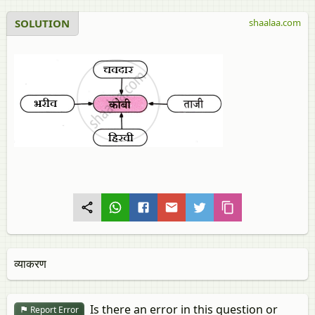
SOLUTION
shaalaa.com
व्याकरण
Is there an error in this question or
Report Error