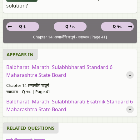
solution?
Q ९.
Q १०.
Q १०.
Chapter 14: अप्पाजींचे चातुर्य - स्वाध्याय [Page 41]
APPEARS IN
Balbharati Marathi Sulabhbharati Standard 6
Maharashtra State Board
Chapter 14 अप्पाजींचे चातुर्य
स्वाध्याय | Q १०. | Page 41
Balbharati Marathi Sulabhbharati Ekatmik Standard 6
Maharashtra State Board
RELATED QUESTIONS