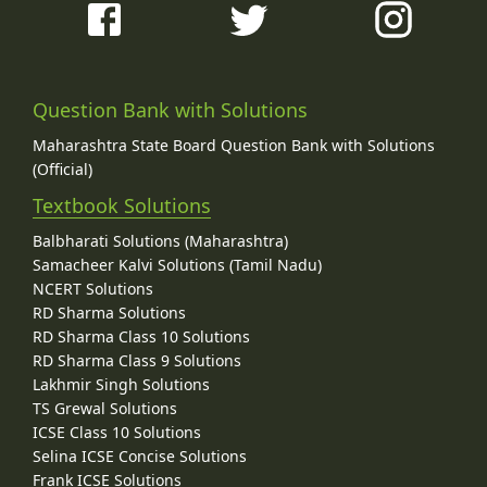
Question Bank with Solutions
Maharashtra State Board Question Bank with Solutions
(Official)
Textbook Solutions
Balbharati Solutions (Maharashtra)
Samacheer Kalvi Solutions (Tamil Nadu)
NCERT Solutions
RD Sharma Solutions
RD Sharma Class 10 Solutions
RD Sharma Class 9 Solutions
Lakhmir Singh Solutions
TS Grewal Solutions
ICSE Class 10 Solutions
Selina ICSE Concise Solutions
Frank ICSE Solutions