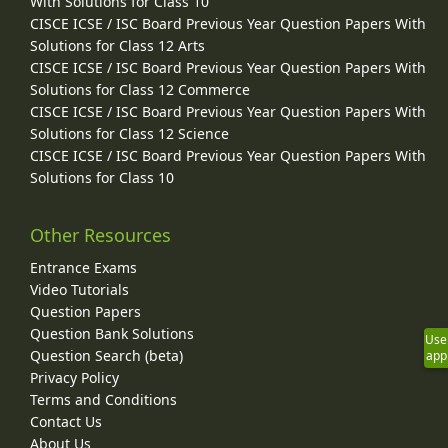
With Solutions for Class 10
CISCE ICSE / ISC Board Previous Year Question Papers With
Solutions for Class 12 Arts
CISCE ICSE / ISC Board Previous Year Question Papers With
Solutions for Class 12 Commerce
CISCE ICSE / ISC Board Previous Year Question Papers With
Solutions for Class 12 Science
CISCE ICSE / ISC Board Previous Year Question Papers With
Solutions for Class 10
Other Resources
Entrance Exams
Video Tutorials
Question Papers
Question Bank Solutions
Use
Question Search (beta)
app
Privacy Policy
Terms and Conditions
Contact Us
About Us