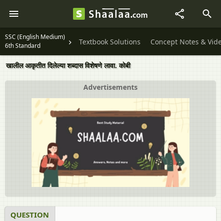
SSC (English Medium)
Textbook Solutions
Concept Notes & Vid
6th Standard
खालील आकृतीत दिलेल्या शब्दास विशेषणे लावा. कोबी
Advertisements
QUESTION