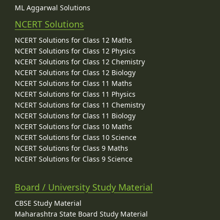
ML Aggarwal Solutions
NCERT Solutions
NCERT Solutions for Class 12 Maths
NCERT Solutions for Class 12 Physics
NCERT Solutions for Class 12 Chemistry
NCERT Solutions for Class 12 Biology
NCERT Solutions for Class 11 Maths
NCERT Solutions for Class 11 Physics
NCERT Solutions for Class 11 Chemistry
NCERT Solutions for Class 11 Biology
NCERT Solutions for Class 10 Maths
NCERT Solutions for Class 10 Science
NCERT Solutions for Class 9 Maths
NCERT Solutions for Class 9 Science
Board / University Study Material
CBSE Study Material
Maharashtra State Board Study Material