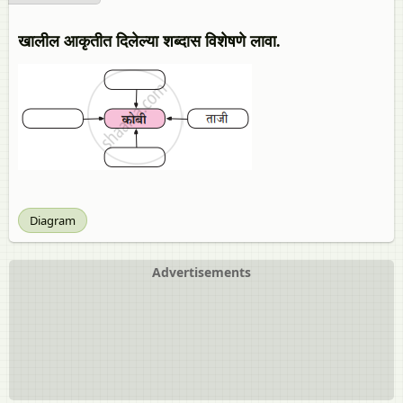
खालील आकृतीत दिलेल्या शब्दास विशेषणे लावा.
Diagram
Advertisements